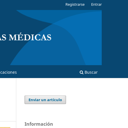
Registrarse
Entrar
caciones
Buscar
Enviar un artículo
Información