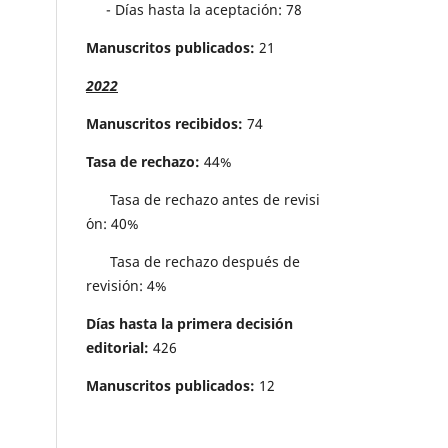
- Días hasta la aceptación: 78
Manuscritos publicados:
21
2022
Manuscritos recibidos:
74
Tasa de rechazo:
44%
Tasa de rechazo antes de revisi
´on: 40%
Tasa de rechazo después de
revisión: 4%
Días hasta la primera decisión
editorial:
426
Manuscritos publicados:
12