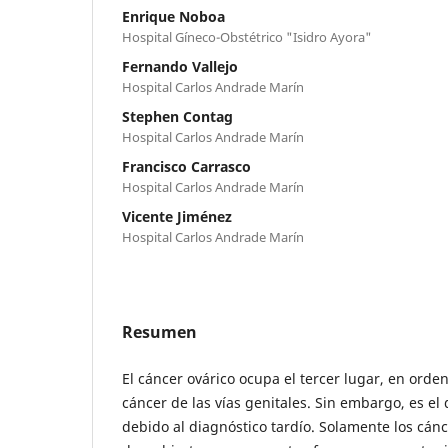
Enrique Noboa
Hospital Gíneco-Obstétrico "Isidro Ayora"
Fernando Vallejo
Hospital Carlos Andrade Marín
Stephen Contag
Hospital Carlos Andrade Marín
Francisco Carrasco
Hospital Carlos Andrade Marín
Vicente Jiménez
Hospital Carlos Andrade Marín
Resumen
El cáncer ovárico ocupa el tercer lugar, en orden
cáncer de las vías genitales. Sin embargo, es e
debido al diagnóstico tardío. Solamente los cánc