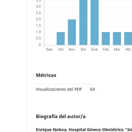
Métricas
Visualizaciones del PDF
69
Biografía del autor/a
Enrique Noboa,
Hospital Gíneco-Obstétrico "Is