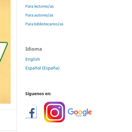
Para lectores/as
Para autores/as
Para bibliotecarios/as
Idioma
English
Español (España)
Síguenos en: