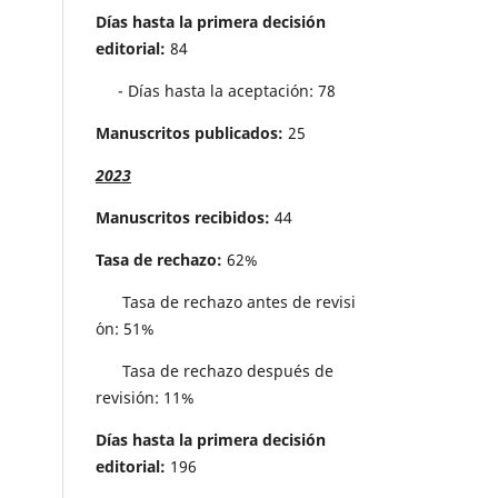
Días hasta la primera decisión
editorial:
84
- Días hasta la aceptación: 78
Manuscritos publicados:
25
2023
Manuscritos recibidos:
44
Tasa de rechazo:
62%
Tasa de rechazo antes de revisi
´on: 51%
Tasa de rechazo después de
revisión: 11%
Días hasta la primera decisión
editorial:
196