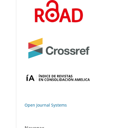
Open Journal Systems
Navegar