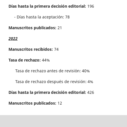
Días hasta la primera decisión editorial:
196
- Días hasta la aceptación: 78
Manuscritos publicados:
21
2022
Manuscritos recibidos:
74
Tasa de rechazo:
44%
Tasa de rechazo antes de revisi´on: 40%
Tasa de rechazo después de revisión: 4%
Días hasta la primera decisión editorial:
426
Manuscritos publicados:
12