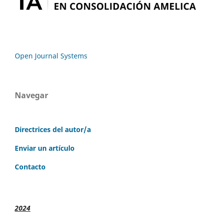
Open Journal Systems
Navegar
Directrices del autor/a
Enviar un artículo
Contacto
2024