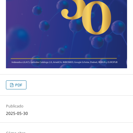
PDF
Publicado
2025-05-30
Cómo citar