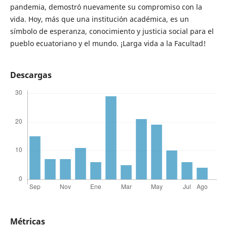
pandemia, demostró nuevamente su compromiso con la
vida. Hoy, más que una institución académica, es un
símbolo de esperanza, conocimiento y justicia social para el
pueblo ecuatoriano y el mundo. ¡Larga vida a la Facultad!
Descargas
Métricas