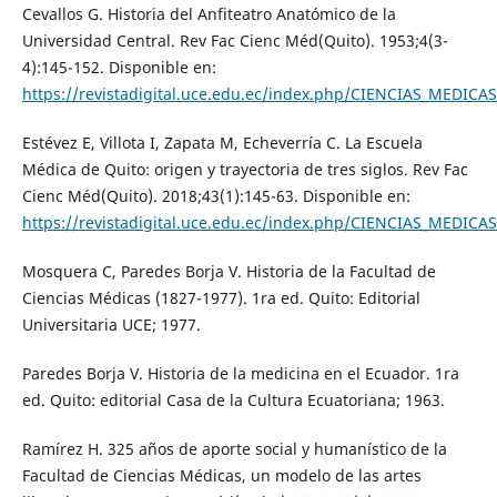
Cevallos G. Historia del Anfiteatro Anatómico de la
Universidad Central. Rev Fac Cienc Méd(Quito). 1953;4(3-
4):145-152. Disponible en:
https://revistadigital.uce.edu.ec/index.php/CIENCIAS_MEDICAS
Estévez E, Villota I, Zapata M, Echeverría C. La Escuela
Médica de Quito: origen y trayectoria de tres siglos. Rev Fac
Cienc Méd(Quito). 2018;43(1):145-63. Disponible en:
https://revistadigital.uce.edu.ec/index.php/CIENCIAS_MEDICAS
Mosquera C, Paredes Borja V. Historia de la Facultad de
Ciencias Médicas (1827-1977). 1ra ed. Quito: Editorial
Universitaria UCE; 1977.
Paredes Borja V. Historia de la medicina en el Ecuador. 1ra
ed. Quito: editorial Casa de la Cultura Ecuatoriana; 1963.
Ramírez H. 325 años de aporte social y humanístico de la
Facultad de Ciencias Médicas, un modelo de las artes