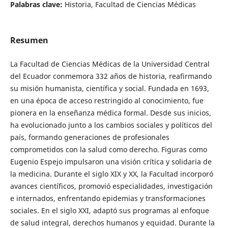
Palabras clave:
Historia, Facultad de Ciencias Médicas
Resumen
La Facultad de Ciencias Médicas de la Universidad Central
del Ecuador conmemora 332 años de historia, reafirmando
su misión humanista, científica y social. Fundada en 1693,
en una época de acceso restringido al conocimiento, fue
pionera en la enseñanza médica formal. Desde sus inicios,
ha evolucionado junto a los cambios sociales y políticos del
país, formando generaciones de profesionales
comprometidos con la salud como derecho. Figuras como
Eugenio Espejo impulsaron una visión crítica y solidaria de
la medicina. Durante el siglo XIX y XX, la Facultad incorporó
avances científicos, promovió especialidades, investigación
e internados, enfrentando epidemias y transformaciones
sociales. En el siglo XXI, adaptó sus programas al enfoque
de salud integral, derechos humanos y equidad. Durante la