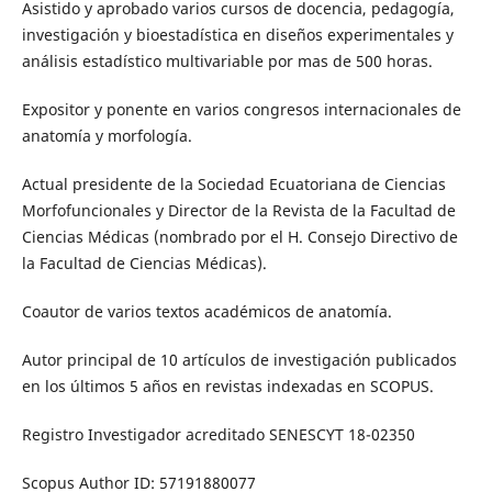
Asistido y aprobado varios cursos de docencia, pedagogía,
investigación y bioestadística en diseños experimentales y
análisis estadístico multivariable por mas de 500 horas.
Expositor y ponente en varios congresos internacionales de
anatomía y morfología.
Actual presidente de la Sociedad Ecuatoriana de Ciencias
Morfofuncionales y Director de la Revista de la Facultad de
Ciencias Médicas (nombrado por el H. Consejo Directivo de
la Facultad de Ciencias Médicas).
Coautor de varios textos académicos de anatomía.
Autor principal de 10 artículos de investigación publicados
en los últimos 5 años en revistas indexadas en SCOPUS.
Registro Investigador acreditado SENESCYT 18-02350
Scopus Author ID: 57191880077