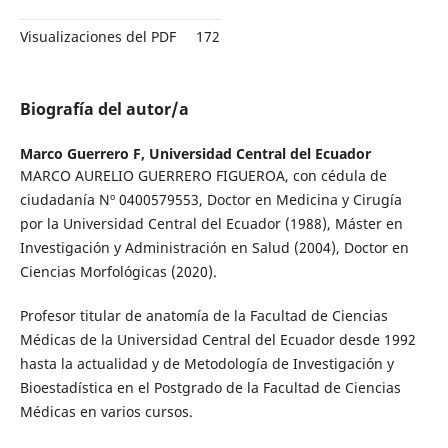
Visualizaciones del PDF
172
Biografía del autor/a
Marco Guerrero F,
Universidad Central del Ecuador
MARCO AURELIO GUERRERO FIGUEROA, con cédula de
ciudadanía Nº 0400579553, Doctor en Medicina y Cirugía
por la Universidad Central del Ecuador (1988), Máster en
Investigación y Administración en Salud (2004), Doctor en
Ciencias Morfológicas (2020).
Profesor titular de anatomía de la Facultad de Ciencias
Médicas de la Universidad Central del Ecuador desde 1992
hasta la actualidad y de Metodología de Investigación y
Bioestadística en el Postgrado de la Facultad de Ciencias
Médicas en varios cursos.