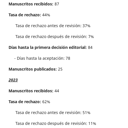
Manuscritos recibidos:
87
Tasa de rechazo:
44%
Tasa de rechazo antes de revisi´on: 37%
Tasa de rechazo después de revisión: 7%
Días hasta la primera decisión editorial:
84
- Días hasta la aceptación: 78
Manuscritos publicados:
25
2023
Manuscritos recibidos:
44
Tasa de rechazo:
62%
Tasa de rechazo antes de revisi´on: 51%
Tasa de rechazo después de revisión: 11%