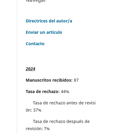
Directrices del autor/a
Enviar un artículo
Contacto
2024
Manuscritos recibidos:
87
Tasa de rechazo:
44%
Tasa de rechazo antes de revisi
´on: 37%
Tasa de rechazo después de
revisión: 7%