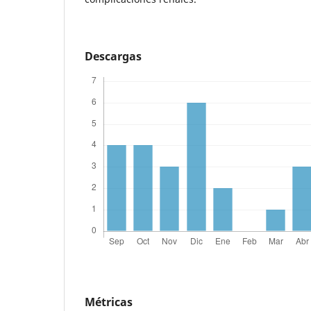
Descargas
Métricas