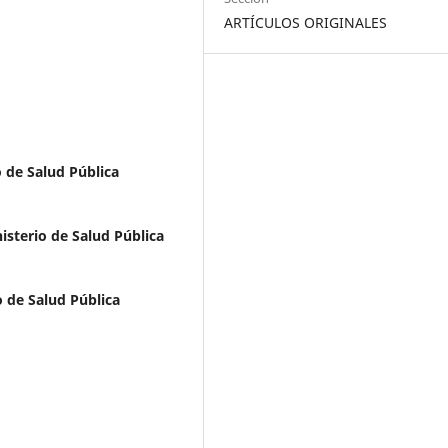
ARTÍCULOS ORIGINALES
o de Salud Pública
isterio de Salud Pública
o de Salud Pública