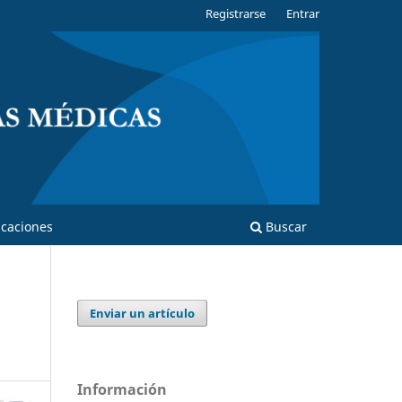
Registrarse
Entrar
caciones
Buscar
Enviar un artículo
Información