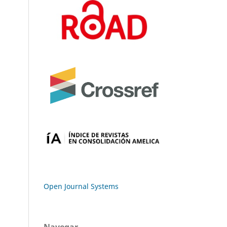
Open Journal Systems
Navegar