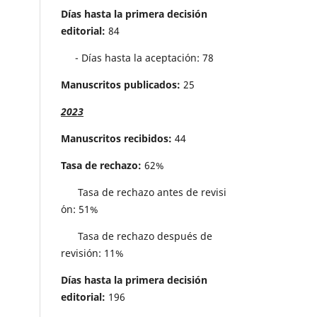
Días hasta la primera decisión
editorial:
84
- Días hasta la aceptación: 78
Manuscritos publicados:
25
2023
Manuscritos recibidos:
44
Tasa de rechazo:
62%
Tasa de rechazo antes de revisi
´on: 51%
Tasa de rechazo después de
revisión: 11%
Días hasta la primera decisión
editorial:
196