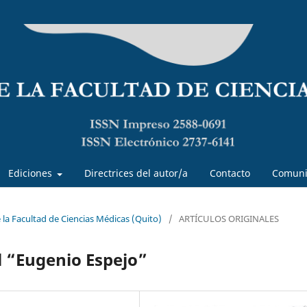
Ediciones
Directrices del autor/a
Contacto
Comuni
e la Facultad de Ciencias Médicas (Quito)
/
ARTÍCULOS ORIGINALES
l “Eugenio Espejo”