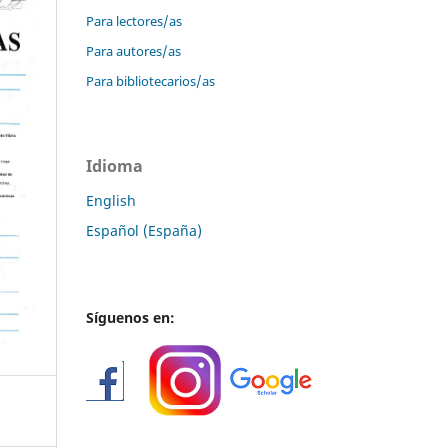
Para lectores/as
Para autores/as
Para bibliotecarios/as
Idioma
English
Español (España)
Síguenos en: