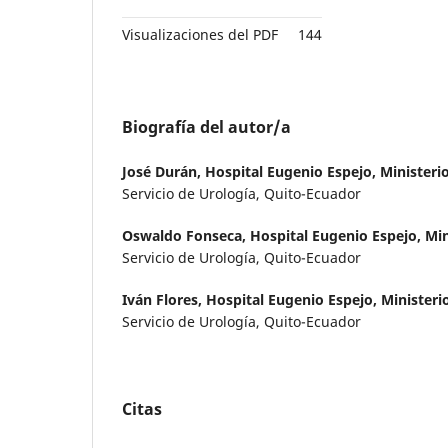
Visualizaciones del PDF
144
Biografía del autor/a
José Durán,
Hospital Eugenio Espejo, Ministeri
Servicio de Urología, Quito-Ecuador
Oswaldo Fonseca,
Hospital Eugenio Espejo, Min
Servicio de Urología, Quito-Ecuador
Iván Flores,
Hospital Eugenio Espejo, Ministeri
Servicio de Urología, Quito-Ecuador
Citas