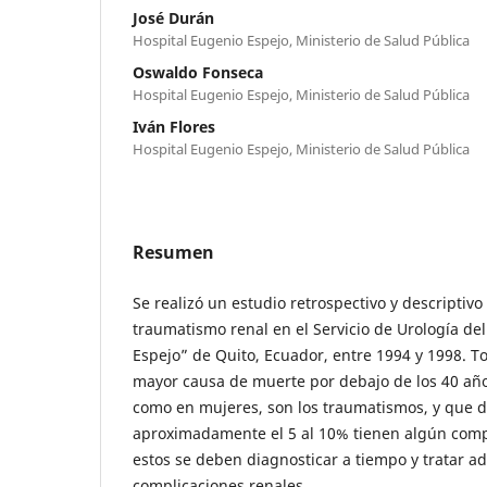
José Durán
Hospital Eugenio Espejo, Ministerio de Salud Pública
Oswaldo Fonseca
Hospital Eugenio Espejo, Ministerio de Salud Pública
Iván Flores
Hospital Eugenio Espejo, Ministerio de Salud Pública
Resumen
Se realizó un estudio retrospectivo y descriptivo
traumatismo renal en el Servicio de Urología de
Espejo” de Quito, Ecuador, entre 1994 y 1998. 
mayor causa de muerte por debajo de los 40 añ
como en mujeres, son los traumatismos, y que d
aproximadamente el 5 al 10% tienen algún comp
estos se deben diagnosticar a tiempo y tratar 
complicaciones renales.