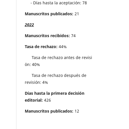
- Días hasta la aceptación: 78
Manuscritos publicados:
21
2022
Manuscritos recibidos:
74
Tasa de rechazo:
44%
Tasa de rechazo antes de revisi
´on: 40%
Tasa de rechazo después de
revisión: 4%
Días hasta la primera decisión
editorial:
426
Manuscritos publicados:
12