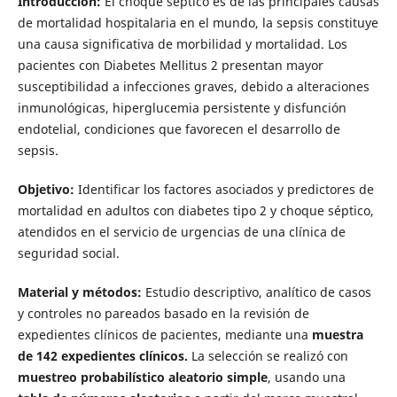
Introducción:
El choque séptico es de las principales causas
de mortalidad hospitalaria en el mundo, la sepsis constituye
una causa significativa de morbilidad y mortalidad. Los
pacientes con Diabetes Mellitus 2 presentan mayor
susceptibilidad a infecciones graves, debido a alteraciones
inmunológicas, hiperglucemia persistente y disfunción
endotelial, condiciones que favorecen el desarrollo de
sepsis.
Objetivo:
Identificar los factores asociados y predictores de
mortalidad en adultos con diabetes tipo 2 y choque séptico,
atendidos en el servicio de urgencias de una clínica de
seguridad social.
Material y métodos:
Estudio descriptivo, analítico de casos
y controles no pareados basado en la revisión de
expedientes clínicos de pacientes, mediante una
muestra
de 142 expedientes clínicos.
La selección se realizó con
muestreo probabilístico aleatorio simple
, usando una