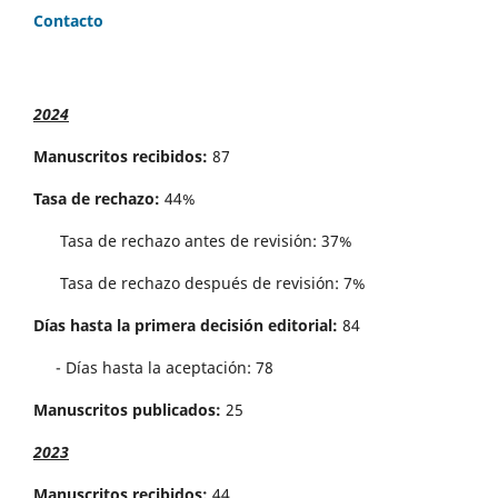
Contacto
2024
Manuscritos recibidos:
87
Tasa de rechazo:
44%
Tasa de rechazo antes de revisi´on: 37%
Tasa de rechazo después de revisión: 7%
Días hasta la primera decisión editorial:
84
- Días hasta la aceptación: 78
Manuscritos publicados:
25
2023
Manuscritos recibidos:
44