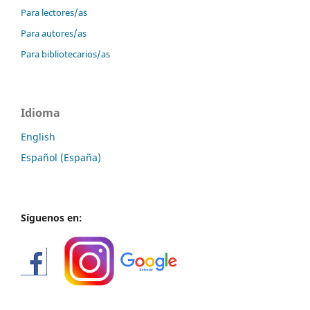
Para lectores/as
Para autores/as
Para bibliotecarios/as
Idioma
English
Español (España)
Síguenos en: