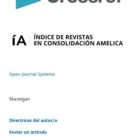
Open Journal Systems
Navegar
Directrices del autor/a
Enviar un artículo