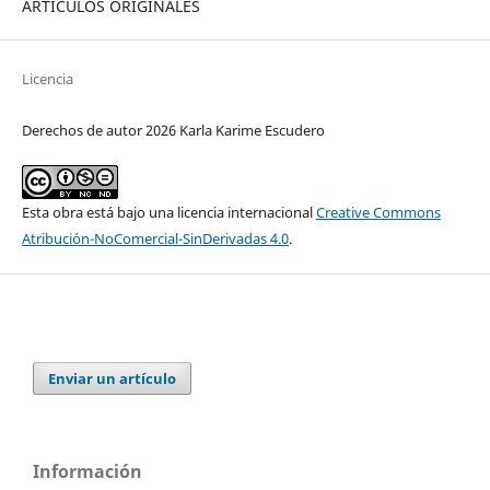
ARTÍCULOS ORIGINALES
Licencia
Derechos de autor 2026 Karla Karime Escudero
Esta obra está bajo una licencia internacional
Creative Commons
Atribución-NoComercial-SinDerivadas 4.0
.
Enviar un artículo
Información