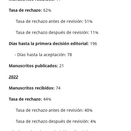
Tasa de rechazo:
62%
Tasa de rechazo antes de revisi´on: 51%
Tasa de rechazo después de revisión: 11%
Días hasta la primera decisión editorial:
196
- Días hasta la aceptación: 78
Manuscritos publicados:
21
2022
Manuscritos recibidos:
74
Tasa de rechazo:
44%
Tasa de rechazo antes de revisi´on: 40%
Tasa de rechazo después de revisión: 4%