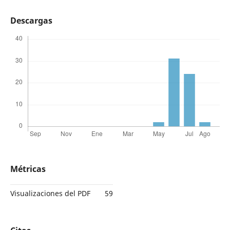
Descargas
Métricas
Visualizaciones del PDF
59