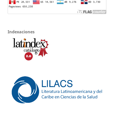
Indexaciones