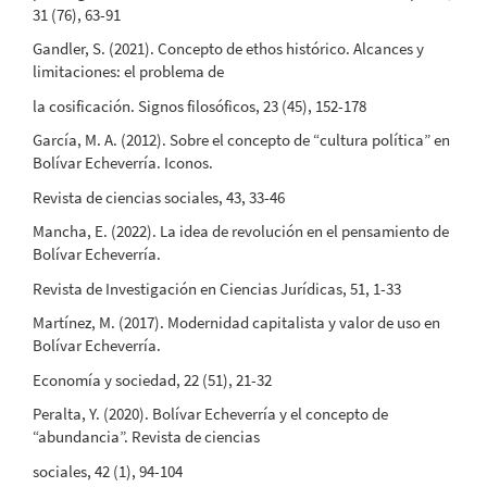
31 (76), 63-91
Gandler, S. (2021). Concepto de ethos histórico. Alcances y
limitaciones: el problema de
la cosificación. Signos filosóficos, 23 (45), 152-178
García, M. A. (2012). Sobre el concepto de “cultura política” en
Bolívar Echeverría. Iconos.
Revista de ciencias sociales, 43, 33-46
Mancha, E. (2022). La idea de revolución en el pensamiento de
Bolívar Echeverría.
Revista de Investigación en Ciencias Jurídicas, 51, 1-33
Martínez, M. (2017). Modernidad capitalista y valor de uso en
Bolívar Echeverría.
Economía y sociedad, 22 (51), 21-32
Peralta, Y. (2020). Bolívar Echeverría y el concepto de
“abundancia”. Revista de ciencias
sociales, 42 (1), 94-104