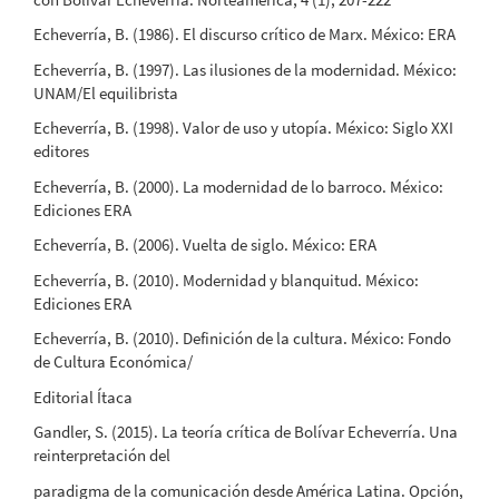
Echeverría, B. (1986). El discurso crítico de Marx. México: ERA
Echeverría, B. (1997). Las ilusiones de la modernidad. México:
UNAM/El equilibrista
Echeverría, B. (1998). Valor de uso y utopía. México: Siglo XXI
editores
Echeverría, B. (2000). La modernidad de lo barroco. México:
Ediciones ERA
Echeverría, B. (2006). Vuelta de siglo. México: ERA
Echeverría, B. (2010). Modernidad y blanquitud. México:
Ediciones ERA
Echeverría, B. (2010). Definición de la cultura. México: Fondo
de Cultura Económica/
Editorial Ítaca
Gandler, S. (2015). La teoría crítica de Bolívar Echeverría. Una
reinterpretación del
paradigma de la comunicación desde América Latina. Opción,