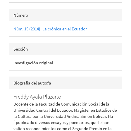
Número
Núm. 15 (2014): La crónica en el Ecuador
Sección
Investigación original
Biografía del autor/a
Freddy Ayala Plazarte
Docente de la Facultad de Comunicación Social de la
Universidad Central del Ecuador. Magíster en Estudios de
la Cultura por la Universidad Andina Simón Bolívar. Ha
`publicado diversos ensayos y poemarios, que le han
valido reconocimientos como el Segundo Premio en la