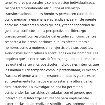
tener valores personales y consideración individualizada,
rasgos tradicionalmente atribuidos al liderazgo
transformacional, en los hombres prevalecen cualidades
como mejorar la enseñanza-aprendizaje, servir de puente
entre los profesores y otros grupos, y tener capacidad de
gestionar conflictos, en la perspectiva del liderazgo
transaccional. Los resultados del estudio son coincidentes
respecto a las preocupaciones que les afectan tanto a
hombres como a mujeres en el ejercicio de sus puestos,
siendo más significativas y acentuadas en los hombres. Les
inquieta que se noten sus defectos, seguido del tiempo que
les quita el cargo y los obstáculos individuales internos que
les limitan su desempeño como la personalidad, el miedo al
fracaso, el temor a asumir responsabilidades y a no estar
suficientemente formados o a no estar a la altura de las
circunstancias. La investigación nos ha permitido
comprender las variables vinculadas con el género que
influyen en el liderazgo estudiantil para implementar
experiencias de aprendizaje significativas, promoviendo el