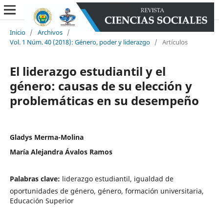
Inicio
/
Archivos
/
Vol. 1 Núm. 40 (2018): Género, poder y liderazgo
/
Artículos
El liderazgo estudiantil y el
género: causas de su elección y
problemáticas en su desempeño
Gladys Merma-Molina
María Alejandra Ávalos Ramos
Palabras clave:
liderazgo estudiantil, igualdad de
oportunidades de género, género, formación universitaria,
Educación Superior