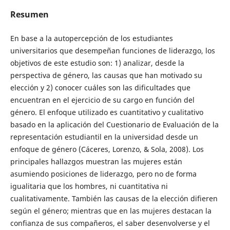
Resumen
En base a la autopercepción de los estudiantes
universitarios que desempeñan funciones de liderazgo, los
objetivos de este estudio son: 1) analizar, desde la
perspectiva de género, las causas que han motivado su
elección y 2) conocer cuáles son las dificultades que
encuentran en el ejercicio de su cargo en función del
género. El enfoque utilizado es cuantitativo y cualitativo
basado en la aplicación del Cuestionario de Evaluación de la
representación estudiantil en la universidad desde un
enfoque de género (Cáceres, Lorenzo, & Sola, 2008). Los
principales hallazgos muestran las mujeres están
asumiendo posiciones de liderazgo, pero no de forma
igualitaria que los hombres, ni cuantitativa ni
cualitativamente. También las causas de la elección difieren
según el género; mientras que en las mujeres destacan la
confianza de sus compañeros, el saber desenvolverse y el