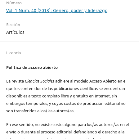
Número
Vol. 1 Núm. 40 (2018): Género, poder y liderazgo
Sección
Artículos
Licencia
Política de acceso abierto
La revista
Ciencias Sociales
adhiere al modelo Acceso Abierto en el
que los contenidos de las publicaciones científicas se encuentran
disponibles a texto completo libre y gratuito en Internet, sin
embargos temporales, y cuyos costos de producción editorial no
son transferidos a los/las autores/as.
En ese sentido, no existe costo alguno para los/as autores/as en el
envío o durante el proceso editorial, defendiendo el derecho a la