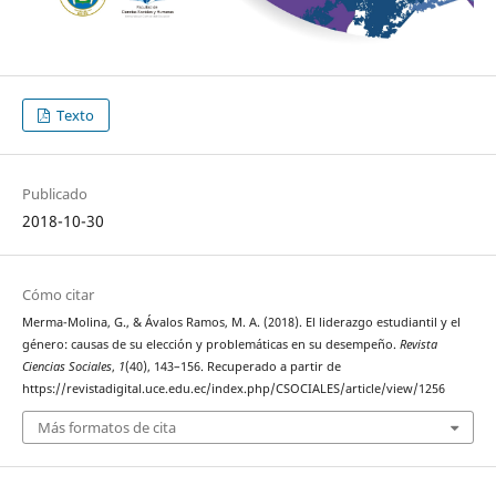
Texto
Publicado
2018-10-30
Cómo citar
Merma-Molina, G., & Ávalos Ramos, M. A. (2018). El liderazgo estudiantil y el
género: causas de su elección y problemáticas en su desempeño.
Revista
Ciencias Sociales
,
1
(40), 143–156. Recuperado a partir de
https://revistadigital.uce.edu.ec/index.php/CSOCIALES/article/view/1256
Más formatos de cita