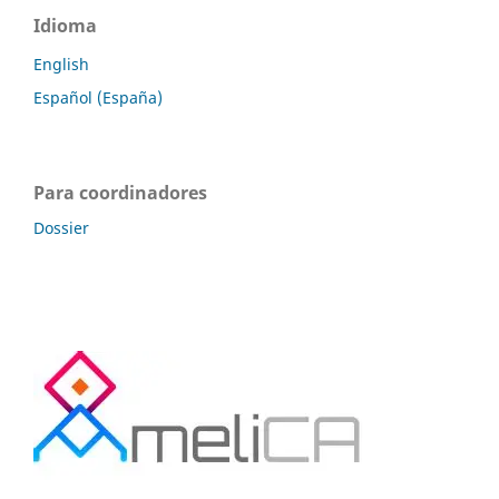
Idioma
English
Español (España)
Para coordinadores
Dossier