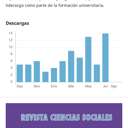
liderazgo como parte de la formación universitaria.
Descargas