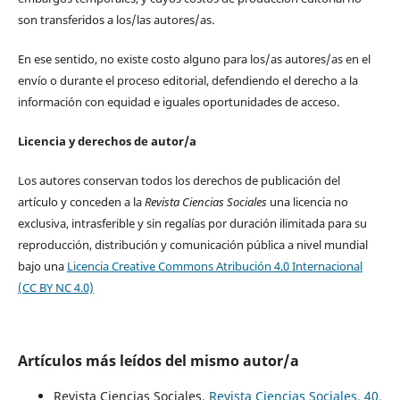
son transferidos a los/las autores/as.
En ese sentido, no existe costo alguno para los/as autores/as en el
envío o durante el proceso editorial, defendiendo el derecho a la
información con equidad e iguales oportunidades de acceso.
Licencia y derechos de autor/a
Los autores conservan todos los derechos de publicación del
artículo y conceden a la
Revista Ciencias Sociales
una licencia no
exclusiva, intrasferible y sin regalías por duración ilimitada para su
reproducción, distribución y comunicación pública a nivel mundial
bajo una
Licencia Creative Commons Atribución 4.0 Internacional
(CC BY NC 4.0)
Artículos más leídos del mismo autor/a
Revista Ciencias Sociales,
Revista Ciencias Sociales. 40.