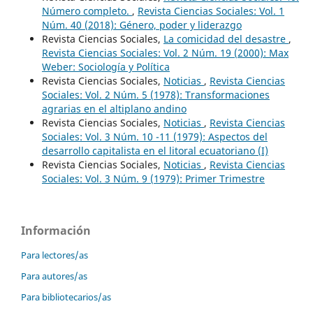
Número completo.
,
Revista Ciencias Sociales: Vol. 1
Núm. 40 (2018): Género, poder y liderazgo
Revista Ciencias Sociales,
La comicidad del desastre
,
Revista Ciencias Sociales: Vol. 2 Núm. 19 (2000): Max
Weber: Sociología y Política
Revista Ciencias Sociales,
Noticias
,
Revista Ciencias
Sociales: Vol. 2 Núm. 5 (1978): Transformaciones
agrarias en el altiplano andino
Revista Ciencias Sociales,
Noticias
,
Revista Ciencias
Sociales: Vol. 3 Núm. 10 -11 (1979): Aspectos del
desarrollo capitalista en el litoral ecuatoriano (I)
Revista Ciencias Sociales,
Noticias
,
Revista Ciencias
Sociales: Vol. 3 Núm. 9 (1979): Primer Trimestre
Información
Para lectores/as
Para autores/as
Para bibliotecarios/as