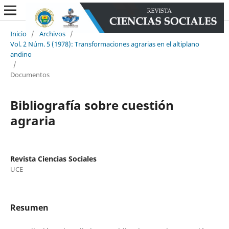
Inicio
/
Archivos
/
Vol. 2 Núm. 5 (1978): Transformaciones agrarias en el altiplano
andino
/
Documentos
Bibliografía sobre cuestión
agraria
Revista Ciencias Sociales
UCE
Resumen