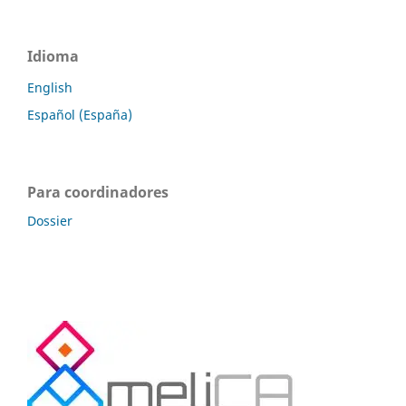
Idioma
English
Español (España)
Para coordinadores
Dossier