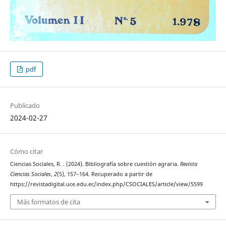
pdf
Publicado
2024-02-27
Cómo citar
Ciencias Sociales, R. . (2024). Bibliografía sobre cuestión agraria.
Revista
Ciencias Sociales
,
2
(5), 157–164. Recuperado a partir de
https://revistadigital.uce.edu.ec/index.php/CSOCIALES/article/view/5599
Más formatos de cita