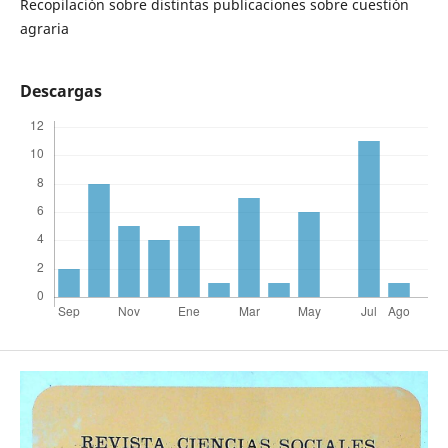
Recopilación sobre distintas publicaciones sobre cuestión
agraria
Descargas