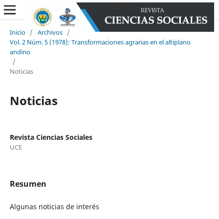
Inicio
/
Archivos
/
Vol. 2 Núm. 5 (1978): Transformaciones agrarias en el altiplano
andino
/
Noticias
Noticias
Revista Ciencias Sociales
UCE
Resumen
Algunas noticias de interés