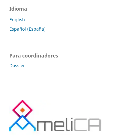
Idioma
English
Español (España)
Para coordinadores
Dossier