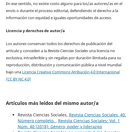
En ese sentido, no existe costo alguno para los/as autores/as en el
envío o durante el proceso editorial, defendiendo el derecho a la
información con equidad e iguales oportunidades de acceso.
Licencia y derechos de autor/a
Los autores conservan todos los derechos de publicación del
artículo y conceden a la
Revista Ciencias Sociales
una licencia no
exclusiva, intrasferible y sin regalías por duración ilimitada para su
reproducción, distribución y comunicación pública a nivel mundial
bajo una
Licencia Creative Commons Atribución 4.0 Internacional
(CC BY NC 4.0)
Artículos más leídos del mismo autor/a
Revista Ciencias Sociales,
Revista Ciencias Sociales. 40.
Número completo.
,
Revista Ciencias Sociales: Vol. 1
Núm. 40 (2018): Género, poder y liderazgo