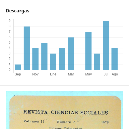
Descargas