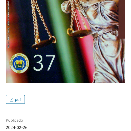
pdf
Publicado
2024-02-26