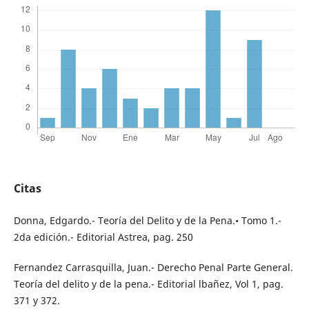
Citas
Donna, Edgardo.- Teoría del Delito y de la Pena.• Tomo 1.-
2da edición.- Editorial Astrea, pag. 250
Fernandez Carrasquilla, Juan.- Derecho Penal Parte General.
Teoría del delito y de la pena.- Editorial lbañez, Vol 1, pag.
371 y 372.