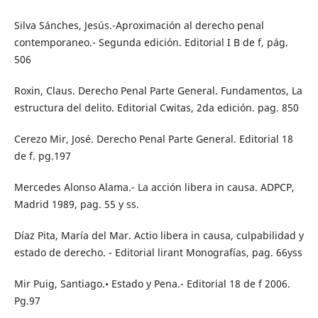
Silva Sánches, Jesús.-Aproximación al derecho penal
contemporaneo.- Segunda edición. Editorial I B de f, pág.
506
Roxin, Claus. Derecho Penal Parte General. Fundamentos, La
estructura del delito. Editorial Cwitas, 2da edición. pag. 850
Cerezo Mir, José. Derecho Penal Parte General. Editorial 18
de f. pg.197
Mercedes Alonso Alama.- La acción libera in causa. ADPCP,
Madrid 1989, pag. 55 y ss.
Díaz Pita, María del Mar. Actio libera in causa, culpabilidad y
estado de derecho. - Editorial lirant Monografías, pag. 66yss
Mir Puig, Santiago.• Estado y Pena.- Editorial 18 de f 2006.
Pg.97