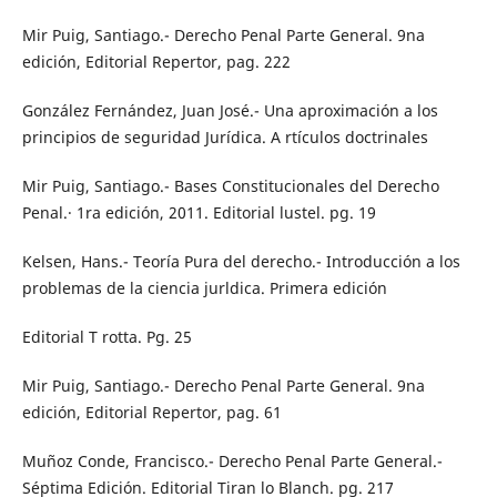
Mir Puig, Santiago.- Derecho Penal Parte General. 9na
edición, Editorial Repertor, pag. 222
González Fernández, Juan José.- Una aproximación a los
principios de seguridad Jurídica. A rtículos doctrinales
Mir Puig, Santiago.- Bases Constitucionales del Derecho
Penal.· 1ra edición, 2011. Editorial lustel. pg. 19
Kelsen, Hans.- Teoría Pura del derecho.- Introducción a los
problemas de la ciencia jurldica. Primera edición
Editorial T rotta. Pg. 25
Mir Puig, Santiago.- Derecho Penal Parte General. 9na
edición, Editorial Repertor, pag. 61
Muñoz Conde, Francisco.- Derecho Penal Parte General.-
Séptima Edición. Editorial Tiran lo Blanch. pg. 217