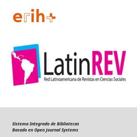
Sistema Integrado de Bibliotecas
Basado en Open Journal Systems