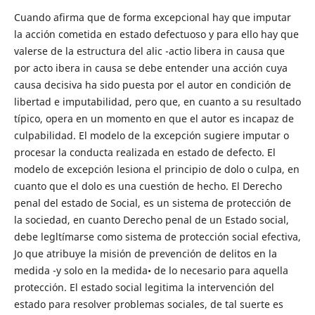
Cuando afirma que de forma excepcional hay que imputar
la acción cometida en estado defectuoso y para ello hay que
valerse de la estructura del alic -actio libera in causa que
por acto ibera in causa se debe entender una acción cuya
causa decisiva ha sido puesta por el autor en condición de
libertad e imputabilidad, pero que, en cuanto a su resultado
típico, opera en un momento en que el autor es incapaz de
culpabilidad. El modelo de la excepción sugiere imputar o
procesar la conducta realizada en estado de defecto. El
modelo de excepción lesiona el principio de dolo o culpa, en
cuanto que el dolo es una cuestión de hecho. El Derecho
penal del estado de Social, es un sistema de protección de
la sociedad, en cuanto Derecho penal de un Estado social,
debe legltímarse como sistema de protección social efectiva,
Jo que atribuye la misión de prevención de delitos en la
medida -y solo en la medida• de lo necesario para aquella
protección. El estado social legitima la intervención del
estado para resolver problemas sociales, de tal suerte es