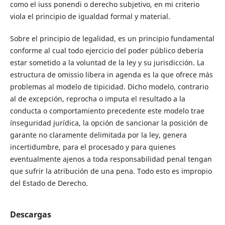
como el iuss ponendi o derecho subjetivo, en mi criterio
viola el principio de igualdad formal y material.
Sobre el principio de legalidad, es un principio fundamental
conforme al cual todo ejercicio del poder público debería
estar sometido a la voluntad de la ley y su jurisdicción. La
estructura de omissio libera in agenda es la que ofrece más
problemas al modelo de tipicidad. Dicho modelo, contrario
al de excepción, reprocha o imputa el resultado a la
conducta o comportamiento precedente este modelo trae
ínseguridad jurídica, la opción de sancionar la posición de
garante no claramente delimitada por la ley, genera
incertidumbre, para el procesado y para quienes
eventualmente ajenos a toda responsabilidad penal tengan
que sufrir la atribución de una pena. Todo esto es impropio
del Estado de Derecho.
Descargas