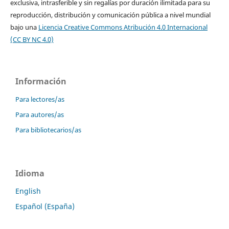
exclusiva, intrasferible y sin regalías por duración ilimitada para su
reproducción, distribución y comunicación pública a nivel mundial
bajo una
Licencia Creative Commons Atribución 4.0 Internacional
(CC BY NC 4.0)
Información
Para lectores/as
Para autores/as
Para bibliotecarios/as
Idioma
English
Español (España)