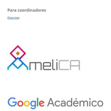
Para coordinadores
Dossier