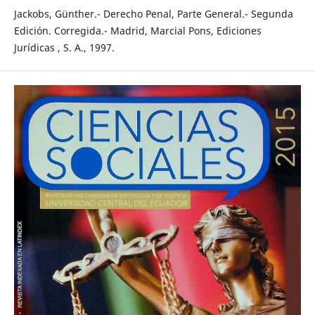
Jackobs, Günther.- Derecho Penal, Parte General.- Segunda
Edición. Corregida.- Madrid, Marcial Pons, Ediciones
Jurídicas , S. A., 1997.