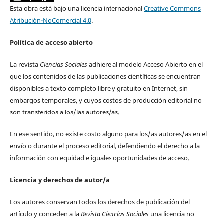
Esta obra está bajo una licencia internacional
Creative Commons
Atribución-NoComercial 4.0
.
Política de acceso abierto
La revista
Ciencias Sociales
adhiere al modelo Acceso Abierto en el
que los contenidos de las publicaciones científicas se encuentran
disponibles a texto completo libre y gratuito en Internet, sin
embargos temporales, y cuyos costos de producción editorial no
son transferidos a los/las autores/as.
En ese sentido, no existe costo alguno para los/as autores/as en el
envío o durante el proceso editorial, defendiendo el derecho a la
información con equidad e iguales oportunidades de acceso.
Licencia y derechos de autor/a
Los autores conservan todos los derechos de publicación del
artículo y conceden a la
Revista Ciencias Sociales
una licencia no