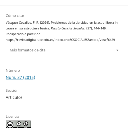
Cómo citar
Vásquez Cevallos, F. R. (2024). Problemas de la tipicidad en la actio libera in
causa en su estructura básica.
Revista Ciencias Sociales
, (37), 144–149.
Recuperado a partir de
https://revistadigital.uce.edu.ec/index.php/CSOCIALES/article/view/6429
Más formatos de cita
Número
Núm. 37 (2015)
Sección
Artículos
Licencia