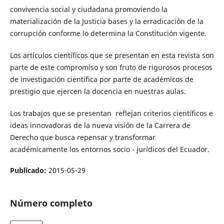
convivencia social y ciudadana promoviendo la
materialización de la Justicia bases y la erradicación de la
corrupción conforme lo determina la Constitución vigente.
Los artículos científicos que se presentan en esta revista son
parte de este compromiso y son fruto de rigurosos procesos
de investigación científica por parte de académicos de
prestigio que ejercen la docencia en nuestras aulas.
Los trabajos que se presentan reflejan criterios científicos e
ideas innovadoras de la nueva visión de la Carrera de
Derecho que busca repensar y transformar
académicamente los entornos socio - jurídicos del Ecuador.
Publicado:
2015-05-29
Número completo