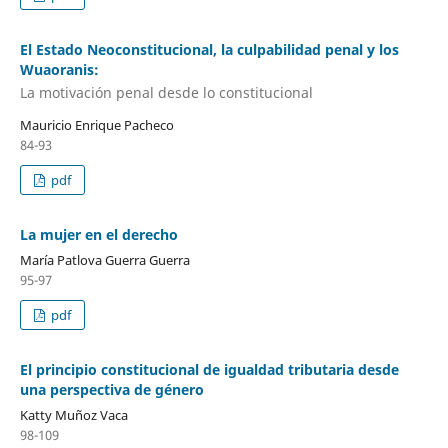
El Estado Neoconstitucional, la culpabilidad penal y los
Wuaoranis:
La motivación penal desde lo constitucional
Mauricio Enrique Pacheco
84-93
pdf
La mujer en el derecho
María Patlova Guerra Guerra
95-97
pdf
El principio constitucional de igualdad tributaria desde
una perspectiva de género
Katty Muñoz Vaca
98-109