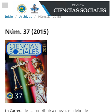
Inicio
/
Archivos
/
Núm. 37 (2015)
Núm. 37 (2015)
La Carrera desea contribuir a nuevos modelos de