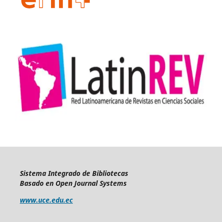
Sistema Integrado de Bibliotecas
Basado en Open Journal Systems
www.uce.edu.ec