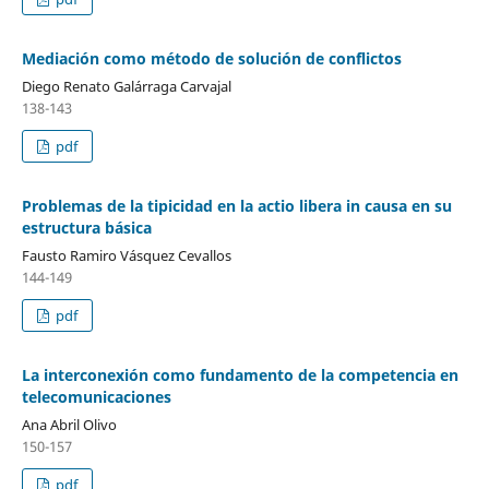
Mediación como método de solución de conflictos
Diego Renato Galárraga Carvajal
138-143
pdf
Problemas de la tipicidad en la actio libera in causa en su
estructura básica
Fausto Ramiro Vásquez Cevallos
144-149
pdf
La interconexión como fundamento de la competencia en
telecomunicaciones
Ana Abril Olivo
150-157
pdf