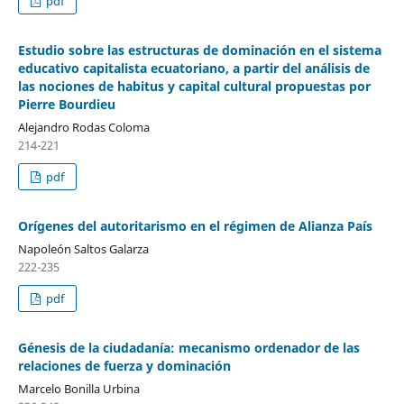
pdf
Estudio sobre las estructuras de dominación en el sistema
educativo capitalista ecuatoriano, a partir del análisis de
las nociones de habitus y capital cultural propuestas por
Pierre Bourdieu
Alejandro Rodas Coloma
214-221
pdf
Orígenes del autoritarismo en el régimen de Alianza País
Napoleón Saltos Galarza
222-235
pdf
Génesis de la ciudadanía: mecanismo ordenador de las
relaciones de fuerza y dominación
Marcelo Bonilla Urbina