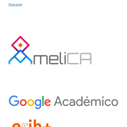
Dossier