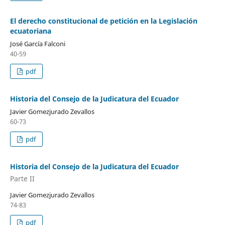
El derecho constitucional de petición en la Legislación
ecuatoriana
José García Falconi
40-59
pdf
Historia del Consejo de la Judicatura del Ecuador
Javier Gomezjurado Zevallos
60-73
pdf
Historia del Consejo de la Judicatura del Ecuador
Parte II
Javier Gomezjurado Zevallos
74-83
pdf