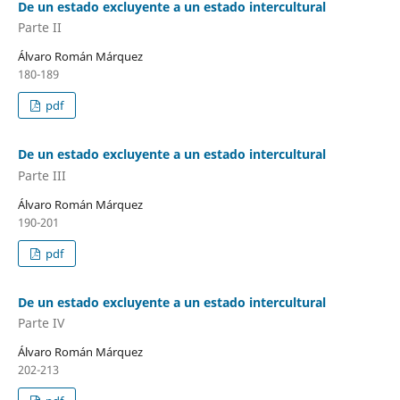
De un estado excluyente a un estado intercultural
Parte II
Álvaro Román Márquez
180-189
pdf
De un estado excluyente a un estado intercultural
Parte III
Álvaro Román Márquez
190-201
pdf
De un estado excluyente a un estado intercultural
Parte IV
Álvaro Román Márquez
202-213