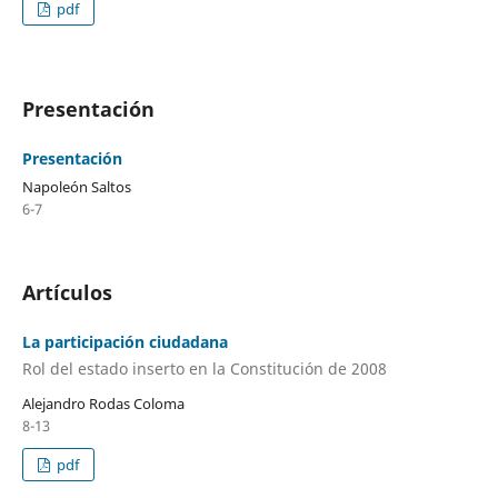
pdf
Presentación
Presentación
Napoleón Saltos
6-7
Artículos
La participación ciudadana
Rol del estado inserto en la Constitución de 2008
Alejandro Rodas Coloma
8-13
pdf