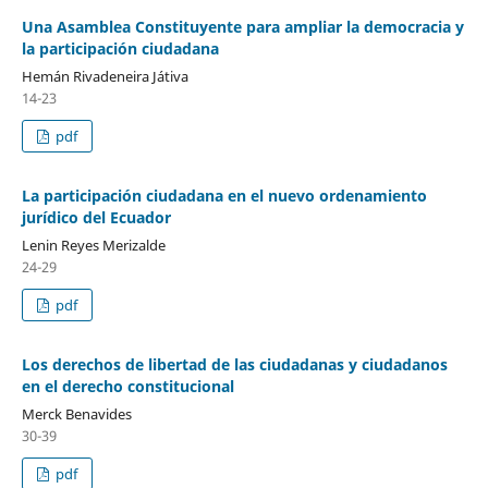
Una Asamblea Constituyente para ampliar la democracia y
la participación ciudadana
Hemán Rivadeneira Játiva
14-23
pdf
La participación ciudadana en el nuevo ordenamiento
jurídico del Ecuador
Lenin Reyes Merizalde
24-29
pdf
Los derechos de libertad de las ciudadanas y ciudadanos
en el derecho constitucional
Merck Benavides
30-39
pdf