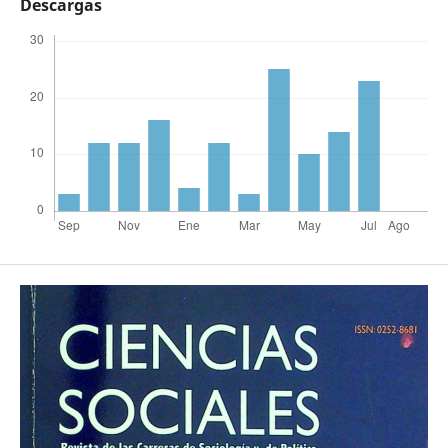
Descargas