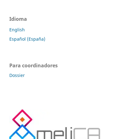
Idioma
English
Español (España)
Para coordinadores
Dossier