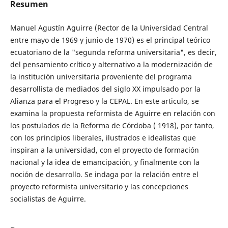
Resumen
Manuel Agustín Aguirre (Rector de la Universidad Central
entre mayo de 1969 y junio de 1970) es el principal teórico
ecuatoriano de la "segunda reforma universitaria", es decir,
del pensamiento crítico y alternativo a la modernización de
la institución universitaria proveniente del programa
desarrollista de mediados del siglo XX impulsado por la
Alianza para el Progreso y la CEPAL. En este articulo, se
examina la propuesta reformista de Aguirre en relación con
los postulados de la Reforma de Córdoba ( 1918), por tanto,
con los principios liberales, ilustrados e idealistas que
inspiran a la universidad, con el proyecto de formación
nacional y la idea de emancipación, y finalmente con la
noción de desarrollo. Se indaga por la relación entre el
proyecto reformista universitario y las concepciones
socialistas de Aguirre.