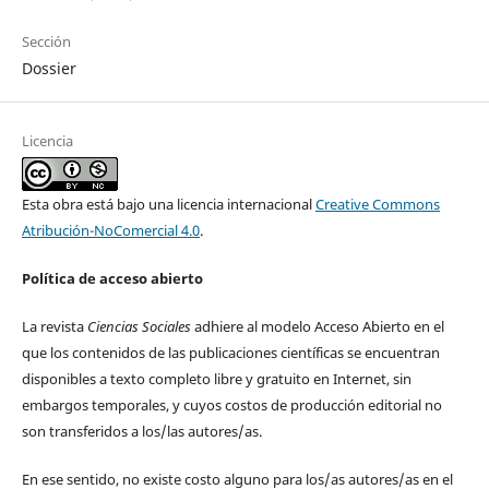
Sección
Dossier
Licencia
Esta obra está bajo una licencia internacional
Creative Commons
Atribución-NoComercial 4.0
.
Política de acceso abierto
La revista
Ciencias Sociales
adhiere al modelo Acceso Abierto en el
que los contenidos de las publicaciones científicas se encuentran
disponibles a texto completo libre y gratuito en Internet, sin
embargos temporales, y cuyos costos de producción editorial no
son transferidos a los/las autores/as.
En ese sentido, no existe costo alguno para los/as autores/as en el