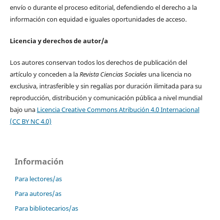
envío o durante el proceso editorial, defendiendo el derecho a la
información con equidad e iguales oportunidades de acceso.
Licencia y derechos de autor/a
Los autores conservan todos los derechos de publicación del
artículo y conceden a la
Revista Ciencias Sociales
una licencia no
exclusiva, intrasferible y sin regalías por duración ilimitada para su
reproducción, distribución y comunicación pública a nivel mundial
bajo una
Licencia Creative Commons Atribución 4.0 Internacional
(CC BY NC 4.0)
Información
Para lectores/as
Para autores/as
Para bibliotecarios/as