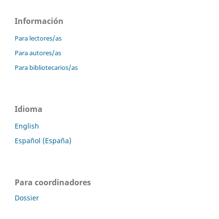
Información
Para lectores/as
Para autores/as
Para bibliotecarios/as
Idioma
English
Español (España)
Para coordinadores
Dossier