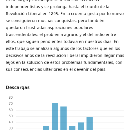
independentistas y se prolonga hasta el triunfo de la
Revolución Liberal en 1895. En la cruenta gesta por lo nuevo
se consiguieron muchas conquistas, pero también
quedaron frustradas aspiraciones populares
trascendentales: el problema agrario y el del indio entre
ellos, que siguen pendientes todavía en nuestros días. En
este trabajo se analizan algunos de los factores que en los
decisivos años de la revolución liberal impidieron llegar más
lejos en la solución de estos problemas fundamentales, con
sus consecuencias ulteriores en el devenir del país.
Descargas