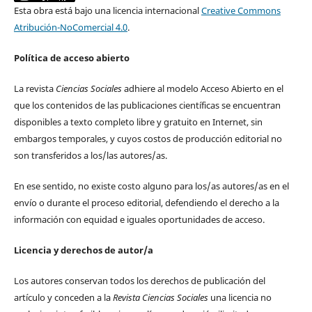
Esta obra está bajo una licencia internacional
Creative Commons
Atribución-NoComercial 4.0
.
Política de acceso abierto
La revista
Ciencias Sociales
adhiere al modelo Acceso Abierto en el
que los contenidos de las publicaciones científicas se encuentran
disponibles a texto completo libre y gratuito en Internet, sin
embargos temporales, y cuyos costos de producción editorial no
son transferidos a los/las autores/as.
En ese sentido, no existe costo alguno para los/as autores/as en el
envío o durante el proceso editorial, defendiendo el derecho a la
información con equidad e iguales oportunidades de acceso.
Licencia y derechos de autor/a
Los autores conservan todos los derechos de publicación del
artículo y conceden a la
Revista Ciencias Sociales
una licencia no