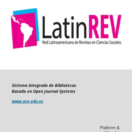
Sistema Integrado de Bibliotecas
Basado en Open Journal Systems
www.uce.edu.ec