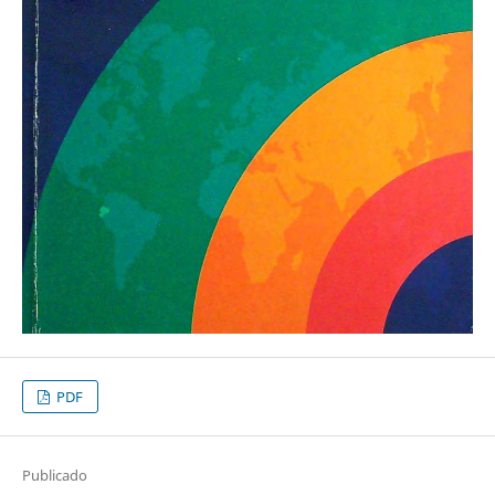
PDF
Publicado