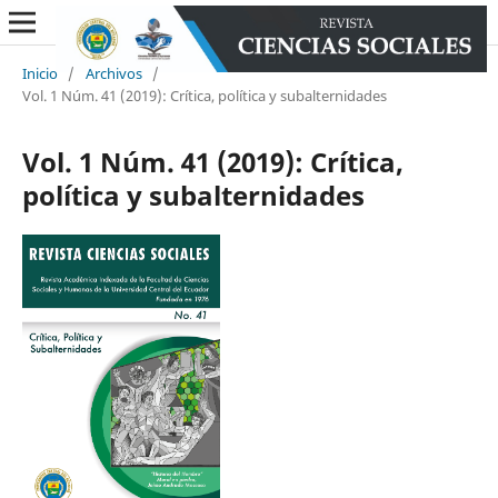
Inicio
/
Archivos
/
Vol. 1 Núm. 41 (2019): Crítica, política y subalternidades
Vol. 1 Núm. 41 (2019): Crítica,
política y subalternidades