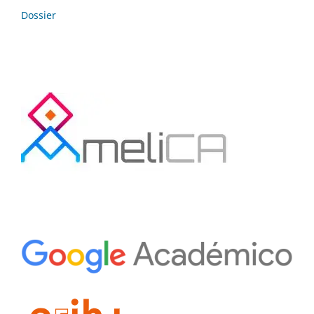
Dossier