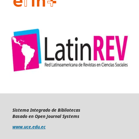
Sistema Integrado de Bibliotecas
Basado en Open Journal Systems
www.uce.edu.ec