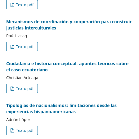
Texto.pdf
Mecanismos de coordinación y cooperación para construir
justicias interculturales
Raúl Llasag
Texto.pdf
Ciudadanía e historia conceptual: apuntes teóricos sobre
el caso ecuatoriano
Christian Arteaga
Texto.pdf
Tipologías de nacionalismos: limitaciones desde las
experiencias hispanoamericanas
Adrián López
Texto.pdf