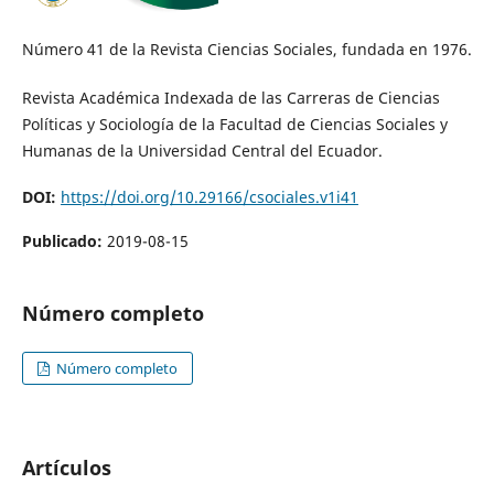
Número 41 de la Revista Ciencias Sociales, fundada en 1976.
Revista Académica Indexada de las Carreras de Ciencias
Políticas y Sociología de la Facultad de Ciencias Sociales y
Humanas de la Universidad Central del Ecuador.
DOI:
https://doi.org/10.29166/csociales.v1i41
Publicado:
2019-08-15
Número completo
Número completo
Artículos