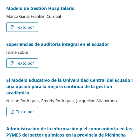
Modelo de Gestión Hospitalario
Marco Garía, Franklin Cumbal
Texto.pdf
Experiencias de auditoría integral en el Ecuador
Jaime Subía
Texto.pdf
El Modelo Educativo de la Universidad Central del Ecuador:
una opción para la mejora continua de la gestión
académica
Nelson Rodríguez, Freddy Rodríguez, Jacqueline Altamirano
Texto.pdf
Administración de la información y el conocimiento en las
PYMES del sector químicos en la provincia de Pichincha