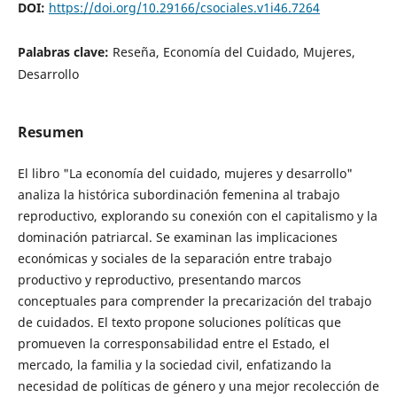
DOI:
https://doi.org/10.29166/csociales.v1i46.7264
Palabras clave:
Reseña, Economía del Cuidado, Mujeres,
Desarrollo
Resumen
El libro "La economía del cuidado, mujeres y desarrollo"
analiza la histórica subordinación femenina al trabajo
reproductivo, explorando su conexión con el capitalismo y la
dominación patriarcal. Se examinan las implicaciones
económicas y sociales de la separación entre trabajo
productivo y reproductivo, presentando marcos
conceptuales para comprender la precarización del trabajo
de cuidados. El texto propone soluciones políticas que
promueven la corresponsabilidad entre el Estado, el
mercado, la familia y la sociedad civil, enfatizando la
necesidad de políticas de género y una mejor recolección de