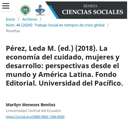
Inicio
/
Archivos
/
Núm. 46 (2024): Trabajo Social en tiempos de crisis global
/
Reseñas
Pérez, Leda M. (ed.) (2018). La
economía del cuidado, mujeres y
desarrollo: perspectivas desde el
mundo y América Latina. Fondo
Editorial. Universidad del Pacífico.
Marilyn Meneses Benítez
Universidad Central del Ecuador
https://orcid.org/0000-0002-1364-859X