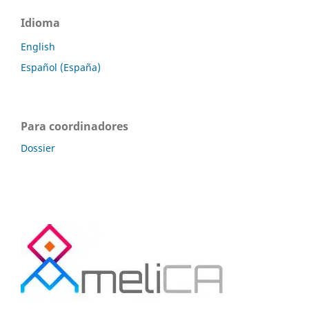
Idioma
English
Español (España)
Para coordinadores
Dossier