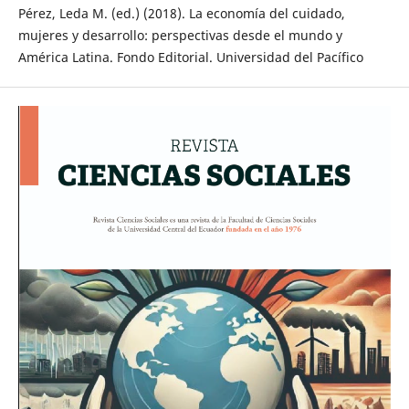
Pérez, Leda M. (ed.) (2018). La economía del cuidado,
mujeres y desarrollo: perspectivas desde el mundo y
América Latina. Fondo Editorial. Universidad del Pacífico