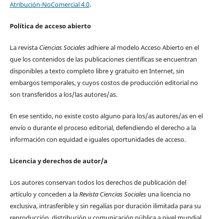
Atribución-NoComercial 4.0
.
Política de acceso abierto
La revista
Ciencias Sociales
adhiere al modelo Acceso Abierto en el
que los contenidos de las publicaciones científicas se encuentran
disponibles a texto completo libre y gratuito en Internet, sin
embargos temporales, y cuyos costos de producción editorial no
son transferidos a los/las autores/as.
En ese sentido, no existe costo alguno para los/as autores/as en el
envío o durante el proceso editorial, defendiendo el derecho a la
información con equidad e iguales oportunidades de acceso.
Licencia y derechos de autor/a
Los autores conservan todos los derechos de publicación del
artículo y conceden a la
Revista Ciencias Sociales
una licencia no
exclusiva, intrasferible y sin regalías por duración ilimitada para su
reproducción, distribución y comunicación pública a nivel mundial