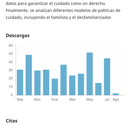
datos para garantizar el cuidado como un derecho.
Finalmente, se analizan diferentes modelos de políticas de
cuidado, incluyendo el familista y el desfamiliarizador.
Descargas
Citas