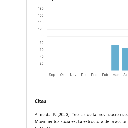
Citas
Almeida, P. (2020). Teorías de la movilización soc
Movimientos sociales: La estructura de la acción 