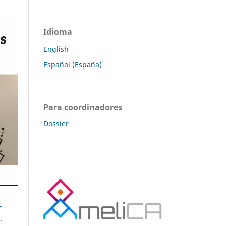
Idioma
English
Español (España)
Para coordinadores
Dossier