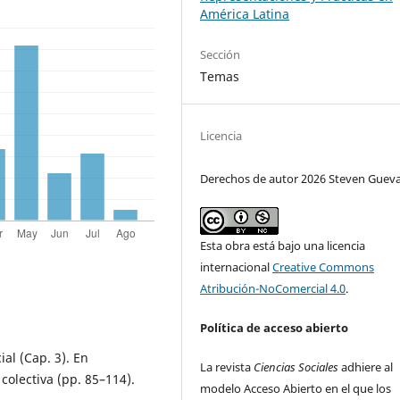
América Latina
Sección
Temas
Licencia
Derechos de autor 2026 Steven Guev
Esta obra está bajo una licencia
internacional
Creative Commons
Atribución-NoComercial 4.0
.
Política de acceso abierto
ial (Cap. 3). En
La revista
Ciencias Sociales
adhiere al
colectiva (pp. 85–114).
modelo Acceso Abierto en el que los