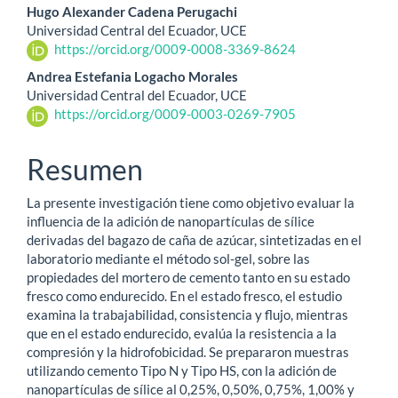
Hugo Alexander Cadena Perugachi
Universidad Central del Ecuador, UCE
https://orcid.org/0009-0008-3369-8624
Andrea Estefania Logacho Morales
Universidad Central del Ecuador, UCE
https://orcid.org/0009-0003-0269-7905
Resumen
La presente investigación tiene como objetivo evaluar la
influencia de la adición de nanopartículas de sílice
derivadas del bagazo de caña de azúcar, sintetizadas en el
laboratorio mediante el método sol-gel, sobre las
propiedades del mortero de cemento tanto en su estado
fresco como endurecido. En el estado fresco, el estudio
examina la trabajabilidad, consistencia y flujo, mientras
que en el estado endurecido, evalúa la resistencia a la
compresión y la hidrofobicidad. Se prepararon muestras
utilizando cemento Tipo N y Tipo HS, con la adición de
nanopartículas de sílice al 0,25%, 0,50%, 0,75%, 1,00% y