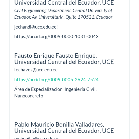
Universidad Central del Ecuador, UCE
Civil Engineering Department, Central University of
Ecuador, Av. Universitaria, Quito 170521, Ecuador
jechandi@uce.edu.ec}
https://orcid.org/0009-0000-1031-0043
Fausto Enrique Fausto Enrique,
Universidad Central del Ecuador, UCE
fechavez@uce.edu.ec
https://orcid.org/0009-0005-2624-7524
Área de Especialización: Ingeniería Civil,
Nanoconcreto
Pablo Mauricio Bonilla Valladares,
Universidad Central del Ecuador, UCE
pmbonilla@uce.edu.ec