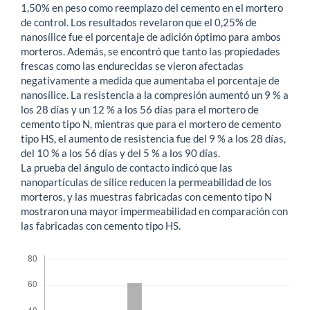
1,50% en peso como reemplazo del cemento en el mortero
de control. Los resultados revelaron que el 0,25% de
nanosílice fue el porcentaje de adición óptimo para ambos
morteros. Además, se encontró que tanto las propiedades
frescas como las endurecidas se vieron afectadas
negativamente a medida que aumentaba el porcentaje de
nanosílice. La resistencia a la compresión aumentó un 9 % a
los 28 días y un 12 % a los 56 días para el mortero de
cemento tipo N, mientras que para el mortero de cemento
tipo HS, el aumento de resistencia fue del 9 % a los 28 días,
del 10 % a los 56 días y del 5 % a los 90 días.
La prueba del ángulo de contacto indicó que las
nanopartículas de sílice reducen la permeabilidad de los
morteros, y las muestras fabricadas con cemento tipo N
mostraron una mayor impermeabilidad en comparación con
las fabricadas con cemento tipo HS.
Descargas