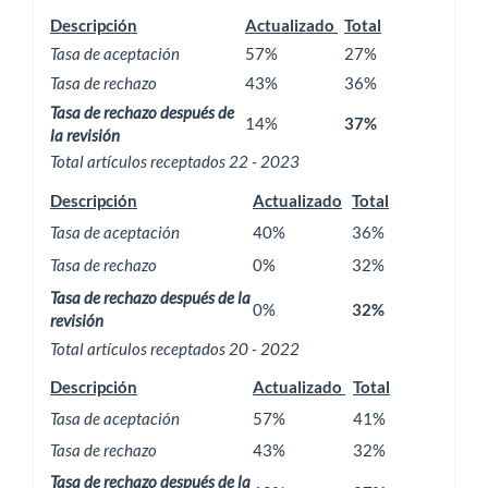
Descripción
Actualizado
Total
Tasa de aceptación
57%
27%
Tasa de rechazo
43%
36%
Tasa de rechazo después de
14%
37%
la revisión
Total artículos receptados 22 - 2023
Descripción
Actualizado
Total
Tasa de aceptación
40%
36%
Tasa de rechazo
0%
32%
Tasa de rechazo después de la
0%
32%
revisión
Total artículos receptados 20 - 2022
Descripción
Actualizado
Total
Tasa de aceptación
57%
41%
Tasa de rechazo
43%
32%
Tasa de rechazo después de la