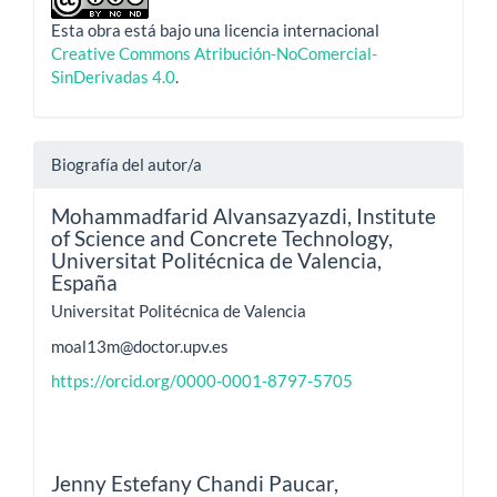
Esta obra está bajo una licencia internacional
Creative Commons Atribución-NoComercial-
SinDerivadas 4.0
.
Biografía del autor/a
Mohammadfarid Alvansazyazdi,
Institute
of Science and Concrete Technology,
Universitat Politécnica de Valencia,
España
Universitat Politécnica de Valencia
moal13m@doctor.upv.es
https://orcid.org/0000-0001-8797-5705
Jenny Estefany Chandi Paucar,