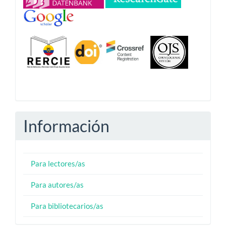
Información
Para lectores/as
Para autores/as
Para bibliotecarios/as