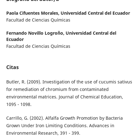
Paola Cifuentes Morales,
Universidad Central del Ecuador
Facultad de Ciencias Químicas
Fernando Novillo Logroño,
Universidad Central del
Ecuador
Facultad de Ciencias Químicas
Citas
Butler, R. (2009). Investigation of the use of cucumis sativus
for remediation of chromium from contaminated
environmental matrices. Journal of Chemical Education,
1095 - 1098.
Carrillo, G. (2002). Alfalfa Growth Promotion by Bacteria
Grown Under Iron Limiting Conditions. Advances in
Environmental Research, 391 - 399.