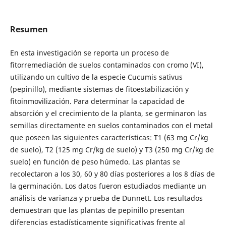
Resumen
En esta investigación se reporta un proceso de
fitorremediación de suelos contaminados con cromo (VI),
utilizando un cultivo de la especie Cucumis sativus
(pepinillo), mediante sistemas de fitoestabilización y
fitoinmovilización. Para determinar la capacidad de
absorción y el crecimiento de la planta, se germinaron las
semillas directamente en suelos contaminados con el metal
que poseen las siguientes características: T1 (63 mg Cr/kg
de suelo), T2 (125 mg Cr/kg de suelo) y T3 (250 mg Cr/kg de
suelo) en función de peso húmedo. Las plantas se
recolectaron a los 30, 60 y 80 días posteriores a los 8 días de
la germinación. Los datos fueron estudiados mediante un
análisis de varianza y prueba de Dunnett. Los resultados
demuestran que las plantas de pepinillo presentan
diferencias estadísticamente significativas frente al