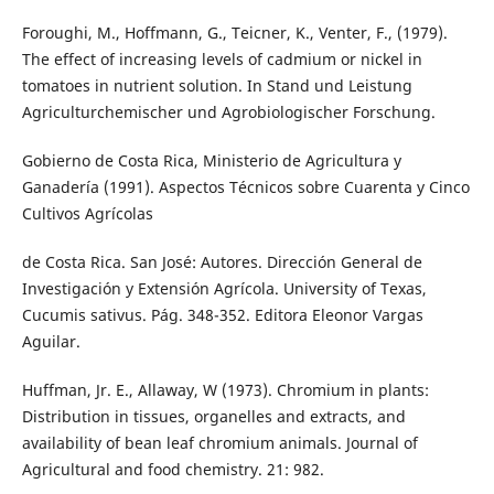
Foroughi, M., Hoffmann, G., Teicner, K., Venter, F., (1979).
The effect of increasing levels of cadmium or nickel in
tomatoes in nutrient solution. In Stand und Leistung
Agriculturchemischer und Agrobiologischer Forschung.
Gobierno de Costa Rica, Ministerio de Agricultura y
Ganadería (1991). Aspectos Técnicos sobre Cuarenta y Cinco
Cultivos Agrícolas
de Costa Rica. San José: Autores. Dirección General de
Investigación y Extensión Agrícola. University of Texas,
Cucumis sativus. Pág. 348-352. Editora Eleonor Vargas
Aguilar.
Huffman, Jr. E., Allaway, W (1973). Chromium in plants:
Distribution in tissues, organelles and extracts, and
availability of bean leaf chromium animals. Journal of
Agricultural and food chemistry. 21: 982.