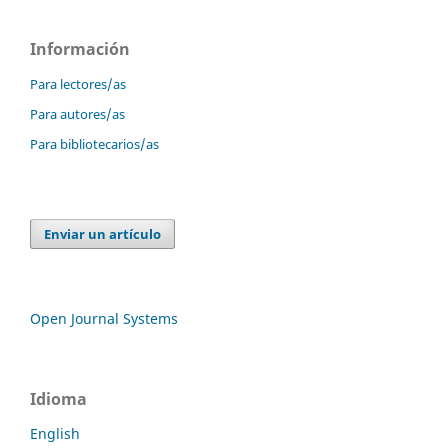
Información
Para lectores/as
Para autores/as
Para bibliotecarios/as
Enviar un artículo
Open Journal Systems
Idioma
English