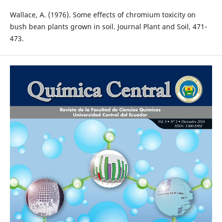
Wallace, A. (1976). Some effects of chromium toxicity on
bush bean plants grown in soil. Journal Plant and Soil, 471-
473.