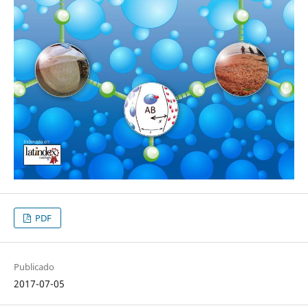
PDF
Publicado
2017-07-05