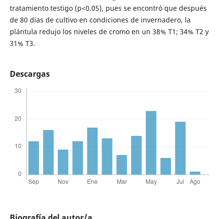
tratamiento testigo (p<0.05), pues se encontró que después
de 80 días de cultivo en condiciones de invernadero, la
plántula redujo los niveles de cromo en un 38% T1; 34% T2 y
31% T3.
Descargas
Biografía del autor/a