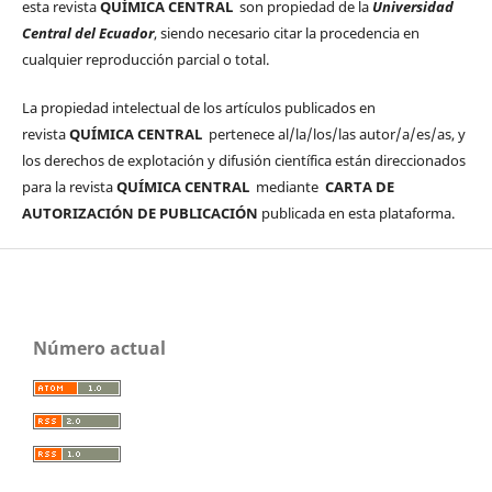
esta revista
QUÍMICA CENTRAL
son propiedad de la
Universidad
Central del Ecuador
, siendo necesario citar la procedencia en
cualquier reproducción parcial o total.
La propiedad intelectual de los artículos publicados en
revista
QUÍMICA CENTRAL
pertenece al/la/los/las autor/a/es/as, y
los derechos de explotación y difusión científica están direccionados
para la revista
QUÍMICA CENTRAL
mediante
CARTA DE
AUTORIZACIÓN DE PUBLICACIÓN
publicada en esta plataforma.
Número actual