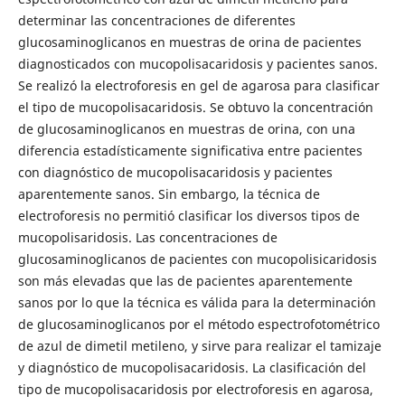
determinar las concentraciones de diferentes
glucosaminoglicanos en muestras de orina de pacientes
diagnosticados con mucopolisacaridosis y pacientes sanos.
Se realizó la electroforesis en gel de agarosa para clasificar
el tipo de mucopolisacaridosis. Se obtuvo la concentración
de glucosaminoglicanos en muestras de orina, con una
diferencia estadísticamente significativa entre pacientes
con diagnóstico de mucopolisacaridosis y pacientes
aparentemente sanos. Sin embargo, la técnica de
electroforesis no permitió clasificar los diversos tipos de
mucopolisaridosis. Las concentraciones de
glucosaminoglicanos de pacientes con mucopolisicaridosis
son más elevadas que las de pacientes aparentemente
sanos por lo que la técnica es válida para la determinación
de glucosaminoglicanos por el método espectrofotométrico
de azul de dimetil metileno, y sirve para realizar el tamizaje
y diagnóstico de mucopolisacaridosis. La clasificación del
tipo de mucopolisacaridosis por electroforesis en agarosa,