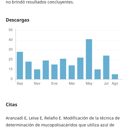
no brindó resultados concluyentes.
Descargas
Citas
Aranzadi E, Leiva E, Relaño E. Modificación de la técnica de
determinación de mucopolisacáridos que utiliza azul de