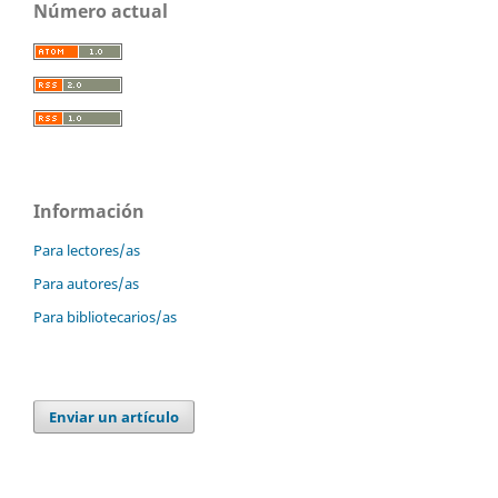
Número actual
Información
Para lectores/as
Para autores/as
Para bibliotecarios/as
Enviar un artículo