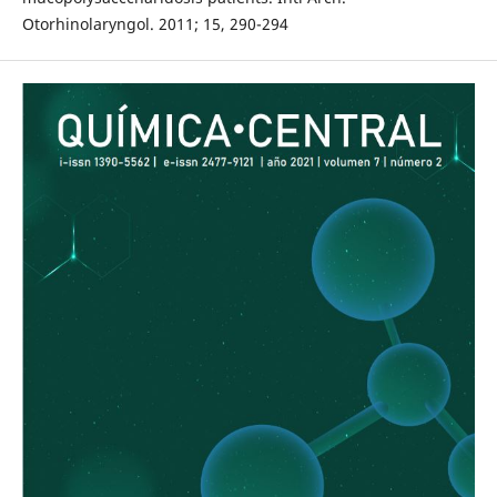
Otorhinolaryngol. 2011; 15, 290-294