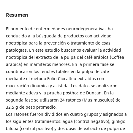
Resumen
El aumento de enfermedades neurodegenerativas ha
conducido a la búsqueda de productos con actividad
nootrópica para la prevención o tratamiento de esas
patologías. En este estudio buscamos evaluar la actividad
nootrópica del extracto de la pulpa del café arábica (Coffea
arabica) en mamíferos menores. En la primera fase se
cuantificaron los fenoles totales en la pulpa de café
mediante el método Folin Ciocalteu extraídos con
maceración dinámica y asistida. Los datos se analizaron
mediante adeva y la prueba posthoc de Duncan. En la
segunda fase se utilizaron 24 ratones (Mus musculus) de
32,5 g de peso promedio.
Los ratones fueron divididos en cuatro grupos y asignados a
los siguientes tratamientos: agua (control negativo), ginkgo
biloba (control positivo) y dos dosis de extracto de pulpa de