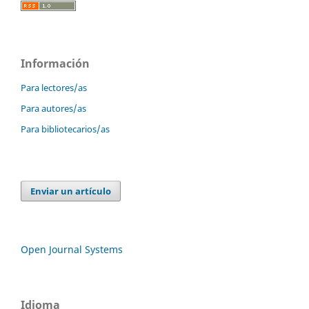
Información
Para lectores/as
Para autores/as
Para bibliotecarios/as
Enviar un artículo
Open Journal Systems
Idioma