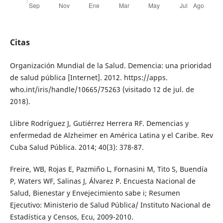
Citas
Organización Mundial de la Salud. Demencia: una prioridad
de salud pública [Internet]. 2012. https://apps.
who.int/iris/handle/10665/75263 (visitado 12 de jul. de
2018).
Llibre Rodríguez J, Gutiérrez Herrera RF. Demencias y
enfermedad de Alzheimer en América Latina y el Caribe. Rev
Cuba Salud Pública. 2014; 40(3): 378-87.
Freire, WB, Rojas E, Pazmiño L, Fornasini M, Tito S, Buendía
P, Waters WF, Salinas J, Álvarez P. Encuesta Nacional de
Salud, Bienestar y Envejecimiento sabe i; Resumen
Ejecutivo: Ministerio de Salud Pública/ Instituto Nacional de
Estadística y Censos, Ecu, 2009-2010.