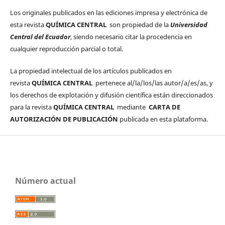
Los originales publicados en las ediciones impresa y electrónica de
esta revista
QUÍMICA CENTRAL
son propiedad de la
Universidad
Central del Ecuador
, siendo necesario citar la procedencia en
cualquier reproducción parcial o total.
La propiedad intelectual de los artículos publicados en
revista
QUÍMICA CENTRAL
pertenece al/la/los/las autor/a/es/as, y
los derechos de explotación y difusión científica están direccionados
para la revista
QUÍMICA CENTRAL
mediante
CARTA DE
AUTORIZACIÓN DE PUBLICACIÓN
publicada en esta plataforma.
Número actual