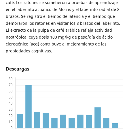
café. Los ratones se sometieron a pruebas de aprendizaje
en el laberinto acuático de Morris y el laberinto radial de 8
brazos. Se registró el tiempo de latencia y el tiempo que
demoraron los ratones en visitar los 8 brazos del laberinto.
El extracto de la pulpa de café arábica refleja actividad
nootrópica, cuya dosis 100 mg/kg de peso/día de ácido
clorogénico (acg) contribuye al mejoramiento de las
propiedades cognitivas.
Descargas