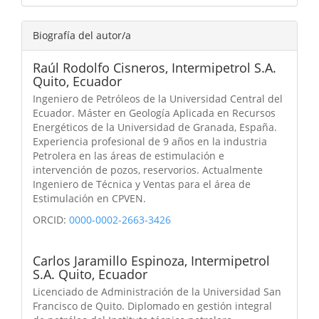
Biografía del autor/a
Raúl Rodolfo Cisneros,
Intermipetrol S.A.
Quito, Ecuador
Ingeniero de Petróleos de la Universidad Central del
Ecuador. Máster en Geología Aplicada en Recursos
Energéticos de la Universidad de Granada, España.
Experiencia profesional de 9 años en la industria
Petrolera en las áreas de estimulación e
intervención de pozos, reservorios. Actualmente
Ingeniero de Técnica y Ventas para el área de
Estimulación en CPVEN.
ORCID:
0000-0002-2663-3426
Carlos Jaramillo Espinoza,
Intermipetrol
S.A. Quito, Ecuador
Licenciado de Administración de la Universidad San
Francisco de Quito. Diplomado en gestión integral