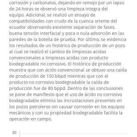
corrosión y carbonatos, dejando en remojo por un lapso
de 24 horas se observó una limpieza integra del
equipo. Adicional, se realizó un ensayo de
compatibilidades con crudo de la cuenca oriente del
ecuador observando excelente separación de fases,
buena tensión interfacial y poca o nula adsorción en las
paredes de la botella de prueba. Por último, se evidencia
los resultados de un histórico de producción de un pozo
al cual se realizó el cambio de limpiezas acidas
convencionales a limpiezas acidas con producto
biodegradable no corrosivo. El histórico de producción
muestra que con ácido convencional se obtuvo una caída
de producción de 150 bbpd mientras que con el
producto no corrosivo biodegradable la caída de
producción fue de 80 bppd. Dentro de las conclusiones
se pone de manifiesto que el uso de ácido no corrosivo
biodegradable elimina las incrustaciones presentes en
los pozos petroleros sin causar corrosión en los equipos
mecánicos y con su propiedad biodegradable facilita la
operación en campo.
Descargas