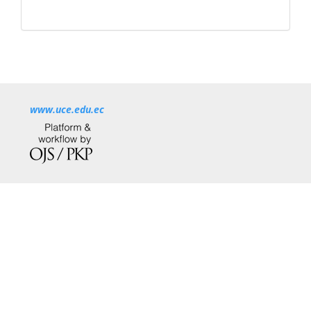
www.uce.edu.ec