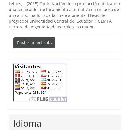
Leines, J. (2015) Optimización de la producción utilizando
una técnica de fracturamiento alternativa en un pozo de
un campo maduro de la cuenca oriente. [Tesis de
pregrado] Universidad Central del Ecuador, FIGEMPA,
Carrera de Ingeniería de Petróleos, Ecuador.
Enviar
Enviar un artículo
un
artículo
cuenta
Idioma