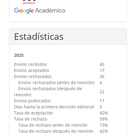
Estadísticas
2025
Envíos recibidos
45
Envíos aceptados
17
Envíos rechazados
26
Envíos rechazados (antes de revisión)
4
Envíos rechazados (después de
22
revisión)
Envíos publicados
17
Días hasta la primera decisión editorial
5
Tasa de aceptación
42%
Tasa de rechazo
58%
Tasa de rechazo antes de revisión
15%
Tasa de rechazo después de revisión
42%