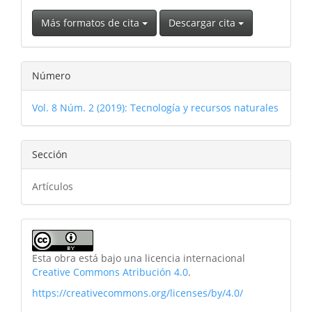
Más formatos de cita
Descargar cita
Número
Vol. 8 Núm. 2 (2019): Tecnología y recursos naturales
Sección
Artículos
Esta obra está bajo una licencia internacional
Creative Commons Atribución 4.0
.
https://creativecommons.org/licenses/by/4.0/