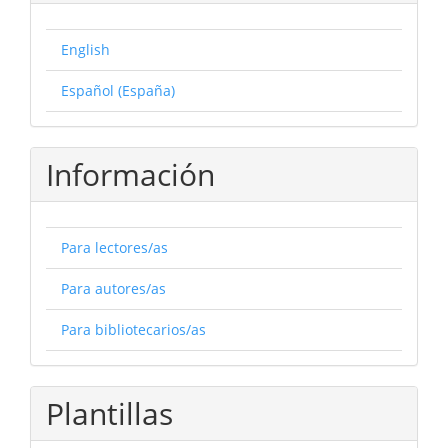
English
Español (España)
Información
Para lectores/as
Para autores/as
Para bibliotecarios/as
Plantillas