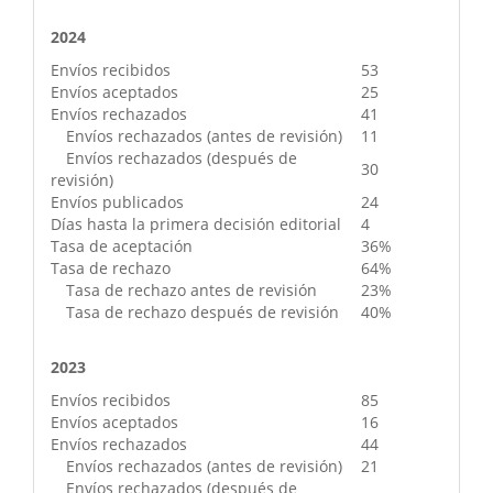
2024
Envíos recibidos
53
Envíos aceptados
25
Envíos rechazados
41
Envíos rechazados (antes de revisión)
11
Envíos rechazados (después de
30
revisión)
Envíos publicados
24
Días hasta la primera decisión editorial
4
Tasa de aceptación
36%
Tasa de rechazo
64%
Tasa de rechazo antes de revisión
23%
Tasa de rechazo después de revisión
40%
2023
Envíos recibidos
85
Envíos aceptados
16
Envíos rechazados
44
Envíos rechazados (antes de revisión)
21
Envíos rechazados (después de