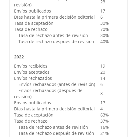
23
revisión)
Envíos publicados
17
Días hasta la primera decisión editorial
6
Tasa de aceptación
30%
Tasa de rechazo
70%
Tasa de rechazo antes de revisión
30%
Tasa de rechazo después de revisión
40%
2022
Envíos recibidos
19
Envíos aceptados
20
Envíos rechazados
14
Envíos rechazados (antes de revisión)
6
Envíos rechazados (después de
8
revisión)
Envíos publicados
17
Días hasta la primera decisión editorial
4
Tasa de aceptación
63%
Tasa de rechazo
37%
Tasa de rechazo antes de revisión
16%
Tasa de rechazo después de revisión
21%