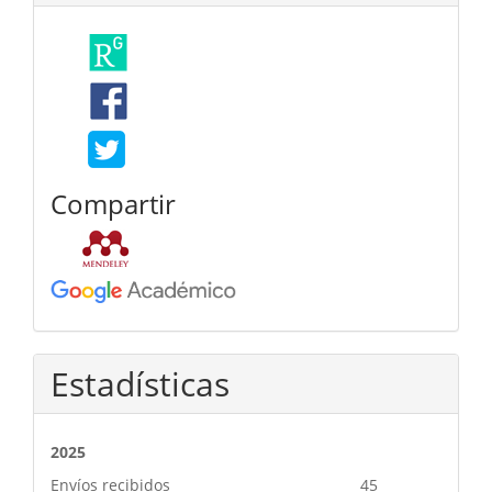
Compartir
Estadísticas
2025
Envíos recibidos
45