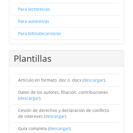
Para lectores/as
Para autores/as
Para bibliotecarios/as
Plantillas
Artículo en formato .doc o .docx (
descargar
).
Datos de los autores, filiación, contribuciones
(
descargar
)
Cesión de derechos y declaración de conflicto
de intereses (
descargar
)
Guía completa (
descargar
).