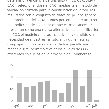
determinó la eficiencia de tres algortimos: C5.0, SMV y
CART, seleccionándose el CART mediante el método de
validación cruzada para la construcción del árbol. Los
resultados con el conjunto de datos de prueba generó
una precisión del 63.41 puntos porcentuales y un error
de predicción de 36.59 por ciento; estos alcances se
presentan como una nueva alternativa de cuantificación
de COS, el modelo calibrado puede ser extendido sin
necesidad de muestrear in situ, muy útil en zonas
complejas como el ecosistema de bosque alto andino. El
mapeo digital permitió revelar los niveles de COS
existentes en suelos de la provincia de Chimborazo.
Descargas