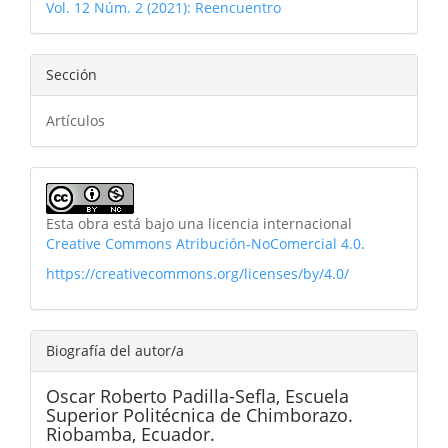
Vol. 12 Núm. 2 (2021): Reencuentro
Sección
Artículos
Esta obra está bajo una licencia internacional
Creative Commons Atribución-NoComercial 4.0
.
https://creativecommons.org/licenses/by/4.0/
Biografía del autor/a
Oscar Roberto Padilla-Sefla,
Escuela
Superior Politécnica de Chimborazo.
Riobamba, Ecuador.