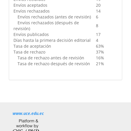
Envíos aceptados
20
Envíos rechazados
14
Envíos rechazados (antes de revisión)
6
Envíos rechazados (después de
8
revisión)
Envíos publicados
17
Días hasta la primera decisión editorial
4
Tasa de aceptación
63%
Tasa de rechazo
37%
Tasa de rechazo antes de revisión
16%
Tasa de rechazo después de revisión
21%
www.uce.edu.ec