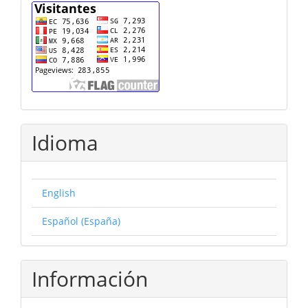
cuenta
Idioma
English
Español (España)
Información