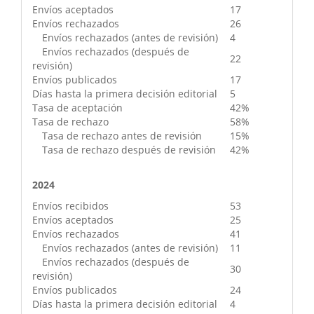
Envíos aceptados
17
Envíos rechazados
26
Envíos rechazados (antes de revisión)
4
Envíos rechazados (después de
22
revisión)
Envíos publicados
17
Días hasta la primera decisión editorial
5
Tasa de aceptación
42%
Tasa de rechazo
58%
Tasa de rechazo antes de revisión
15%
Tasa de rechazo después de revisión
42%
2024
Envíos recibidos
53
Envíos aceptados
25
Envíos rechazados
41
Envíos rechazados (antes de revisión)
11
Envíos rechazados (después de
30
revisión)
Envíos publicados
24
Días hasta la primera decisión editorial
4