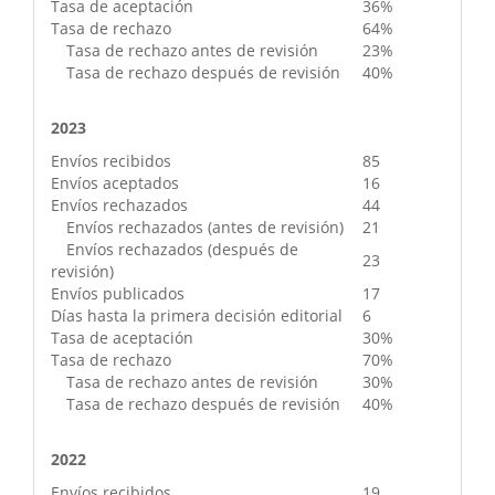
Tasa de aceptación
36%
Tasa de rechazo
64%
Tasa de rechazo antes de revisión
23%
Tasa de rechazo después de revisión
40%
2023
Envíos recibidos
85
Envíos aceptados
16
Envíos rechazados
44
Envíos rechazados (antes de revisión)
21
Envíos rechazados (después de
23
revisión)
Envíos publicados
17
Días hasta la primera decisión editorial
6
Tasa de aceptación
30%
Tasa de rechazo
70%
Tasa de rechazo antes de revisión
30%
Tasa de rechazo después de revisión
40%
2022
Envíos recibidos
19