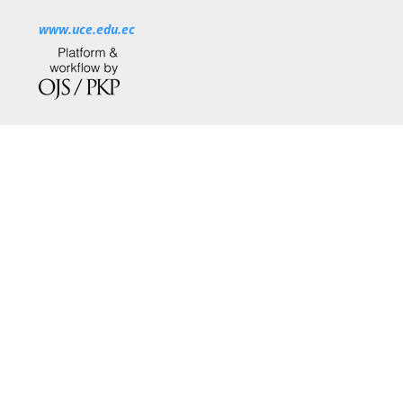
www.uce.edu.ec