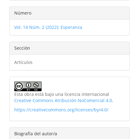
Número
Vol. 14 Núm. 2 (2022): Esperanza
Sección
Artículos
Esta obra está bajo una licencia internacional
Creative Commons Atribución-NoComercial 4.0
.
https://creativecommons.org/licenses/by/4.0/
Biografía del autor/a