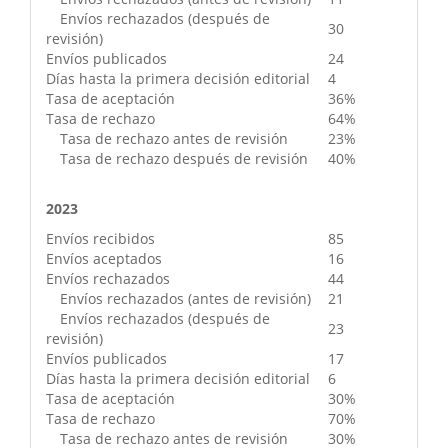
Envíos rechazados (después de
30
revisión)
Envíos publicados
24
Días hasta la primera decisión editorial
4
Tasa de aceptación
36%
Tasa de rechazo
64%
Tasa de rechazo antes de revisión
23%
Tasa de rechazo después de revisión
40%
2023
Envíos recibidos
85
Envíos aceptados
16
Envíos rechazados
44
Envíos rechazados (antes de revisión)
21
Envíos rechazados (después de
23
revisión)
Envíos publicados
17
Días hasta la primera decisión editorial
6
Tasa de aceptación
30%
Tasa de rechazo
70%
Tasa de rechazo antes de revisión
30%