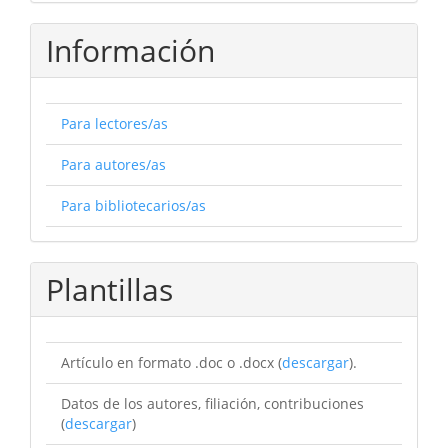
Información
Para lectores/as
Para autores/as
Para bibliotecarios/as
Plantillas
Artículo en formato .doc o .docx (
descargar
).
Datos de los autores, filiación, contribuciones
(
descargar
)