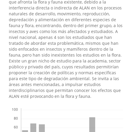
que afronta la flora y fauna existente, debido a la
interferencia directa o indirecta de ALAN en los procesos
naturales de desarrollo, movimiento, reproducción,
depredación y alimentación en diferentes especies de
fauna y flora, encontrando, dentro del primer grupo, a los
insectos y aves como los más afectados y estudiados. A
nivel nacional, apenas 4 son los estudiados que han
tratado de abordar esta problemática, mismos que han
sido enfocados en insectos y mamíferos dentro de la
fauna, pero han sido inexistentes los estudios en la flora.
Existe un gran nicho de estudio para la academia, sector
público y privado del país, cuyos resultados permitirían
proponer la creación de políticas y normas específicas
para este tipo de degradación ambiental. Se invita a las
áreas antes mencionadas, a impulsar estudios
interdisciplinarios que permitan conocer los efectos que
ALAN esté provocando en la flora y fauna.
Descargas