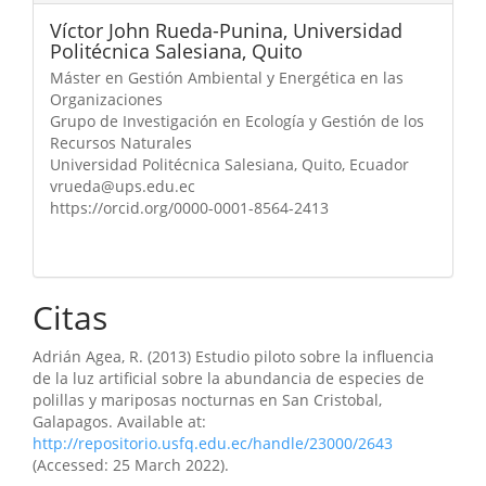
Víctor John Rueda-Punina,
Universidad
Politécnica Salesiana, Quito
Máster en Gestión Ambiental y Energética en las
Organizaciones
Grupo de Investigación en Ecología y Gestión de los
Recursos Naturales
Universidad Politécnica Salesiana, Quito, Ecuador
vrueda@ups.edu.ec
https://orcid.org/0000-0001-8564-2413
Citas
Adrián Agea, R. (2013) Estudio piloto sobre la influencia
de la luz artificial sobre la abundancia de especies de
polillas y mariposas nocturnas en San Cristobal,
Galapagos. Available at:
http://repositorio.usfq.edu.ec/handle/23000/2643
(Accessed: 25 March 2022).