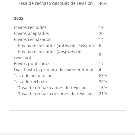
Tasa de rechazo después de revisión
40%
2022
Envíos recibidos
19
Envíos aceptados
20
Envíos rechazados
14
Envíos rechazados (antes de revisión)
6
Envíos rechazados (después de
8
revisión)
Envíos publicados
17
Días hasta la primera decisión editorial
4
Tasa de aceptación
63%
Tasa de rechazo
37%
Tasa de rechazo antes de revisión
16%
Tasa de rechazo después de revisión
21%