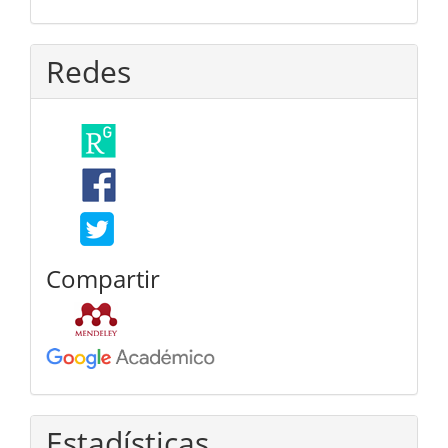
Redes
Compartir
Estadísticas