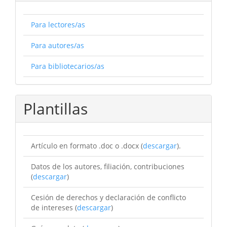
Para lectores/as
Para autores/as
Para bibliotecarios/as
Plantillas
Artículo en formato .doc o .docx (
descargar
).
Datos de los autores, filiación, contribuciones
(
descargar
)
Cesión de derechos y declaración de conflicto
de intereses (
descargar
)