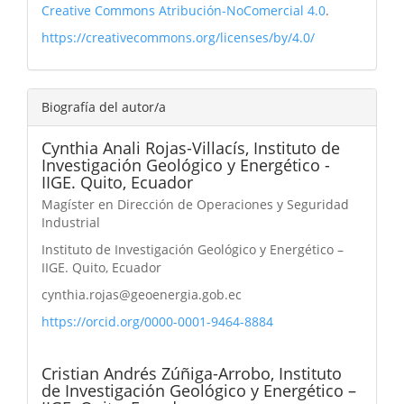
Creative Commons Atribución-NoComercial 4.0
.
https://creativecommons.org/licenses/by/4.0/
Biografía del autor/a
Cynthia Anali Rojas-Villacís,
Instituto de
Investigación Geológico y Energético -
IIGE. Quito, Ecuador
Magíster en Dirección de Operaciones y Seguridad
Industrial
Instituto de Investigación Geológico y Energético –
IIGE. Quito, Ecuador
cynthia.rojas@geoenergia.gob.ec
https://orcid.org/0000-0001-9464-8884
Cristian Andrés Zúñiga-Arrobo,
Instituto
de Investigación Geológico y Energético –