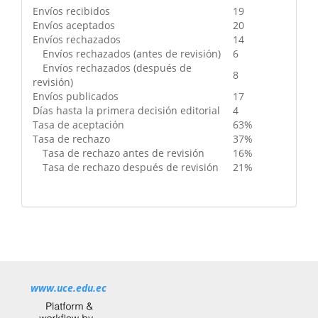
Envíos recibidos
19
Envíos aceptados
20
Envíos rechazados
14
Envíos rechazados (antes de revisión)
6
Envíos rechazados (después de
8
revisión)
Envíos publicados
17
Días hasta la primera decisión editorial
4
Tasa de aceptación
63%
Tasa de rechazo
37%
Tasa de rechazo antes de revisión
16%
Tasa de rechazo después de revisión
21%
www.uce.edu.ec