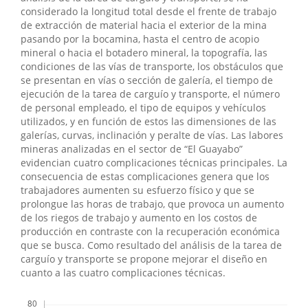
considerado la longitud total desde el frente de trabajo
de extracción de material hacia el exterior de la mina
pasando por la bocamina, hasta el centro de acopio
mineral o hacia el botadero mineral, la topografía, las
condiciones de las vías de transporte, los obstáculos que
se presentan en vías o sección de galería, el tiempo de
ejecución de la tarea de carguío y transporte, el número
de personal empleado, el tipo de equipos y vehículos
utilizados, y en función de estos las dimensiones de las
galerías, curvas, inclinación y peralte de vías. Las labores
mineras analizadas en el sector de “El Guayabo”
evidencian cuatro complicaciones técnicas principales. La
consecuencia de estas complicaciones genera que los
trabajadores aumenten su esfuerzo físico y que se
prolongue las horas de trabajo, que provoca un aumento
de los riegos de trabajo y aumento en los costos de
producción en contraste con la recuperación económica
que se busca. Como resultado del análisis de la tarea de
carguío y transporte se propone mejorar el diseño en
cuanto a las cuatro complicaciones técnicas.
Descargas