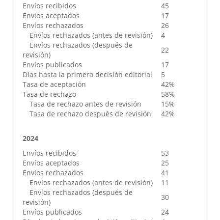
Envíos recibidos
45
Envíos aceptados
17
Envíos rechazados
26
Envíos rechazados (antes de revisión)
4
Envíos rechazados (después de
22
revisión)
Envíos publicados
17
Días hasta la primera decisión editorial
5
Tasa de aceptación
42%
Tasa de rechazo
58%
Tasa de rechazo antes de revisión
15%
Tasa de rechazo después de revisión
42%
2024
Envíos recibidos
53
Envíos aceptados
25
Envíos rechazados
41
Envíos rechazados (antes de revisión)
11
Envíos rechazados (después de
30
revisión)
Envíos publicados
24