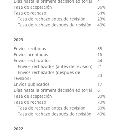
Días hasta la primera decisión editorial
4
Tasa de aceptación
36%
Tasa de rechazo
64%
Tasa de rechazo antes de revisión
23%
Tasa de rechazo después de revisión
40%
2023
Envíos recibidos
85
Envíos aceptados
16
Envíos rechazados
44
Envíos rechazados (antes de revisión)
21
Envíos rechazados (después de
23
revisión)
Envíos publicados
17
Días hasta la primera decisión editorial
6
Tasa de aceptación
30%
Tasa de rechazo
70%
Tasa de rechazo antes de revisión
30%
Tasa de rechazo después de revisión
40%
2022