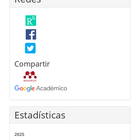
Compartir
Estadísticas
2025