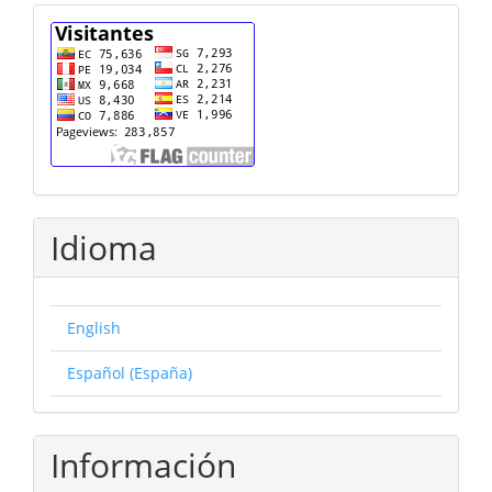
cuenta
Idioma
English
Español (España)
Información