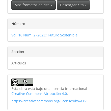
Más formatos de cita
Descargar cita
Número
Vol. 16 Núm. 2 (2023): Futuro Sostenible
Sección
Artículos
Esta obra está bajo una licencia internacional
Creative Commons Atribución 4.0
.
https://creativecommons.org/licenses/by/4.0/