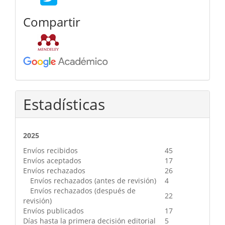
Compartir
Estadísticas
2025
Envíos recibidos
45
Envíos aceptados
17
Envíos rechazados
26
Envíos rechazados (antes de revisión)
4
Envíos rechazados (después de
22
revisión)
Envíos publicados
17
Días hasta la primera decisión editorial
5