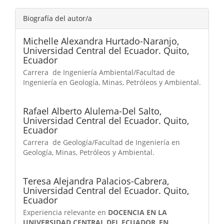
Biografía del autor/a
Michelle Alexandra Hurtado-Naranjo,
Universidad Central del Ecuador. Quito,
Ecuador
Carrera de Ingeniería Ambiental/Facultad de
Ingeniería en Geología, Minas, Petróleos y Ambiental.
Rafael Alberto Alulema-Del Salto,
Universidad Central del Ecuador. Quito,
Ecuador
Carrera de Geología/Facultad de Ingeniería en
Geología, Minas, Petróleos y Ambiental.
Teresa Alejandra Palacios-Cabrera,
Universidad Central del Ecuador. Quito,
Ecuador
Experiencia relevante en
DOCENCIA EN LA
UNIVERSIDAD CENTRAL DEL ECUADOR
,
EN