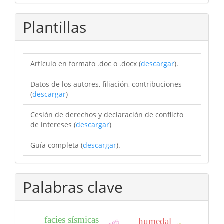
Plantillas
Artículo en formato .doc o .docx (
descargar
).
Datos de los autores, filiación, contribuciones
(
descargar
)
Cesión de derechos y declaración de conflicto
de intereses (
descargar
)
Guía completa (
descargar
).
Palabras clave
facies sísmicas
humedal