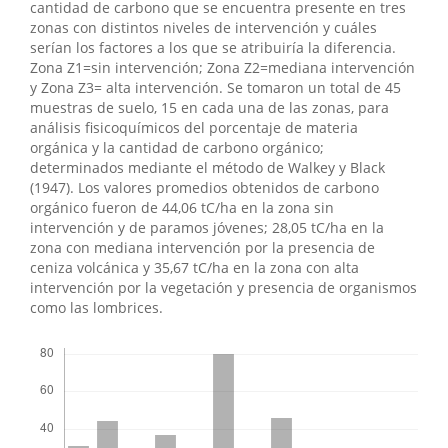
cantidad de carbono que se encuentra presente en tres
zonas con distintos niveles de intervención y cuáles
serían los factores a los que se atribuiría la diferencia.
Zona Z1=sin intervención; Zona Z2=mediana intervención
y Zona Z3= alta intervención. Se tomaron un total de 45
muestras de suelo, 15 en cada una de las zonas, para
análisis fisicoquímicos del porcentaje de materia
orgánica y la cantidad de carbono orgánico;
determinados mediante el método de Walkey y Black
(1947). Los valores promedios obtenidos de carbono
orgánico fueron de 44,06 tC/ha en la zona sin
intervención y de paramos jóvenes; 28,05 tC/ha en la
zona con mediana intervención por la presencia de
ceniza volcánica y 35,67 tC/ha en la zona con alta
intervención por la vegetación y presencia de organismos
como las lombrices.
Descargas