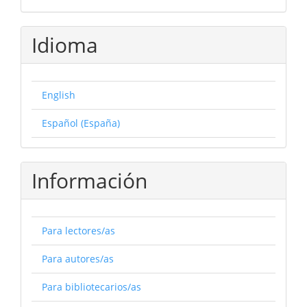
Idioma
English
Español (España)
Información
Para lectores/as
Para autores/as
Para bibliotecarios/as