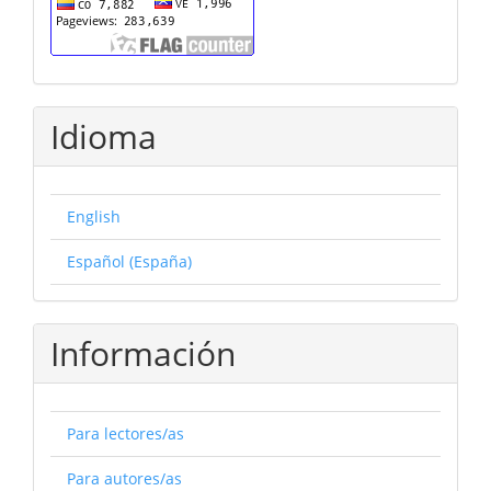
Idioma
English
Español (España)
Información
Para lectores/as
Para autores/as