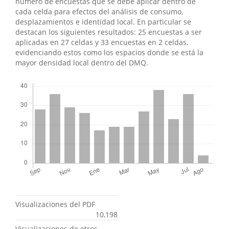
número de encuestas que se debe aplicar dentro de
cada celda para efectos del análisis de consumo,
desplazamientos e identidad local. En particular se
destacan los siguientes resultados: 25 encuestas a ser
aplicadas en 27 celdas y 33 encuestas en 2 celdas,
evidenciando estos como los espacios donde se está la
mayor densidad local dentro del DMQ.
Descargas
Métricas
Visualizaciones del PDF
10,198
Visualizaciones de otros