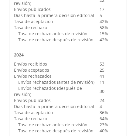
22
revisión)
Envíos publicados
17
Días hasta la primera decisión editorial
5
Tasa de aceptación
42%
Tasa de rechazo
58%
Tasa de rechazo antes de revisión
15%
Tasa de rechazo después de revisión
42%
2024
Envíos recibidos
53
Envíos aceptados
25
Envíos rechazados
41
Envíos rechazados (antes de revisión)
11
Envíos rechazados (después de
30
revisión)
Envíos publicados
24
Días hasta la primera decisión editorial
4
Tasa de aceptación
36%
Tasa de rechazo
64%
Tasa de rechazo antes de revisión
23%
Tasa de rechazo después de revisión
40%