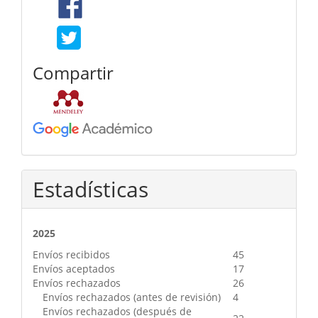
Compartir
Estadísticas
2025
Envíos recibidos
45
Envíos aceptados
17
Envíos rechazados
26
Envíos rechazados (antes de revisión)
4
Envíos rechazados (después de