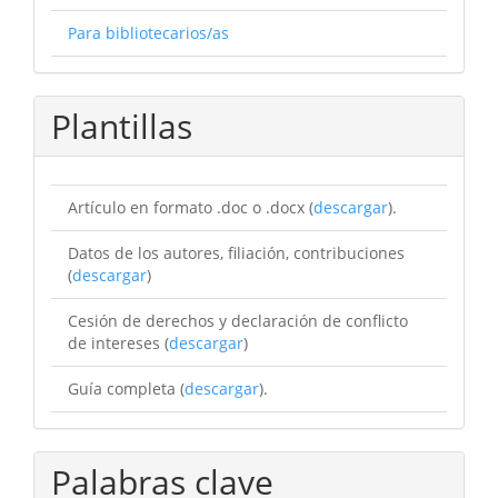
Para bibliotecarios/as
Plantillas
Artículo en formato .doc o .docx (
descargar
).
Datos de los autores, filiación, contribuciones
(
descargar
)
Cesión de derechos y declaración de conflicto
de intereses (
descargar
)
Guía completa (
descargar
).
Palabras clave