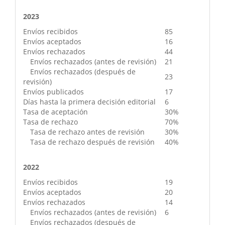
2023
Envíos recibidos
85
Envíos aceptados
16
Envíos rechazados
44
Envíos rechazados (antes de revisión)
21
Envíos rechazados (después de
23
revisión)
Envíos publicados
17
Días hasta la primera decisión editorial
6
Tasa de aceptación
30%
Tasa de rechazo
70%
Tasa de rechazo antes de revisión
30%
Tasa de rechazo después de revisión
40%
2022
Envíos recibidos
19
Envíos aceptados
20
Envíos rechazados
14
Envíos rechazados (antes de revisión)
6
Envíos rechazados (después de