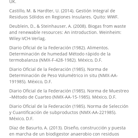
UK.
Castillo, M. & Hardter, U. (2014). Gestión Integral de
Residuos Sólidos en Regiones Insulares. Quito: WWF.
Deublein, D., & Steinhauser, A. (2008). Biogas from waste
and renewable resources: An introduction. Weinheim:
Wiley-VCH-Verlag.
Diario Oficial de la Federación (1982). Alimentos.
Determinación de humedad Método rápido de la
termobalanza (NMX-F-428-1982). México, D.F.
Diario Oficial de la Federación (1985). Norma de
Determinación de Peso Volumétrico in situ (NMX-AA-
191985). México, D.F.
Diario Oficial de la Federación (1985). Norma de Muestreo
–Método de Cuarteo (NMX-AA-15-1985). México, D.F.
Diario Oficial de la Federación (1985). Norma de Selección
y Cuantificación de subproductos (NMX-AA-221985).
México, D.F.
Díaz de Basurto, A. (2013). Diseño, construcción y puesta
en marcha de un biodigestor anaerobio con residuos