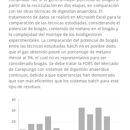
partir de la recirculación en dos etapas, en comparación
con las otras técnicas de digestión anaerobia. El
tratamiento de datos se realizó en Microsoft Excel para la
comparación de las técnicas estudiadas, considerando el
potencial de biogás, contenido de metano en el biogás y
la complejidad del montaje de los biodigestores
experimentales. La comparación del potencial de biogás
entre las técnicas estudiadas batch no es posible dado
que el gas obtenido posee un porcentaje de metano
menor al 3%, el cual no es representativo para ser
considerado biogás. Se debe tratar la FORS del Mercado
de Carapungo con sistemas de digestión anaerobia
continuos, debido a que experiencias han demostrado
que son más eficientes que los sistemas batch para este
tipo de residuos.
Descargas