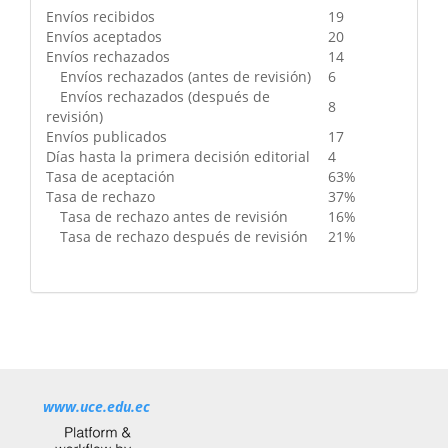
Envíos recibidos
19
Envíos aceptados
20
Envíos rechazados
14
Envíos rechazados (antes de revisión)
6
Envíos rechazados (después de
8
revisión)
Envíos publicados
17
Días hasta la primera decisión editorial
4
Tasa de aceptación
63%
Tasa de rechazo
37%
Tasa de rechazo antes de revisión
16%
Tasa de rechazo después de revisión
21%
www.uce.edu.ec