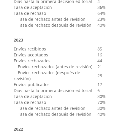
Días hasta la primera decisión editorial
4
Tasa de aceptación
36%
Tasa de rechazo
64%
Tasa de rechazo antes de revisión
23%
Tasa de rechazo después de revisión
40%
2023
Envíos recibidos
85
Envíos aceptados
16
Envíos rechazados
44
Envíos rechazados (antes de revisión)
21
Envíos rechazados (después de
23
revisión)
Envíos publicados
17
Días hasta la primera decisión editorial
6
Tasa de aceptación
30%
Tasa de rechazo
70%
Tasa de rechazo antes de revisión
30%
Tasa de rechazo después de revisión
40%
2022