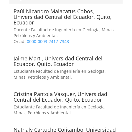
Paúl Nicandro Malacatus Cobos,
Universidad Central del Ecuador. Quito,
Ecuador
Docente Facultad de Ingeniería en Geología, Minas,
Petróleos y Ambiental.
Orcid:
0000-0003-2417-7348
Jaime Marti,
Universidad Central del
Ecuador. Quito, Ecuador
Estudiante Facultad de Ingeniería en Geología,
Minas, Petróleos y Ambiental.
Cristina Pantoja Vásquez,
Universidad
Central del Ecuador. Quito, Ecuador
Estudiante Facultad de Ingeniería en Geología,
Minas, Petróleos y Ambiental.
Nathaly Cartuche Cojitambo,
Universidad