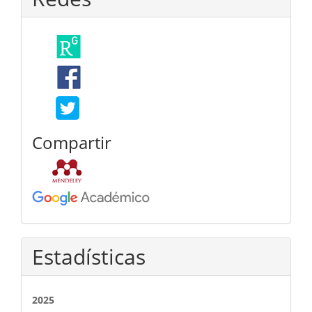
Compartir
Estadísticas
2025