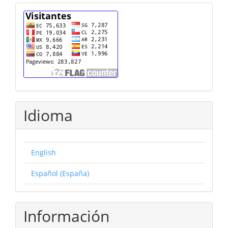
cuenta
Idioma
English
Español (España)
Información