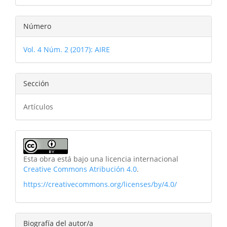
Número
Vol. 4 Núm. 2 (2017): AIRE
Sección
Artículos
Esta obra está bajo una licencia internacional
Creative Commons Atribución 4.0
.
https://creativecommons.org/licenses/by/4.0/
Biografía del autor/a