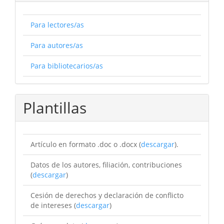
Para lectores/as
Para autores/as
Para bibliotecarios/as
Plantillas
Artículo en formato .doc o .docx (
descargar
).
Datos de los autores, filiación, contribuciones
(
descargar
)
Cesión de derechos y declaración de conflicto
de intereses (
descargar
)