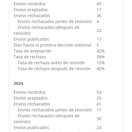
Envíos recibidos
45
Envíos aceptados
17
Envíos rechazados
26
Envíos rechazados (antes de revisión)
4
Envíos rechazados (después de
22
revisión)
Envíos publicados
17
Días hasta la primera decisión editorial
5
Tasa de aceptación
42%
Tasa de rechazo
58%
Tasa de rechazo antes de revisión
15%
Tasa de rechazo después de revisión
42%
2024
Envíos recibidos
53
Envíos aceptados
25
Envíos rechazados
41
Envíos rechazados (antes de revisión)
11
Envíos rechazados (después de
30
revisión)
Envíos publicados
24