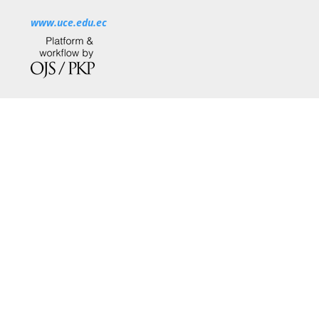
www.uce.edu.ec