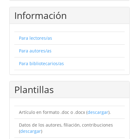
Información
Para lectores/as
Para autores/as
Para bibliotecarios/as
Plantillas
Artículo en formato .doc o .docx (
descargar
).
Datos de los autores, filiación, contribuciones
(
descargar
)