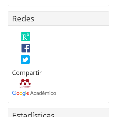
Redes
Compartir
Estadísticas