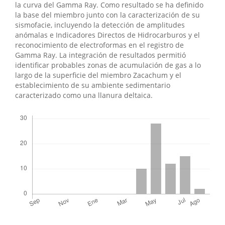
la curva del Gamma Ray. Como resultado se ha definido
la base del miembro junto con la caracterización de su
sismofacie, incluyendo la detección de amplitudes
anómalas e Indicadores Directos de Hidrocarburos y el
reconocimiento de electroformas en el registro de
Gamma Ray. La integración de resultados permitió
identificar probables zonas de acumulación de gas a lo
largo de la superficie del miembro Zacachum y el
establecimiento de su ambiente sedimentario
caracterizado como una llanura deltaica.
Descargas
Métricas