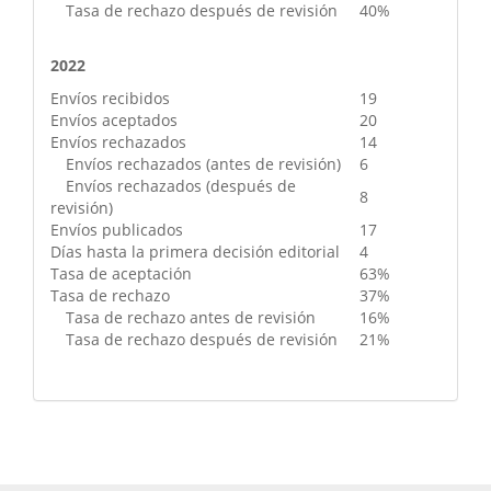
Tasa de rechazo después de revisión
40%
2022
Envíos recibidos
19
Envíos aceptados
20
Envíos rechazados
14
Envíos rechazados (antes de revisión)
6
Envíos rechazados (después de
8
revisión)
Envíos publicados
17
Días hasta la primera decisión editorial
4
Tasa de aceptación
63%
Tasa de rechazo
37%
Tasa de rechazo antes de revisión
16%
Tasa de rechazo después de revisión
21%