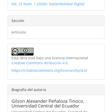
Vol. 21 Núm. 1 (2026): Sostenibilidad Digital
Sección
Artículos
Esta obra está bajo una licencia internacional
Creative Commons Atribución 4.0
.
https://creativecommons.org/licenses/by/4.0/
Biografía del autor/a
Gilson Alexander Peñaloza Tinoco,
Universidad Central del Ecuador
Universidad Central del Ecuador. Facultad de