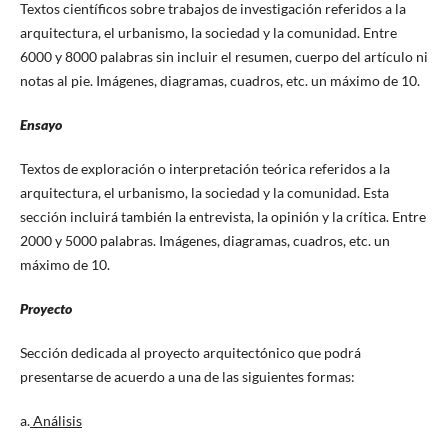
Textos científicos sobre trabajos de investigación referidos a la
arquitectura, el urbanismo, la sociedad y la comunidad. Entre
6000 y 8000 palabras sin incluir el resumen, cuerpo del artículo ni
notas al pie. Imágenes, diagramas, cuadros, etc. un máximo de 10.
Ensayo
Textos de exploración o interpretación teórica referidos a la
arquitectura, el urbanismo, la sociedad y la comunidad. Esta
sección incluirá también la entrevista, la opinión y la crítica. Entre
2000 y 5000 palabras. Imágenes, diagramas, cuadros, etc. un
máximo de 10.
Proyecto
Sección dedicada al proyecto arquitectónico que podrá
presentarse de acuerdo a una de las siguientes formas:
a.
Análisis