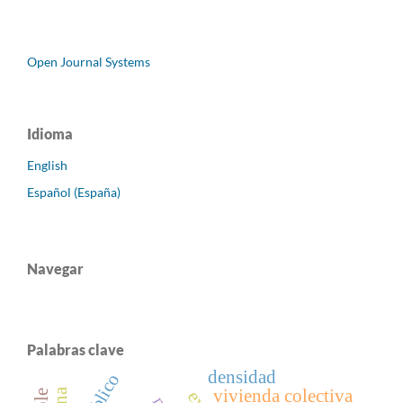
Open Journal Systems
Idioma
English
Español (España)
Navegar
Palabras clave
densidad
vivienda colectiva