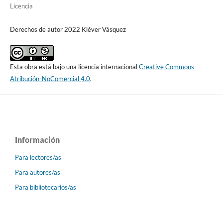
Licencia
Derechos de autor 2022 Kléver Vásquez
Esta obra está bajo una licencia internacional
Creative Commons
Atribución-NoComercial 4.0
.
Información
Para lectores/as
Para autores/as
Para bibliotecarios/as