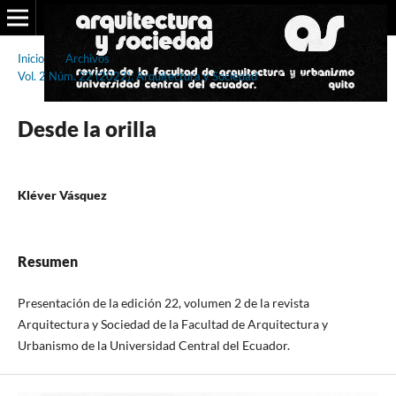
Inicio
/
Archivos
/
Vol. 2 Núm. 22 (2022): Arquitectura y Sociedad
/
Editorial
Desde la orilla
Kléver Vásquez
Resumen
Presentación de la edición 22, volumen 2 de la revista
Arquitectura y Sociedad de la Facultad de Arquitectura y
Urbanismo de la Universidad Central del Ecuador.