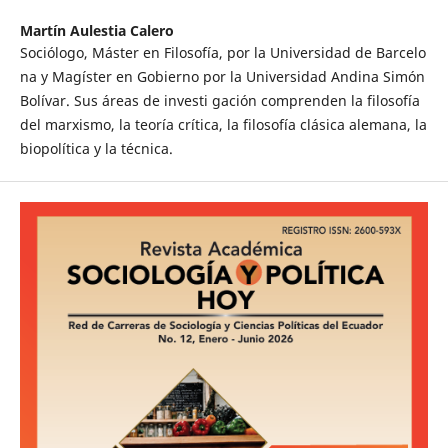
Martín Aulestia Calero
Sociólogo, Máster en Filosofía, por la Universidad de Barcelo
na y Magíster en Gobierno por la Universidad Andina Simón
Bolívar. Sus áreas de investi gación comprenden la filosofía
del marxismo, la teoría crítica, la filosofía clásica alemana, la
biopolítica y la técnica.