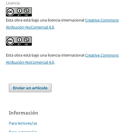
Licencia
Esta obra está bajo una licencia internacional
Creative Commons
Atribución-NoComercial 4.0
.
Esta obra está bajo una licencia internacional
Creative Commons
Atribución-NoComercial 4.0
.
Enviar un artículo
Información
Para lectores/as