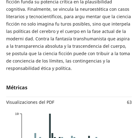
ficción funda su potencia crítica en la plausibilidad
cognitiva. Finalmente, se vincula la neuroestética con casos
literarios y tecnocientíficos, para argu mentar que la ciencia
ficción no solo imagina fu turos posibles, sino que interpela
las políticas del cerebro y el cuerpo en la fase actual de la
moderni dad. Contra la fantasía transhumanista que aspira
a la transparencia absoluta y la trascendencia del cuerpo,
se postula que la ciencia ficción puede con tribuir a la toma
de conciencia de los límites, las contingencias y la
responsabilidad ética y política.
Métricas
Visualizaciones del PDF
63
19