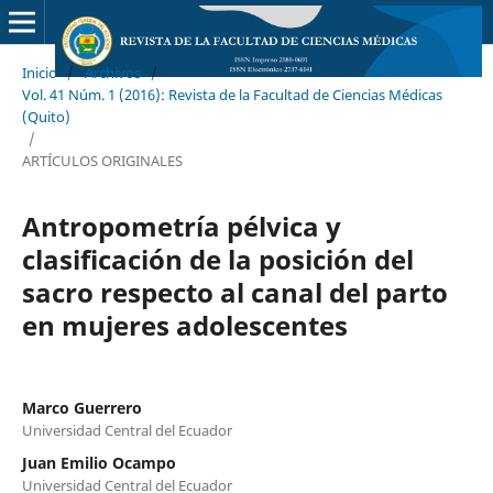
Inicio
/
Archivos
/
Vol. 41 Núm. 1 (2016): Revista de la Facultad de Ciencias Médicas
(Quito)
/
ARTÍCULOS ORIGINALES
Antropometría pélvica y
clasificación de la posición del
sacro respecto al canal del parto
en mujeres adolescentes
Marco Guerrero
Universidad Central del Ecuador
Juan Emilio Ocampo
Universidad Central del Ecuador