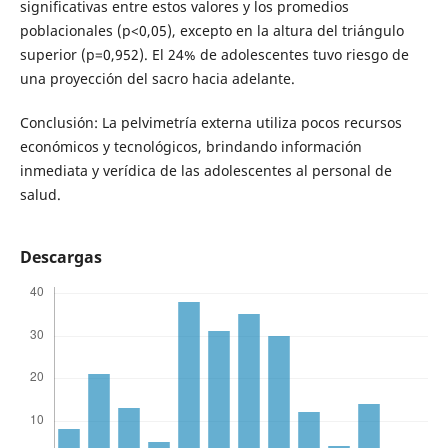
significativas entre estos valores y los promedios
poblacionales (p<0,05), excepto en la altura del triángulo
superior (p=0,952). El 24% de adolescentes tuvo riesgo de
una proyección del sacro hacia adelante.
Conclusión: La pelvimetría externa utiliza pocos recursos
económicos y tecnológicos, brindando información
inmediata y verídica de las adolescentes al personal de
salud.
Descargas