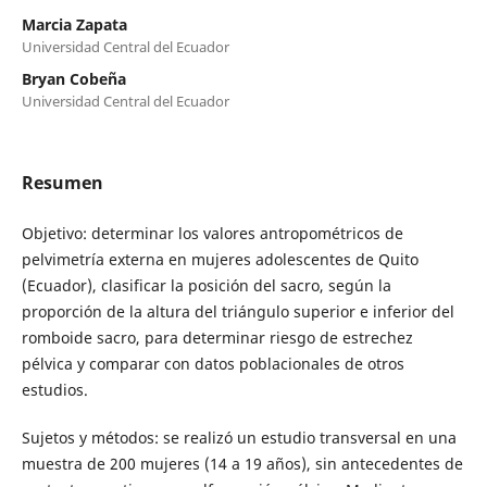
Marcia Zapata
Universidad Central del Ecuador
Bryan Cobeña
Universidad Central del Ecuador
Resumen
Objetivo: determinar los valores antropométricos de
pelvimetría externa en mujeres adolescentes de Quito
(Ecuador), clasificar la posición del sacro, según la
proporción de la altura del triángulo superior e inferior del
romboide sacro, para determinar riesgo de estrechez
pélvica y comparar con datos poblacionales de otros
estudios.
Sujetos y métodos: se realizó un estudio transversal en una
muestra de 200 mujeres (14 a 19 años), sin antecedentes de