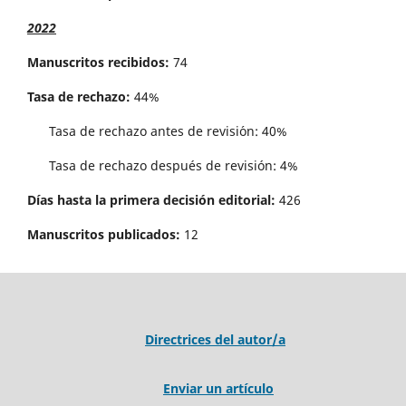
2022
Manuscritos recibidos:
74
Tasa de rechazo:
44%
Tasa de rechazo antes de revisi´on: 40%
Tasa de rechazo después de revisión: 4%
Días hasta la primera decisión editorial:
426
Manuscritos publicados:
12
Directrices del autor/a
Enviar un artículo