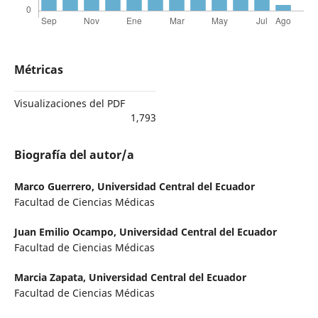
Métricas
Visualizaciones del PDF
1,793
Biografía del autor/a
Marco Guerrero,
Universidad Central del Ecuador
Facultad de Ciencias Médicas
Juan Emilio Ocampo,
Universidad Central del Ecuador
Facultad de Ciencias Médicas
Marcia Zapata,
Universidad Central del Ecuador
Facultad de Ciencias Médicas