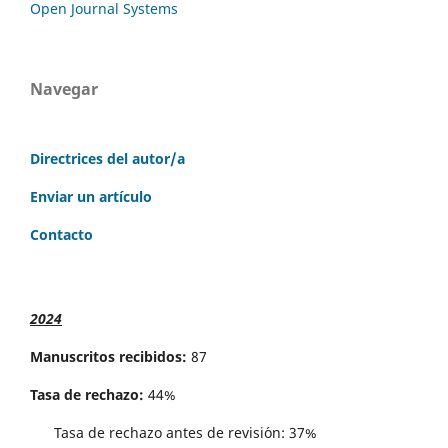
Open Journal Systems
Navegar
Directrices del autor/a
Enviar un artículo
Contacto
2024
Manuscritos recibidos:
87
Tasa de rechazo:
44%
Tasa de rechazo antes de revisi´on: 37%