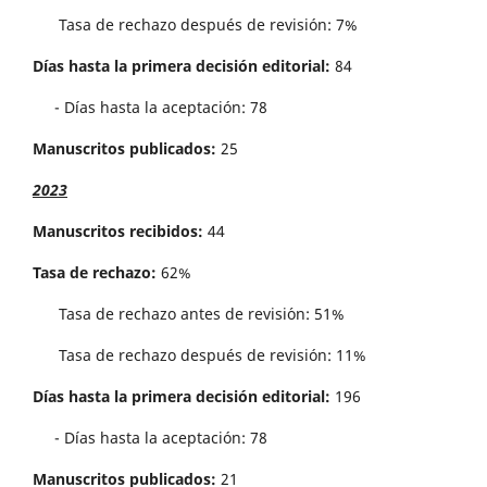
Tasa de rechazo después de revisión: 7%
Días hasta la primera decisión editorial:
84
- Días hasta la aceptación: 78
Manuscritos publicados:
25
2023
Manuscritos recibidos:
44
Tasa de rechazo:
62%
Tasa de rechazo antes de revisi´on: 51%
Tasa de rechazo después de revisión: 11%
Días hasta la primera decisión editorial:
196
- Días hasta la aceptación: 78
Manuscritos publicados:
21