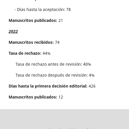
- Días hasta la aceptación: 78
Manuscritos publicados:
21
2022
Manuscritos recibidos:
74
Tasa de rechazo:
44%
Tasa de rechazo antes de revisi´on: 40%
Tasa de rechazo después de revisión: 4%
Días hasta la primera decisión editorial:
426
Manuscritos publicados:
12