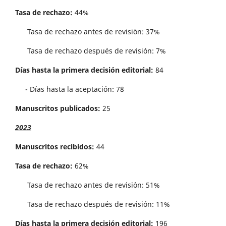
Tasa de rechazo:
44%
Tasa de rechazo antes de revisi´on: 37%
Tasa de rechazo después de revisión: 7%
Días hasta la primera decisión editorial:
84
- Días hasta la aceptación: 78
Manuscritos publicados:
25
2023
Manuscritos recibidos:
44
Tasa de rechazo:
62%
Tasa de rechazo antes de revisi´on: 51%
Tasa de rechazo después de revisión: 11%
Días hasta la primera decisión editorial:
196