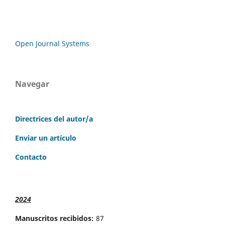
Open Journal Systems
Navegar
Directrices del autor/a
Enviar un artículo
Contacto
2024
Manuscritos recibidos:
87