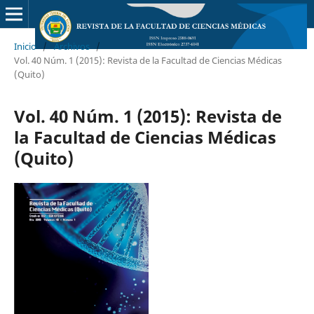
Inicio
/
Archivos
/
Vol. 40 Núm. 1 (2015): Revista de la Facultad de Ciencias Médicas
(Quito)
Vol. 40 Núm. 1 (2015): Revista de
la Facultad de Ciencias Médicas
(Quito)