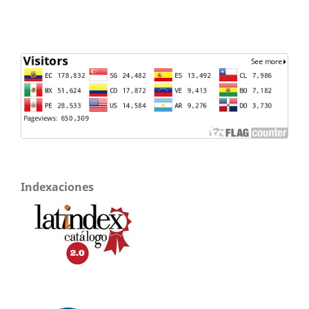
Indexaciones