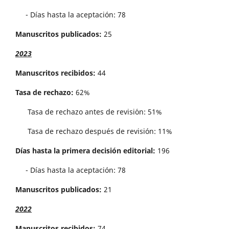
- Días hasta la aceptación: 78
Manuscritos publicados:
25
2023
Manuscritos recibidos:
44
Tasa de rechazo:
62%
Tasa de rechazo antes de revisi´on: 51%
Tasa de rechazo después de revisión: 11%
Días hasta la primera decisión editorial:
196
- Días hasta la aceptación: 78
Manuscritos publicados:
21
2022
Manuscritos recibidos:
74