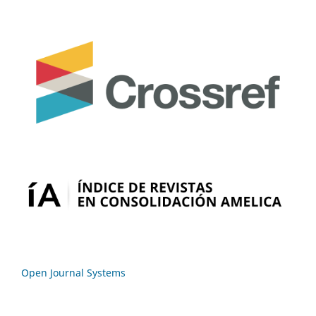
Open Journal Systems