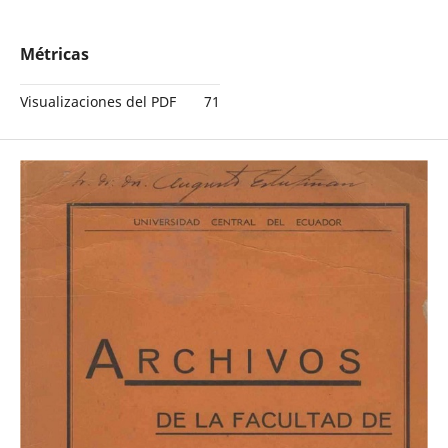
Métricas
Visualizaciones del PDF
71