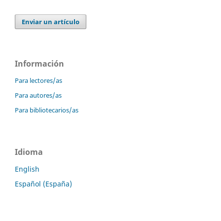
Enviar un artículo
Información
Para lectores/as
Para autores/as
Para bibliotecarios/as
Idioma
English
Español (España)