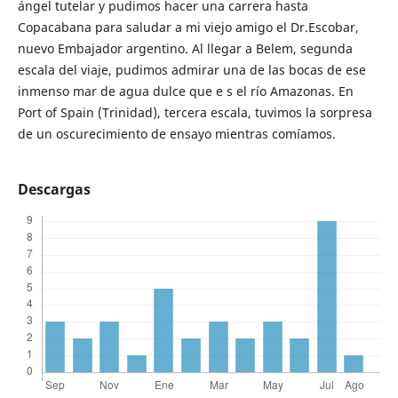
ángel tutelar y pudimos hacer una carrera hasta
Copacabana para saludar a mi viejo amigo el Dr.Escobar,
nuevo Embajador argentino. Al llegar a Belem, segunda
escala del viaje, pudimos admirar una de las bocas de ese
inmenso mar de agua dulce que e s el río Amazonas. En
Port of Spain (Trinidad), tercera escala, tuvimos la sorpresa
de un oscurecimiento de ensayo mientras comíamos.
Descargas