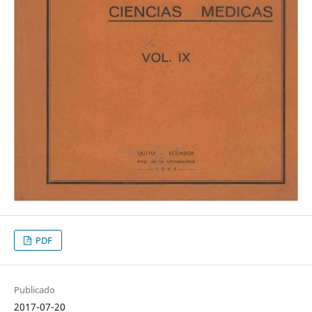
PDF
Publicado
2017-07-20