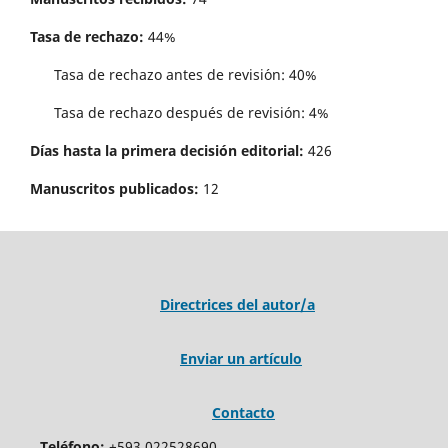
Tasa de rechazo:
44%
Tasa de rechazo antes de revisi´on: 40%
Tasa de rechazo después de revisión: 4%
Días hasta la primera decisión editorial:
426
Manuscritos publicados:
12
Directrices del autor/a
Enviar un artículo
Contacto
Teléfono:
+593 022528690