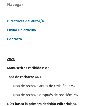
Navegar
Directrices del autor/a
Enviar un artículo
Contacto
2024
Manuscritos recibidos:
87
Tasa de rechazo:
44%
Tasa de rechazo antes de revisi´on: 37%
Tasa de rechazo después de revisión: 7%
Días hasta la primera decisión editorial:
84