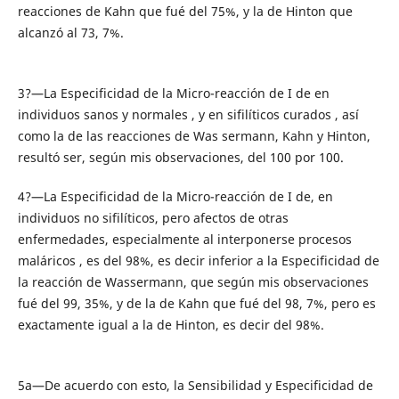
reacciones de Kahn que fué del 75%, y la de Hinton que
alcanzó al 73, 7%.
3?—La Especificidad de la Micro-reacción de I de en
individuos sanos y normales , y en sifilíticos curados , así
como la de las reacciones de Was sermann, Kahn y Hinton,
resultó ser, según mis observaciones, del 100 por 100.
4?—La Especificidad de la Micro-reacción de I de, en
individuos no sifilíticos, pero afectos de otras
enfermedades, especialmente al interponerse procesos
maláricos , es del 98%, es decir inferior a la Especificidad de
la reacción de Wassermann, que según mis observaciones
fué del 99, 35%, y de la de Kahn que fué del 98, 7%, pero es
exactamente igual a la de Hinton, es decir del 98%.
5a—De acuerdo con esto, la Sensibilidad y Especificidad de