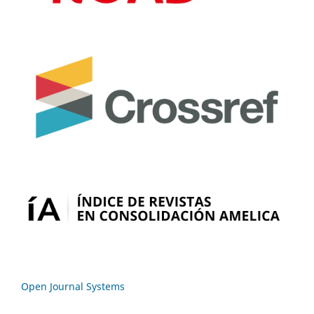
Open Journal Systems