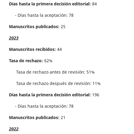
Días hasta la primera decisión editorial:
84
- Días hasta la aceptación: 78
Manuscritos publicados:
25
2023
Manuscritos recibidos:
44
Tasa de rechazo:
62%
Tasa de rechazo antes de revisi´on: 51%
Tasa de rechazo después de revisión: 11%
Días hasta la primera decisión editorial:
196
- Días hasta la aceptación: 78
Manuscritos publicados:
21
2022