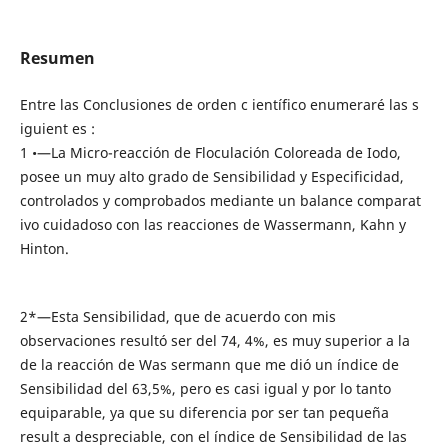
Resumen
Entre las Conclusiones de orden c ientífico enumeraré las s
iguient es :
1 •—La Micro-reacción de Floculación Coloreada de Iodo,
posee un muy alto grado de Sensibilidad y Especificidad,
controlados y comprobados mediante un balance comparat
ivo cuidadoso con las reacciones de Wassermann, Kahn y
Hinton.
2*—Esta Sensibilidad, que de acuerdo con mis
observaciones resultó ser del 74, 4%, es muy superior a la
de la reacción de Was sermann que me dió un índice de
Sensibilidad del 63,5%, pero es casi igual y por lo tanto
equiparable, ya que su diferencia por ser tan pequeña
result a despreciable, con el índice de Sensibilidad de las