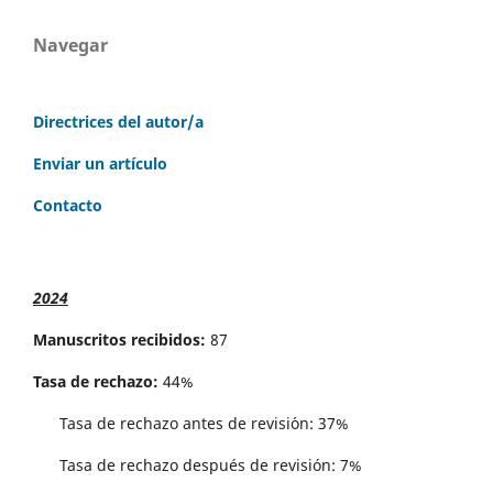
Navegar
Directrices del autor/a
Enviar un artículo
Contacto
2024
Manuscritos recibidos:
87
Tasa de rechazo:
44%
Tasa de rechazo antes de revisi´on: 37%
Tasa de rechazo después de revisión: 7%