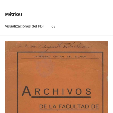
Métricas
Visualizaciones del PDF
68