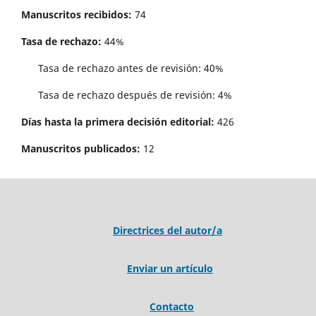
Manuscritos recibidos:
74
Tasa de rechazo:
44%
Tasa de rechazo antes de revisi´on: 40%
Tasa de rechazo después de revisión: 4%
Días hasta la primera decisión editorial:
426
Manuscritos publicados:
12
Directrices del autor/a
Enviar un artículo
Contacto