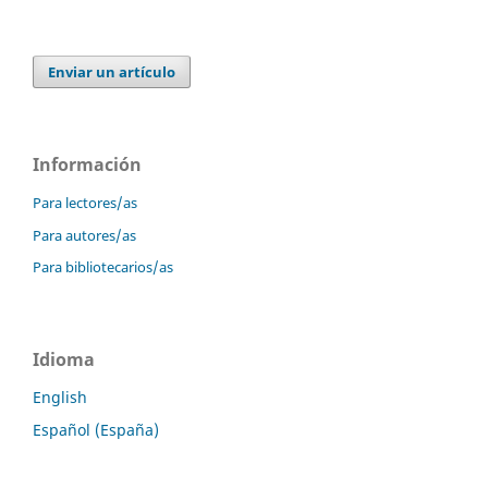
Enviar un artículo
Información
Para lectores/as
Para autores/as
Para bibliotecarios/as
Idioma
English
Español (España)