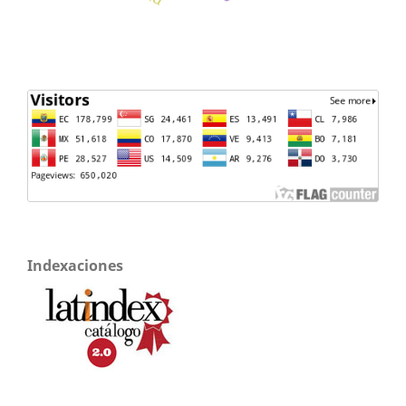
Indexaciones