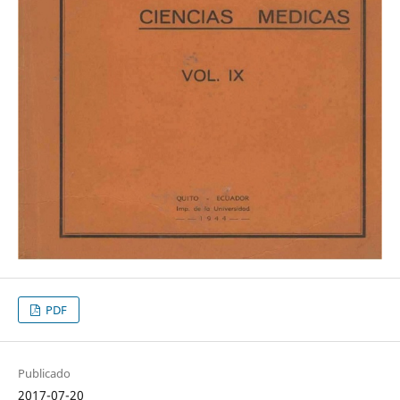
PDF
Publicado
2017-07-20