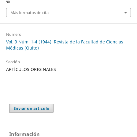
90
Más formatos de cita
Número
Vol. 9 Núm. 1-4 (1944): Revista de la Facultad de Ciencias
Médicas (Quito)
Sección
ARTÍCULOS ORIGINALES
Enviar un artículo
Información