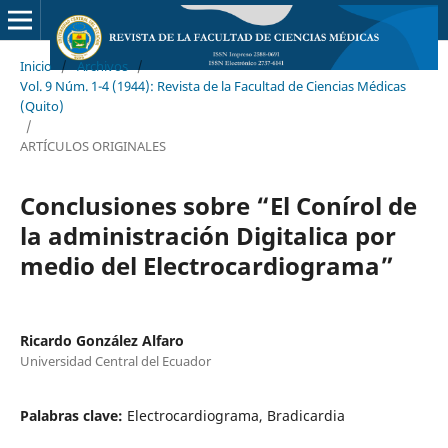
Inicio
/
Archivos
/
Vol. 9 Núm. 1-4 (1944): Revista de la Facultad de Ciencias Médicas
(Quito)
/
ARTÍCULOS ORIGINALES
Conclusiones sobre “El Conírol de
la administración Digitalica por
medio del Electrocardiograma”
Ricardo González Alfaro
Universidad Central del Ecuador
Palabras clave:
Electrocardiograma, Bradicardia