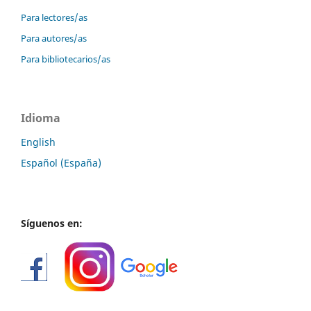
Para lectores/as
Para autores/as
Para bibliotecarios/as
Idioma
English
Español (España)
Síguenos en: