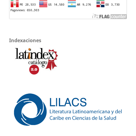
Indexaciones