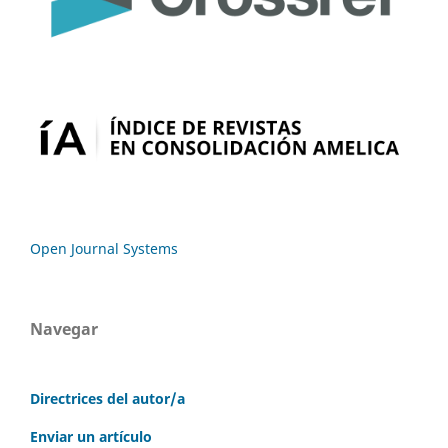
Open Journal Systems
Navegar
Directrices del autor/a
Enviar un artículo