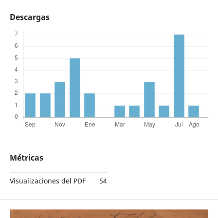
Descargas
Métricas
Visualizaciones del PDF
54