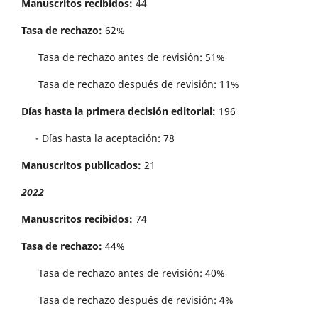
Manuscritos recibidos:
44
Tasa de rechazo:
62%
Tasa de rechazo antes de revisi´on: 51%
Tasa de rechazo después de revisión: 11%
Días hasta la primera decisión editorial:
196
- Días hasta la aceptación: 78
Manuscritos publicados:
21
2022
Manuscritos recibidos:
74
Tasa de rechazo:
44%
Tasa de rechazo antes de revisi´on: 40%
Tasa de rechazo después de revisión: 4%