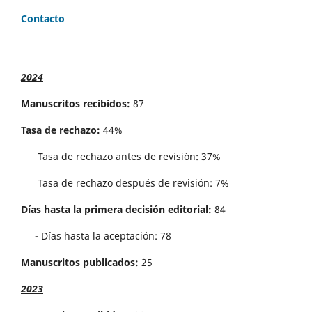
Contacto
2024
Manuscritos recibidos:
87
Tasa de rechazo:
44%
Tasa de rechazo antes de revisi´on: 37%
Tasa de rechazo después de revisión: 7%
Días hasta la primera decisión editorial:
84
- Días hasta la aceptación: 78
Manuscritos publicados:
25
2023