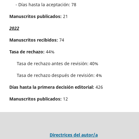
- Días hasta la aceptación: 78
Manuscritos publicados:
21
2022
Manuscritos recibidos:
74
Tasa de rechazo:
44%
Tasa de rechazo antes de revisi´on: 40%
Tasa de rechazo después de revisión: 4%
Días hasta la primera decisión editorial:
426
Manuscritos publicados:
12
Directrices del autor/a