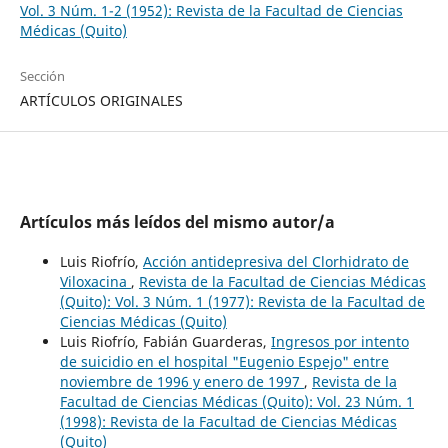
Vol. 3 Núm. 1-2 (1952): Revista de la Facultad de Ciencias
Médicas (Quito)
Sección
ARTÍCULOS ORIGINALES
Artículos más leídos del mismo autor/a
Luis Riofrío,
Acción antidepresiva del Clorhidrato de
Viloxacina
,
Revista de la Facultad de Ciencias Médicas
(Quito): Vol. 3 Núm. 1 (1977): Revista de la Facultad de
Ciencias Médicas (Quito)
Luis Riofrío, Fabián Guarderas,
Ingresos por intento
de suicidio en el hospital "Eugenio Espejo" entre
noviembre de 1996 y enero de 1997
,
Revista de la
Facultad de Ciencias Médicas (Quito): Vol. 23 Núm. 1
(1998): Revista de la Facultad de Ciencias Médicas
(Quito)