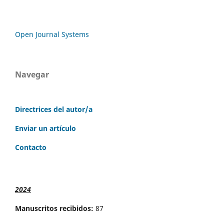
Open Journal Systems
Navegar
Directrices del autor/a
Enviar un artículo
Contacto
2024
Manuscritos recibidos:
87