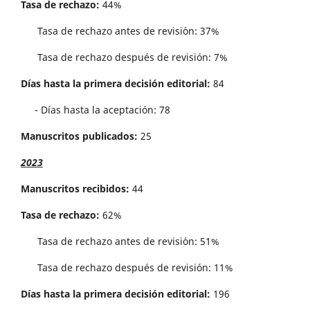
Tasa de rechazo:
44%
Tasa de rechazo antes de revisi´on: 37%
Tasa de rechazo después de revisión: 7%
Días hasta la primera decisión editorial:
84
- Días hasta la aceptación: 78
Manuscritos publicados:
25
2023
Manuscritos recibidos:
44
Tasa de rechazo:
62%
Tasa de rechazo antes de revisi´on: 51%
Tasa de rechazo después de revisión: 11%
Días hasta la primera decisión editorial:
196