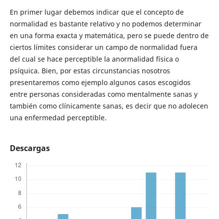
En primer lugar debemos indicar que el concepto de
normalidad es bastante relativo y no podemos determinar
en una forma exacta y matemática, pero se puede dentro de
ciertos límites considerar un campo de normalidad fuera
del cual se hace perceptible la anormalidad física o
psíquica. Bien, por estas circunstancias nosotros
presentaremos como ejemplo algunos casos escogidos
entre personas consideradas como mentalmente sanas y
también como clínicamente sanas, es decir que no adolecen
una enfermedad perceptible.
Descargas