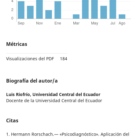
Métricas
Visualizaciones del PDF
184
Biografía del autor/a
Luis Riofrío,
Universidad Central del Ecuador
Docente de la Universidad Central del Ecuador
Citas
1. Hermann Rorschach.— «Psicodiagnóstico». Aplicación del