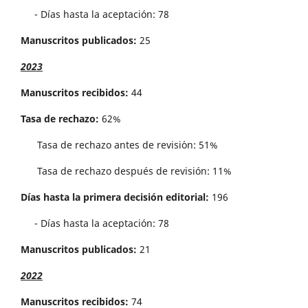
- Días hasta la aceptación: 78
Manuscritos publicados:
25
2023
Manuscritos recibidos:
44
Tasa de rechazo:
62%
Tasa de rechazo antes de revisi´on: 51%
Tasa de rechazo después de revisión: 11%
Días hasta la primera decisión editorial:
196
- Días hasta la aceptación: 78
Manuscritos publicados:
21
2022
Manuscritos recibidos:
74