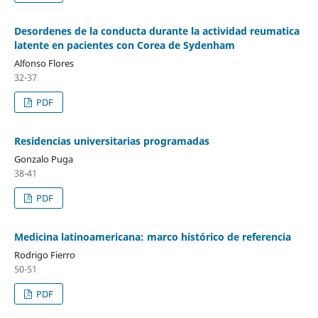
Desordenes de la conducta durante la actividad reumatica
latente en pacientes con Corea de Sydenham
Alfonso Flores
32-37
PDF
Residencias universitarias programadas
Gonzalo Puga
38-41
PDF
Medicina latinoamericana: marco histórico de referencia
Rodrigo Fierro
50-51
PDF