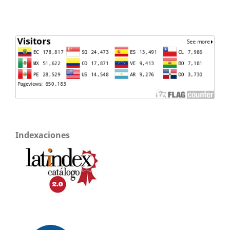
Indexaciones