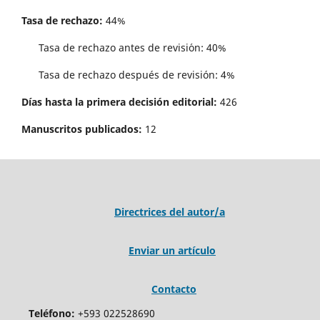
Tasa de rechazo:
44%
Tasa de rechazo antes de revisi´on: 40%
Tasa de rechazo después de revisión: 4%
Días hasta la primera decisión editorial:
426
Manuscritos publicados:
12
Directrices del autor/a
Enviar un artículo
Contacto
Teléfono:
+593 022528690