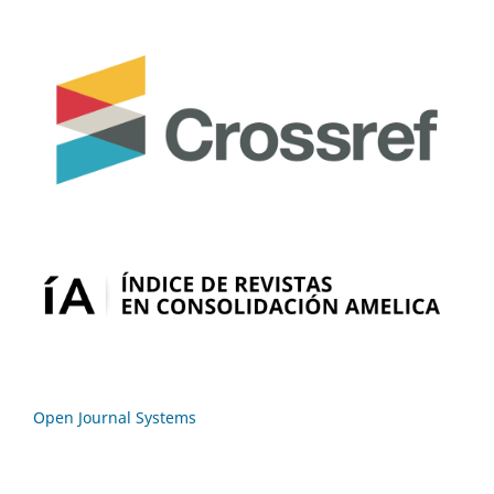
Open Journal Systems