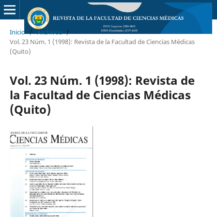
Inicio
/
Archivos
/
Vol. 23 Núm. 1 (1998): Revista de la Facultad de Ciencias Médicas
(Quito)
Vol. 23 Núm. 1 (1998): Revista de
la Facultad de Ciencias Médicas
(Quito)