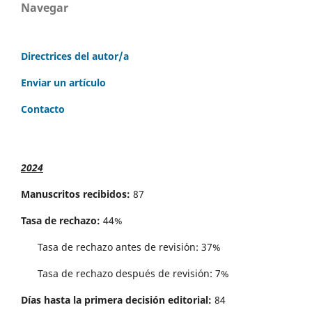
Navegar
Directrices del autor/a
Enviar un artículo
Contacto
2024
Manuscritos recibidos:
87
Tasa de rechazo:
44%
Tasa de rechazo antes de revisi´on: 37%
Tasa de rechazo después de revisión: 7%
Días hasta la primera decisión editorial:
84