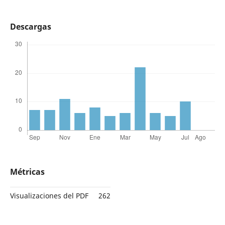
Descargas
Métricas
Visualizaciones del PDF
262