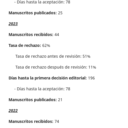
- Días hasta la aceptación: 78
Manuscritos publicados:
25
2023
Manuscritos recibidos:
44
Tasa de rechazo:
62%
Tasa de rechazo antes de revisi´on: 51%
Tasa de rechazo después de revisión: 11%
Días hasta la primera decisión editorial:
196
- Días hasta la aceptación: 78
Manuscritos publicados:
21
2022
Manuscritos recibidos:
74