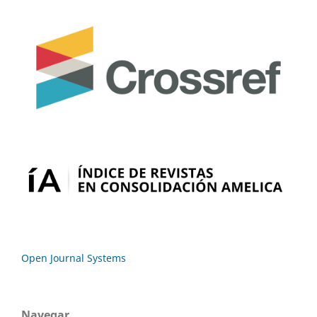
Open Journal Systems
Navegar