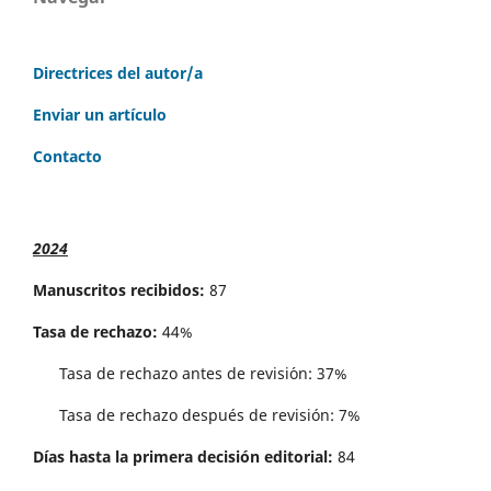
Directrices del autor/a
Enviar un artículo
Contacto
2024
Manuscritos recibidos:
87
Tasa de rechazo:
44%
Tasa de rechazo antes de revisi´on: 37%
Tasa de rechazo después de revisión: 7%
Días hasta la primera decisión editorial:
84