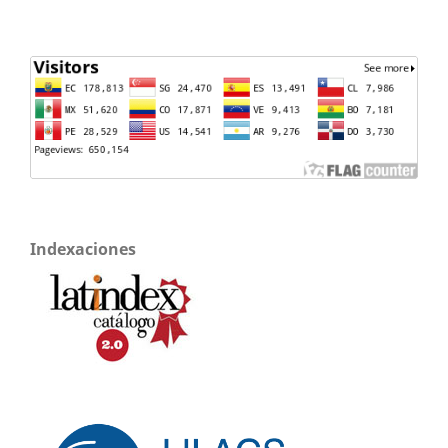
Indexaciones