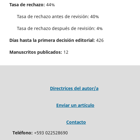
Tasa de rechazo:
44%
Tasa de rechazo antes de revisi´on: 40%
Tasa de rechazo después de revisión: 4%
Días hasta la primera decisión editorial:
426
Manuscritos publicados:
12
Directrices del autor/a
Enviar un artículo
Contacto
Teléfono:
+593 022528690