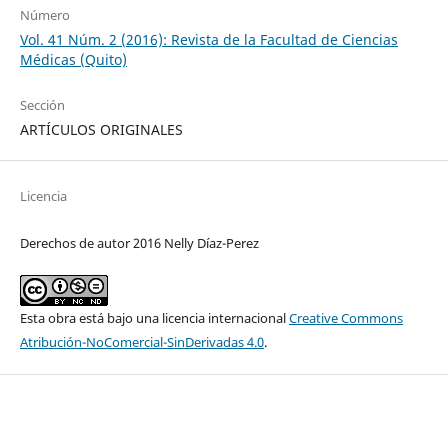
Número
Vol. 41 Núm. 2 (2016): Revista de la Facultad de Ciencias
Médicas (Quito)
Sección
ARTÍCULOS ORIGINALES
Licencia
Derechos de autor 2016 Nelly Díaz-Perez
Esta obra está bajo una licencia internacional
Creative Commons
Atribución-NoComercial-SinDerivadas 4.0
.