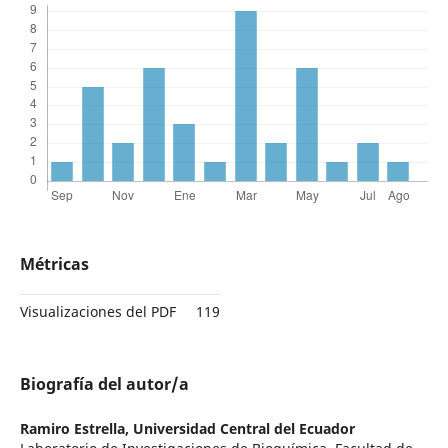
Métricas
Visualizaciones del PDF
119
Biografía del autor/a
Ramiro Estrella,
Universidad Central del Ecuador