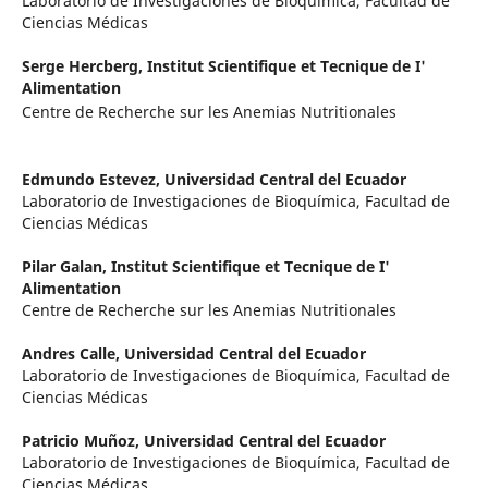
Laboratorio de Investigaciones de Bioquímica, Facultad de
Ciencias Médicas
Serge Hercberg,
Institut Scientifique et Tecnique de I'
Alimentation
Centre de Recherche sur les Anemias Nutritionales
Edmundo Estevez,
Universidad Central del Ecuador
Laboratorio de Investigaciones de Bioquímica, Facultad de
Ciencias Médicas
Pilar Galan,
Institut Scientifique et Tecnique de I'
Alimentation
Centre de Recherche sur les Anemias Nutritionales
Andres Calle,
Universidad Central del Ecuador
Laboratorio de Investigaciones de Bioquímica, Facultad de
Ciencias Médicas
Patricio Muñoz,
Universidad Central del Ecuador
Laboratorio de Investigaciones de Bioquímica, Facultad de
Ciencias Médicas