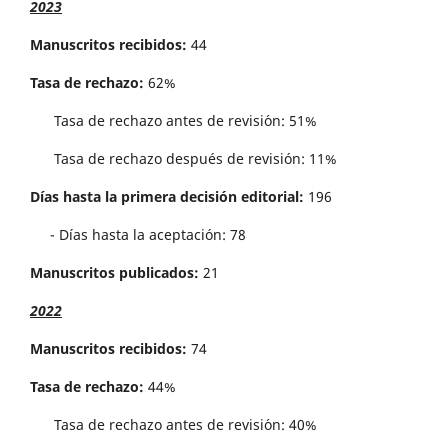
2023
Manuscritos recibidos:
44
Tasa de rechazo:
62%
Tasa de rechazo antes de revisi´on: 51%
Tasa de rechazo después de revisión: 11%
Días hasta la primera decisión editorial:
196
- Días hasta la aceptación: 78
Manuscritos publicados:
21
2022
Manuscritos recibidos:
74
Tasa de rechazo:
44%
Tasa de rechazo antes de revisi´on: 40%