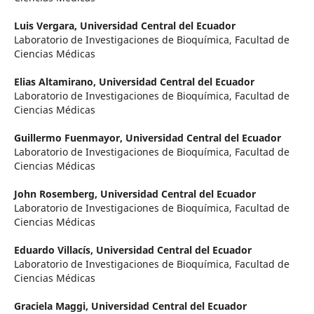
Luis Vergara,
Universidad Central del Ecuador
Laboratorio de Investigaciones de Bioquímica, Facultad de
Ciencias Médicas
Elias Altamirano,
Universidad Central del Ecuador
Laboratorio de Investigaciones de Bioquímica, Facultad de
Ciencias Médicas
Guillermo Fuenmayor,
Universidad Central del Ecuador
Laboratorio de Investigaciones de Bioquímica, Facultad de
Ciencias Médicas
John Rosemberg,
Universidad Central del Ecuador
Laboratorio de Investigaciones de Bioquímica, Facultad de
Ciencias Médicas
Eduardo Villacís,
Universidad Central del Ecuador
Laboratorio de Investigaciones de Bioquímica, Facultad de
Ciencias Médicas
Graciela Maggi,
Universidad Central del Ecuador