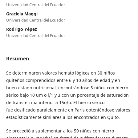
Universidad Central del Ecuador
Graciela Maggi
Universidad Central del Ecuador
Rodrigo Yépez
Universidad Central del Ecuador
Resumen
Se determinaron valores hemato lógicos en 50 niños
quiteños comprendidos entre 6 y 10 años de edad y en
buen estado nutricional, encontrándose 5 niños con hierro
sérico bajo 10 um o l/1 y 3 con un porcentaje de saturación
de transferrina inferior a 15o/o. El hierro sérico
fue dosificado paralelamente en París obteniéndose valores
estadísticamente similares a los encontrados en Quito.
Se procedió a suplementar a los 50 niños con hierro