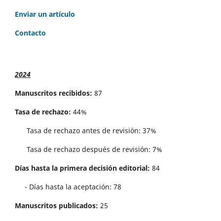
Enviar un artículo
Contacto
2024
Manuscritos recibidos:
87
Tasa de rechazo:
44%
Tasa de rechazo antes de revisi´on: 37%
Tasa de rechazo después de revisión: 7%
Días hasta la primera decisión editorial:
84
- Días hasta la aceptación: 78
Manuscritos publicados:
25