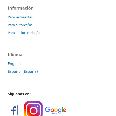
Información
Para lectores/as
Para autores/as
Para bibliotecarios/as
Idioma
English
Español (España)
Síguenos en: