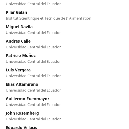
Universidad Central del Ecuador
Pilar Galan
Institut Scientifique et Tecnique de I' Alimentation
Miguel Davila
Universidad Central del Ecuador
Andres Calle
Universidad Central del Ecuador
Patricio Muñoz
Universidad Central del Ecuador
Luis Vergara
Universidad Central del Ecuador
Elias Altamirano
Universidad Central del Ecuador
Guillermo Fuenmayor
Universidad Central del Ecuador
John Rosemberg
Universidad Central del Ecuador
Eduardo Villacís