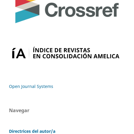
Open Journal Systems
Navegar
Directrices del autor/a