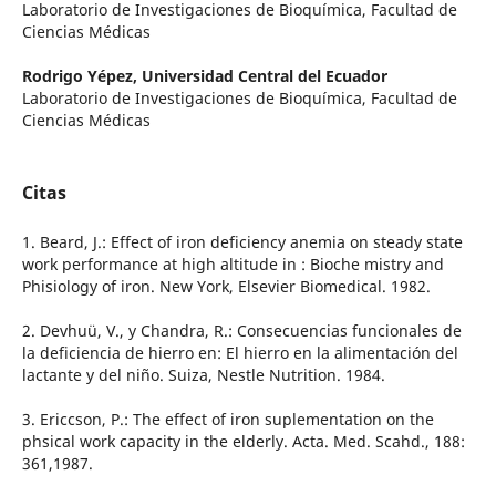
Laboratorio de Investigaciones de Bioquímica, Facultad de
Ciencias Médicas
Rodrigo Yépez,
Universidad Central del Ecuador
Laboratorio de Investigaciones de Bioquímica, Facultad de
Ciencias Médicas
Citas
1. Beard, J.: Effect of iron deficiency anemia on steady state
work performance at high altitude in : Bioche mistry and
Phisiology of iron. New York, Elsevier Biomedical. 1982.
2. Devhuü, V., y Chandra, R.: Consecuencias funcionales de
la deficiencia de hierro en: El hierro en la alimentación del
lactante y del niño. Suiza, Nestle Nutrition. 1984.
3. Ericcson, P.: The effect of iron suplementation on the
phsical work capacity in the elderly. Acta. Med. Scahd., 188:
361,1987.