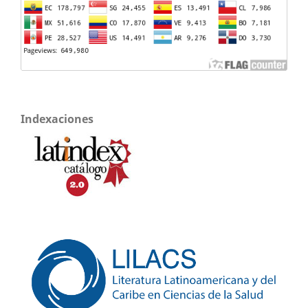
Indexaciones