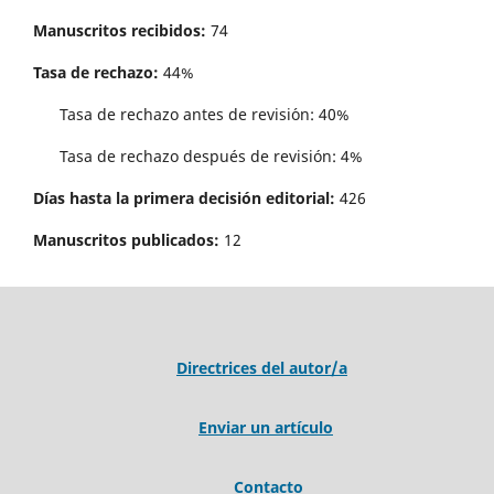
Manuscritos recibidos:
74
Tasa de rechazo:
44%
Tasa de rechazo antes de revisi´on: 40%
Tasa de rechazo después de revisión: 4%
Días hasta la primera decisión editorial:
426
Manuscritos publicados:
12
Directrices del autor/a
Enviar un artículo
Contacto