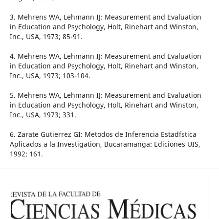
3. Mehrens WA, Lehmann IJ: Measurement and Evaluation
in Education and Psychology, Holt, Rinehart and Winston,
Inc., USA, 1973; 85-91.
4. Mehrens WA, Lehmann IJ: Measurement and Evaluation
in Education and Psychology, Holt, Rinehart and Winston,
Inc., USA, 1973; 103-104.
5. Mehrens WA, Lehmann IJ: Measurement and Evaluation
in Education and Psychology, Holt, Rinehart and Winston,
Inc., USA, 1973; 331.
6. Zarate Gutierrez GI: Metodos de Inferencia Estadfstica
Aplicados a la Investigation, Bucaramanga: Ediciones UIS,
1992; 161.