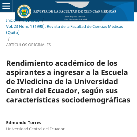
Inicio
/
Archivos
/
Vol. 23 Núm. 1 (1998): Revista de la Facultad de Ciencias Médicas
(Quito)
/
ARTÍCULOS ORIGINALES
Rendimiento académico de los
aspirantes a ingresar a la Escuela
de IVledicina de la Universidad
Central del Ecuador, según sus
características sociodemográficas
Edmundo Torres
Universidad Central del Ecuador