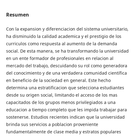
Resumen
Con la expansion y diferenciacion del sistema universitario,
ha disminuido la calidad academica y el prestigio de los
curriculos como respuesta al aumento de la demanda
social. De esta manera, se ha transformando la universidad
en un ente formador de profesionales en relacion al
mercado del trabajo, descuidando su rol como generadora
del conocimiento y de una verdadera comunidad científica
en beneficio de la sociedad en general. Este hecho
determina una estratificacion que selecciona estudiantes
desde su origen social, limitando el acceso de los mas
capacitados de los grupos menos privilegiados a una
educacion a tiempo completo que les impida trabajar para
sostenerse. Estudios recientes indican que la universidad
brinda sus servicios a poblacion proveniente
fundamentalmente de clase media y estratos populares