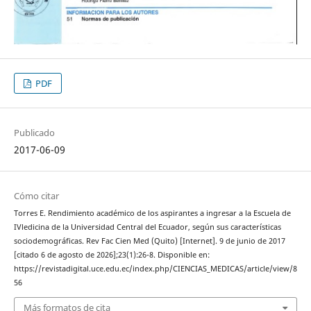
PDF
Publicado
2017-06-09
Cómo citar
Torres E. Rendimiento académico de los aspirantes a ingresar a la Escuela de
IVledicina de la Universidad Central del Ecuador, según sus características
sociodemográficas. Rev Fac Cien Med (Quito) [Internet]. 9 de junio de 2017
[citado 6 de agosto de 2026];23(1):26-8. Disponible en:
https://revistadigital.uce.edu.ec/index.php/CIENCIAS_MEDICAS/article/view/8
56
Más formatos de cita