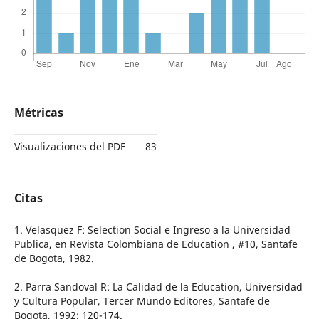
Métricas
Visualizaciones del PDF
83
Citas
1. Velasquez F: Selection Social e Ingreso a la Universidad
Publica, en Revista Colombiana de Education , #10, Santafe
de Bogota, 1982.
2. Parra Sandoval R: La Calidad de la Education, Universidad
y Cultura Popular, Tercer Mundo Editores, Santafe de
Bogota, 1992; 120-174.