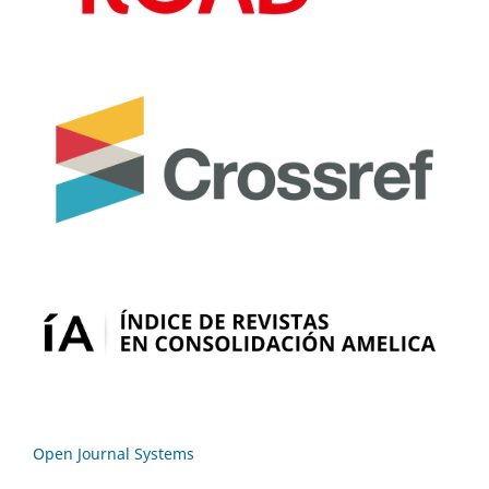
Open Journal Systems