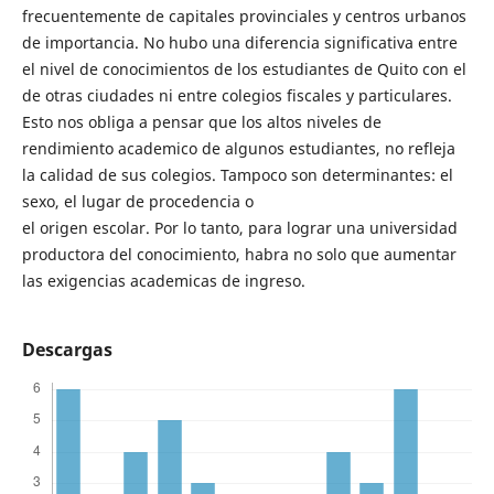
frecuentemente de capitales provinciales y centros urbanos
de importancia. No hubo una diferencia significativa entre
el nivel de conocimientos de los estudiantes de Quito con el
de otras ciudades ni entre colegios fiscales y particulares.
Esto nos obliga a pensar que los altos niveles de
rendimiento academico de algunos estudiantes, no refleja
la calidad de sus colegios. Tampoco son determinantes: el
sexo, el lugar de procedencia o
el origen escolar. Por lo tanto, para lograr una universidad
productora del conocimiento, habra no solo que aumentar
las exigencias academicas de ingreso.
Descargas