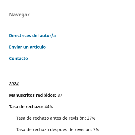
Navegar
Directrices del autor/a
Enviar un artículo
Contacto
2024
Manuscritos recibidos:
87
Tasa de rechazo:
44%
Tasa de rechazo antes de revisi´on: 37%
Tasa de rechazo después de revisión: 7%