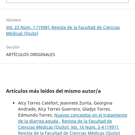
Número
Vol. 23 Núm. 1 (1998): Revista de la Facultad de Ciencias
Médicas (Quito)
Sección
ARTÍCULOS ORIGINALES
Artículos más leídos del mismo autor/a
Alcy Torres Catefort, Jeannete Zurita, Georgina
Andrade, Alcy Torres Guerrero, Gladys Torres,
Edmundo Torres,
Nuevos conceptos en el tratamiento
de la diarrea aguda
,
Revista de la Facultad de
Ciencias Médicas (Quito): Vol. 16 Núm. 3-4 (1991):
Revista de la Facultad de Ciencias Médicas (Quito)