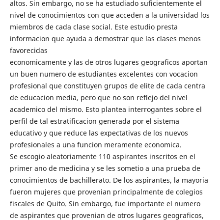
altos. Sin embargo, no se ha estudiado suficientemente el
nivel de conocimientos con que acceden a la universidad los
miembros de cada clase social. Este estudio presta
informacion que ayuda a demostrar que las clases menos
favorecidas
economicamente y las de otros lugares geograficos aportan
un buen numero de estudiantes excelentes con vocacion
profesional que constituyen grupos de elite de cada centra
de educacion media, pero que no son reflejo del nivel
academico del mismo. Esto plantea interrogantes sobre el
perfil de tal estratificacion generada por el sistema
educativo y que reduce las expectativas de los nuevos
profesionales a una funcion meramente economica.
Se escogio aleatoriamente 110 aspirantes inscritos en el
primer ano de medicina y se les sometio a una prueba de
conocimientos de bachillerato. De los aspirantes, la mayoria
fueron mujeres que provenian principalmente de colegios
fiscales de Quito. Sin embargo, fue importante el numero
de aspirantes que provenian de otros lugares geograficos,