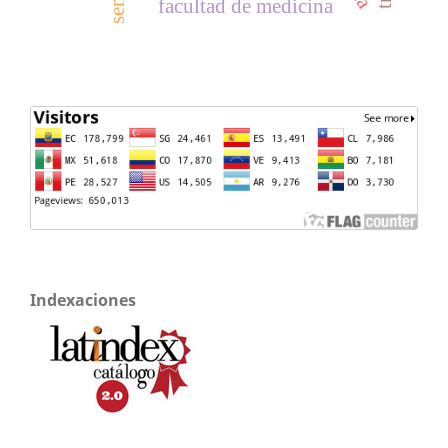
facultad de medicina
Indexaciones