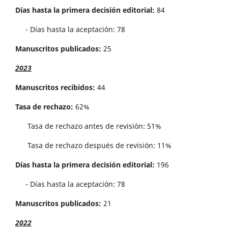
Días hasta la primera decisión editorial:
84
- Días hasta la aceptación: 78
Manuscritos publicados:
25
2023
Manuscritos recibidos:
44
Tasa de rechazo:
62%
Tasa de rechazo antes de revisi´on: 51%
Tasa de rechazo después de revisión: 11%
Días hasta la primera decisión editorial:
196
- Días hasta la aceptación: 78
Manuscritos publicados:
21
2022