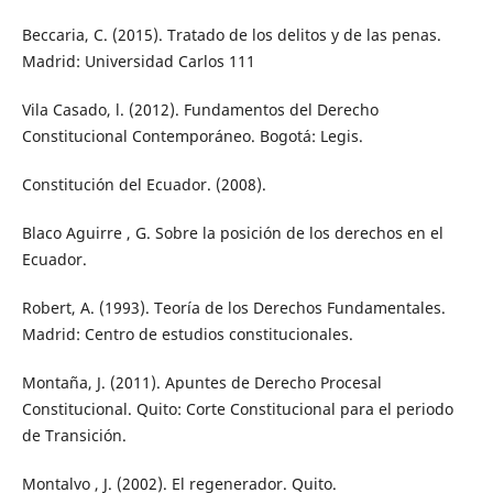
Beccaria, C. (2015). Tratado de los delitos y de las penas.
Madrid: Universidad Carlos 111
Vila Casado, l. (2012). Fundamentos del Derecho
Constitucional Contemporáneo. Bogotá: Legis.
Constitución del Ecuador. (2008).
Blaco Aguirre , G. Sobre la posición de los derechos en el
Ecuador.
Robert, A. (1993). Teoría de los Derechos Fundamentales.
Madrid: Centro de estudios constitucionales.
Montaña, J. (2011). Apuntes de Derecho Procesal
Constitucional. Quito: Corte Constitucional para el periodo
de Transición.
Montalvo , J. (2002). El regenerador. Quito.