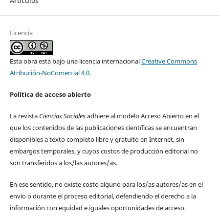
Artículos
Licencia
Esta obra está bajo una licencia internacional
Creative Commons
Atribución-NoComercial 4.0
.
Política de acceso abierto
La revista
Ciencias Sociales
adhiere al modelo Acceso Abierto en el
que los contenidos de las publicaciones científicas se encuentran
disponibles a texto completo libre y gratuito en Internet, sin
embargos temporales, y cuyos costos de producción editorial no
son transferidos a los/las autores/as.
En ese sentido, no existe costo alguno para los/as autores/as en el
envío o durante el proceso editorial, defendiendo el derecho a la
información con equidad e iguales oportunidades de acceso.