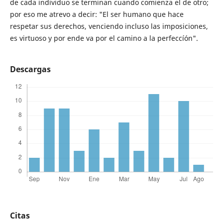
de cada individuo se terminan cuando comienza el de otro;
por eso me atrevo a decir: "El ser humano que hace
respetar sus derechos, venciendo incluso las imposiciones,
es virtuoso y por ende va por el camino a la perfeccíón".
Descargas
Citas