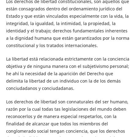
Los derechos de libertad constitucionales, son aquellos que
están consagrados dentro del ordenamiento jurídico del
Estado y que están vinculados especialmente con la vida, la
integridad, la igualdad, la intimidad, la propiedad, la
identidad y el trabajo; derechos fundamentales inherentes
a la dignidad humana que están garantizados por la norma
constitucional y los tratados internacionales.
La libertad está relacionada estrictamente con la conciencia
objetiva y de ninguna manera con el subjetivismo personal;
he ahí la necesidad de la aparición del Derecho que
delimita la libertad de un individuo con la de los demás
conciudadanos y conciudadanas.
Los derechos de libertad son connaturales del ser humano,
razón por la cual todas tas legislaciones del mundo deben
reconocerlos y de manera especial respetarlos, con la
finalidad de alcanzar que todos los miembros del
conglomerado social tengan conciencia, que los derechos