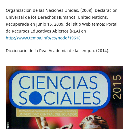
Organización de las Naciones Unidas. (2008). Declaración
Universal de los Derechos Humanos, United Nations.
Recuperada en Junio 15, 2009, del sitio Web temoa: Portal
de Recursos Educativos Abiertos (REA) en
http://www.temoa.info/es/node/19618
Diccionario de la Real Academia de la Lengua. (2014).