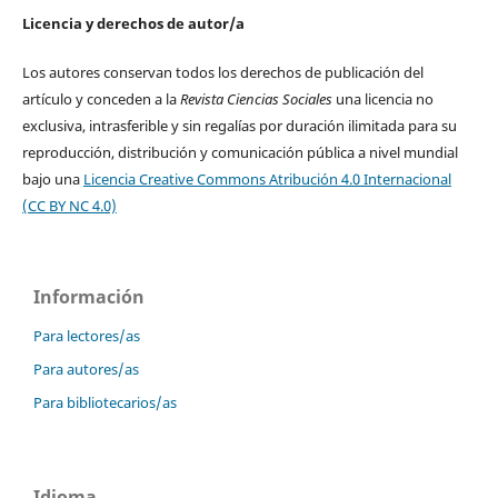
Licencia y derechos de autor/a
Los autores conservan todos los derechos de publicación del
artículo y conceden a la
Revista Ciencias Sociales
una licencia no
exclusiva, intrasferible y sin regalías por duración ilimitada para su
reproducción, distribución y comunicación pública a nivel mundial
bajo una
Licencia Creative Commons Atribución 4.0 Internacional
(CC BY NC 4.0)
Información
Para lectores/as
Para autores/as
Para bibliotecarios/as
Idioma