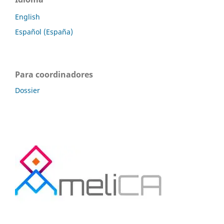
English
Español (España)
Para coordinadores
Dossier