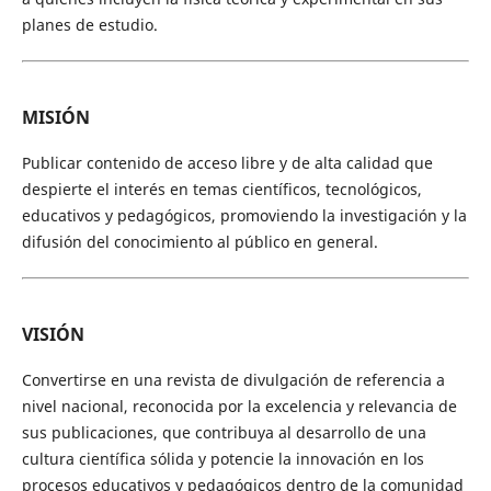
planes de estudio.
MISIÓN
Publicar contenido de acceso libre y de alta calidad que
despierte el interés en temas científicos, tecnológicos,
educativos y pedagógicos, promoviendo la investigación y la
difusión del conocimiento al público en general.
VISIÓN
Convertirse en una revista de divulgación de referencia a
nivel nacional, reconocida por la excelencia y relevancia de
sus publicaciones, que contribuya al desarrollo de una
cultura científica sólida y potencie la innovación en los
procesos educativos y pedagógicos dentro de la comunidad