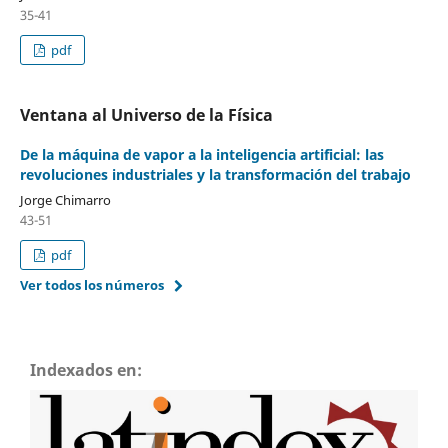
35-41
pdf
Ventana al Universo de la Física
De la máquina de vapor a la inteligencia artificial: las
revoluciones industriales y la transformación del trabajo
Jorge Chimarro
43-51
pdf
Ver todos los números
Indexados en: