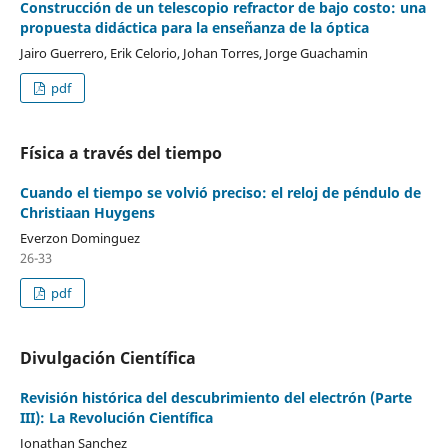
Construcción de un telescopio refractor de bajo costo: una
propuesta didáctica para la enseñanza de la óptica
Jairo Guerrero, Erik Celorio, Johan Torres, Jorge Guachamin
pdf
Física a través del tiempo
Cuando el tiempo se volvió preciso: el reloj de péndulo de
Christiaan Huygens
Everzon Dominguez
26-33
pdf
Divulgación Científica
Revisión histórica del descubrimiento del electrón (Parte
III): La Revolución Científica
Jonathan Sanchez