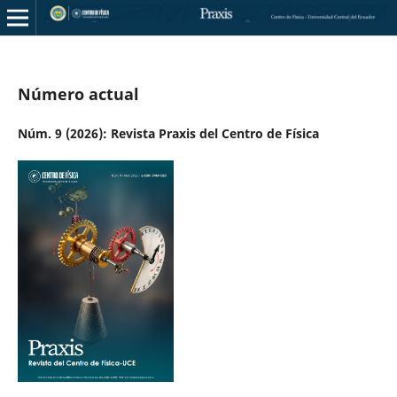
Número actual
Núm. 9 (2026): Revista Praxis del Centro de Física