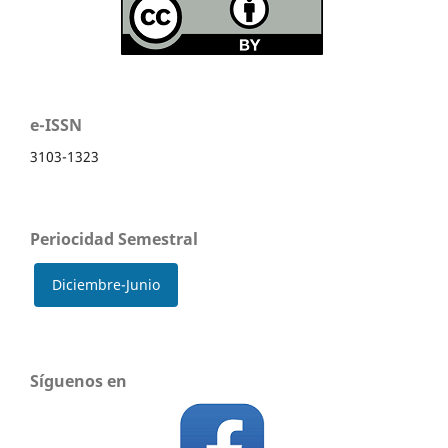
e-ISSN
3103-1323
Periocidad Semestral
Diciembre-Junio
Síguenos en