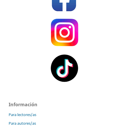
Información
Para lectores/as
Para autores/as