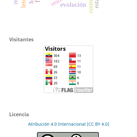
corrosión
evolución
Visitantes
Licencia
Atribución 4.0 Internacional (CC BY 4.0)