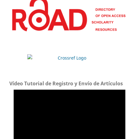
Vídeo Tutorial de Registro y Envío de Artículos