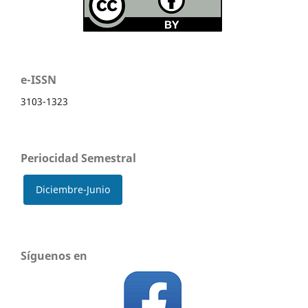
e-ISSN
3103-1323
Periocidad Semestral
Diciembre-Junio
Síguenos en