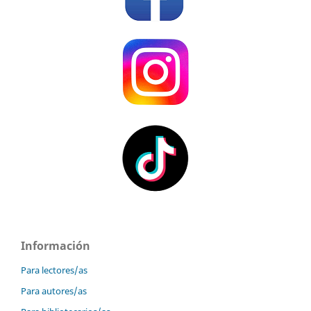
Información
Para lectores/as
Para autores/as