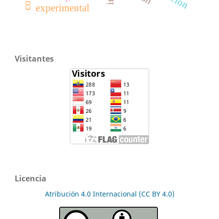
experimental
Visitantes
Licencia
Atribución 4.0 Internacional (CC BY 4.0)