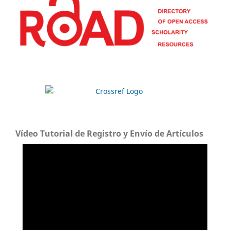
Vídeo Tutorial de Registro y Envío de Artículos