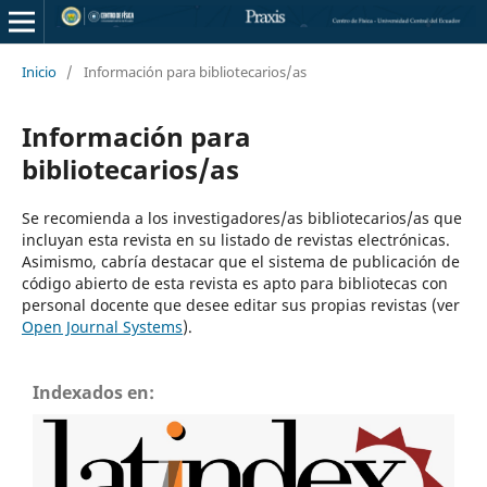
Inicio
/
Información para bibliotecarios/as
Información para
bibliotecarios/as
Se recomienda a los investigadores/as bibliotecarios/as que
incluyan esta revista en su listado de revistas electrónicas.
Asimismo, cabría destacar que el sistema de publicación de
código abierto de esta revista es apto para bibliotecas con
personal docente que desee editar sus propias revistas (ver
Open Journal Systems
).
Indexados en: