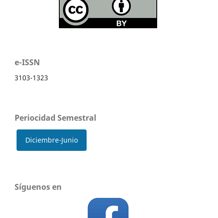
e-ISSN
3103-1323
Periocidad Semestral
Diciembre-Junio
Síguenos en