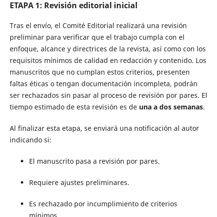
ETAPA 1: Revisión editorial inicial
Tras el envío, el Comité Editorial realizará una revisión
preliminar para verificar que el trabajo cumpla con el
enfoque, alcance y directrices de la revista, así como con los
requisitos mínimos de calidad en redacción y contenido. Los
manuscritos que no cumplan estos criterios, presenten
faltas éticas o tengan documentación incompleta, podrán
ser rechazados sin pasar al proceso de revisión por pares. El
tiempo estimado de esta revisión es de
una a dos semanas
.
Al finalizar esta etapa, se enviará una notificación al autor
indicando si:
El manuscrito pasa a revisión por pares.
Requiere ajustes preliminares.
Es rechazado por incumplimiento de criterios
mínimos.