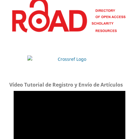
Vídeo Tutorial de Registro y Envío de Artículos