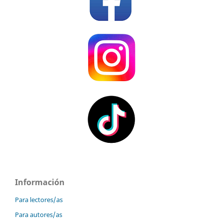
Información
Para lectores/as
Para autores/as