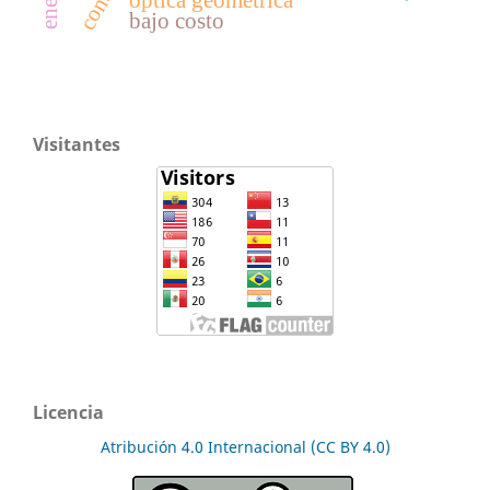
bajo costo
Visitantes
Licencia
Atribución 4.0 Internacional (CC BY 4.0)