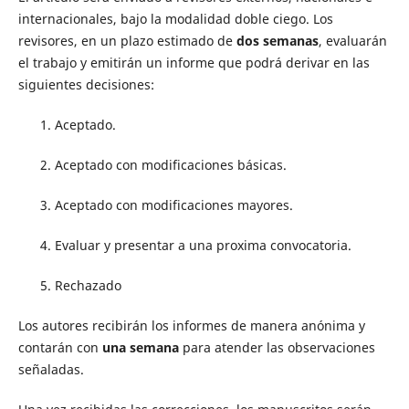
internacionales, bajo la modalidad doble ciego. Los
revisores, en un plazo estimado de
dos semanas
, evaluarán
el trabajo y emitirán un informe que podrá derivar en las
siguientes decisiones:
Aceptado.
Aceptado con modificaciones básicas.
Aceptado con modificaciones mayores.
Evaluar y presentar a una proxima convocatoria.
Rechazado
Los autores recibirán los informes de manera anónima y
contarán con
una semana
para atender las observaciones
señaladas.