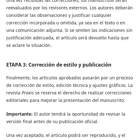
Una vez recibidas las correcciones, los manuscritos serán
reevaluados por los revisores externos. Los autores deberán
considerar las observaciones y justificar cualquier
corrección incorporada u omitida, ya sea en el texto o en
una comunicación adjunta. Si se omiten las indicaciones sin
justificación adecuada, el artículo será devuelto hasta que
se aclare la situación.
ETAPA 3: Corrección de estilo y publicación
Finalmente, los artículos aprobados pasarán por un proceso
de corrección de estilo, edición técnica y ajustes gráficos. La
revista
Praxis
se reserva el derecho de realizar correcciones
editoriales para mejorar la presentación del manuscrito.
Importante:
El autor tendrá la oportunidad de revisar la
versión final antes de su publicación oficial.
Una vez aceptado, el artículo podrá ser reproducido, y el