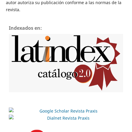
autor autoriza su publicación conforme a las normas de la
revista.
Indexados en: