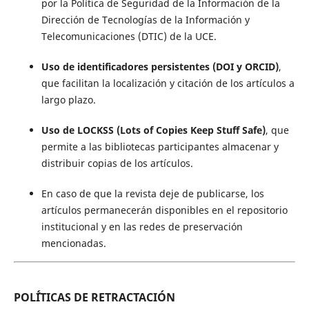
por la Política de Seguridad de la Información de la
Dirección de Tecnologías de la Información y
Telecomunicaciones (DTIC) de la UCE.
Uso de identificadores persistentes
(DOI y ORCID)
,
que facilitan la localización y citación de los artículos a
largo plazo.
Uso de
LOCKSS (Lots of Copies Keep Stuff Safe)
, que
permite a las bibliotecas participantes almacenar y
distribuir copias de los artículos.
En caso de que la revista deje de publicarse, los
artículos permanecerán disponibles en el repositorio
institucional y en las redes de preservación
mencionadas.
POL´ÍTICAS DE RETRACTACIÓN