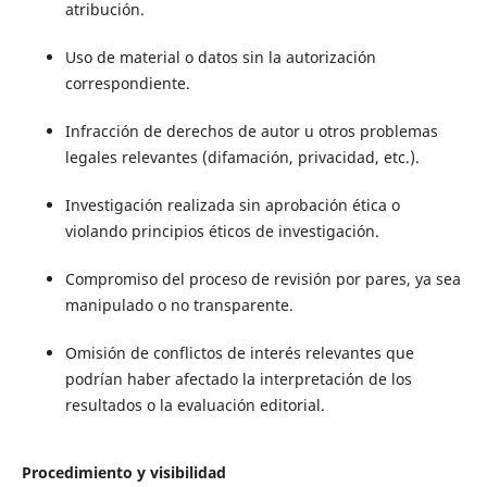
atribución.
Uso de material o datos sin la autorización
correspondiente.
Infracción de derechos de autor u otros problemas
legales relevantes (difamación, privacidad, etc.).
Investigación realizada sin aprobación ética o
violando principios éticos de investigación.
Compromiso del proceso de revisión por pares, ya sea
manipulado o no transparente.
Omisión de conflictos de interés relevantes que
podrían haber afectado la interpretación de los
resultados o la evaluación editorial.
Procedimiento y visibilidad