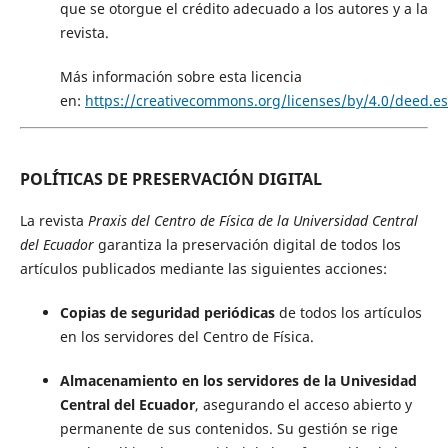
que se otorgue el crédito adecuado a los autores y a la
revista.
Más información sobre esta licencia
en:
https://creativecommons.org/licenses/by/4.0/deed.es
POL´ÍTICAS DE PRESERVACIÓN DIGITAL
La revista
Praxis del Centro de Física de la Universidad Central
del Ecuador
garantiza la preservación digital de todos los
artículos publicados mediante las siguientes acciones:
Copias de seguridad periódicas
de todos los artículos
en los servidores del Centro de Física.
Almacenamiento en los servidores de la Univesidad
Central del Ecuador
, asegurando el acceso abierto y
permanente de sus contenidos. Su gestión se rige