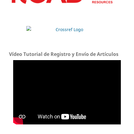
Vídeo Tutorial de Registro y Envío de Artículos