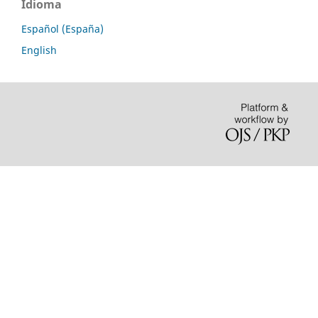
Idioma
Español (España)
English