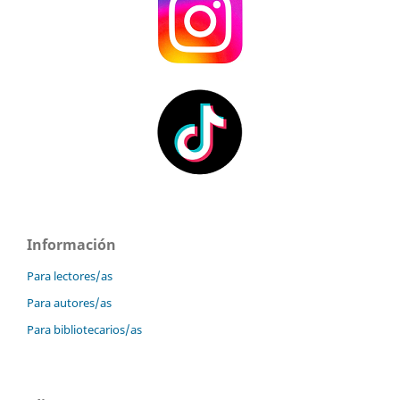
Información
Para lectores/as
Para autores/as
Para bibliotecarios/as