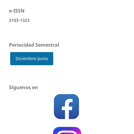
e-ISSN
3103-1323
Periocidad Semestral
Diciembre-Junio
Síguenos en