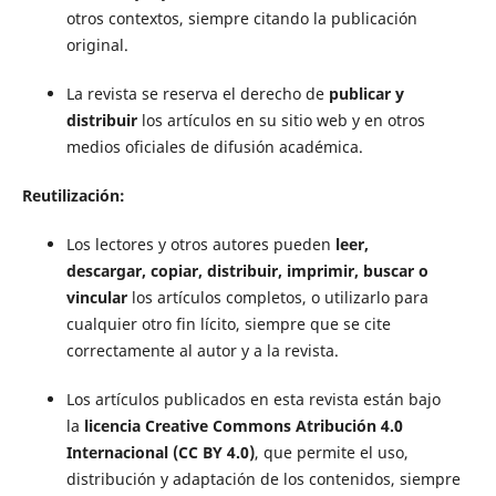
otros contextos, siempre citando la publicación
original.
La revista se reserva el derecho de
publicar y
distribuir
los artículos en su sitio web y en otros
medios oficiales de difusión académica.
Reutilización:
Los lectores y otros autores pueden
leer,
descargar,
copiar, distribuir, imprimir, buscar o
vincular
los artículos completos, o utilizarlo para
cualquier otro fin lícito, siempre que se cite
correctamente al autor y a la revista.
Los artículos publicados en esta revista están bajo
la
licencia Creative Commons Atribución 4.0
Internacional (CC BY 4.0)
, que permite el uso,
distribución y adaptación de los contenidos, siempre