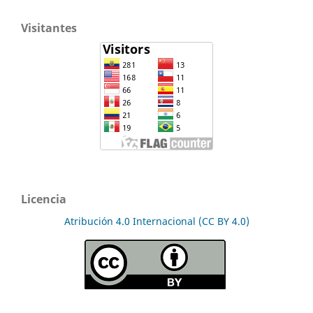
Visitantes
Licencia
Atribución 4.0 Internacional (CC BY 4.0)