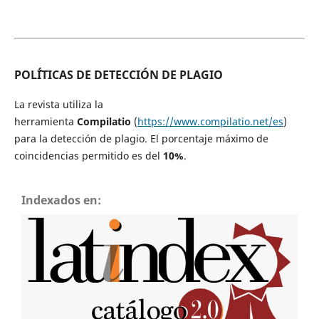
POL´ÍTICAS DE
DETECCIÓN DE PLAGIO
La revista utiliza la
herramienta
Compilatio
(
https://www.compilatio.net/es
)
para la detección de plagio. El porcentaje máximo de
coincidencias permitido es del
10%
.
Indexados en: