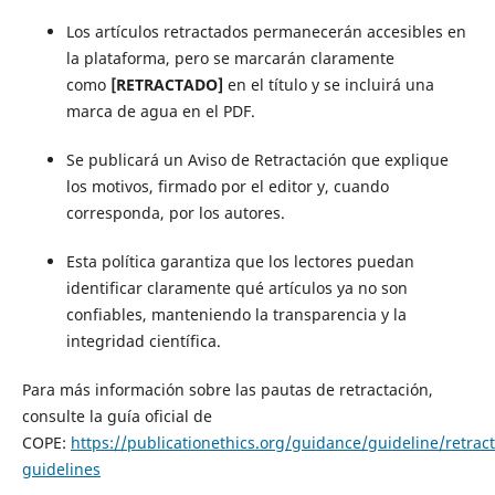
Los artículos retractados permanecerán accesibles en
la plataforma, pero se marcarán claramente
como
[RETRACTADO]
en el título y se incluirá una
marca de agua en el PDF.
Se publicará un Aviso de Retractación que explique
los motivos, firmado por el editor y, cuando
corresponda, por los autores.
Esta política garantiza que los lectores puedan
identificar claramente qué artículos ya no son
confiables, manteniendo la transparencia y la
integridad científica.
Para más información sobre las pautas de retractación,
consulte la guía oficial de
COPE:
https://publicationethics.org/guidance/guideline/retract
guidelines