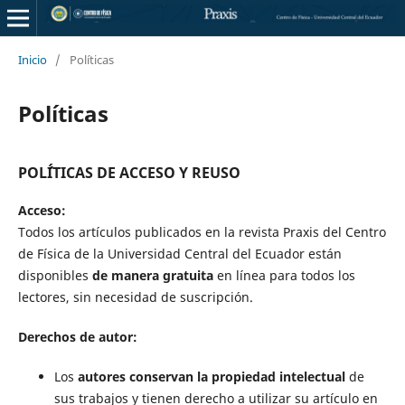
Inicio
/
Políticas
Políticas
POL´ÍTICAS DE ACCESO Y REUSO
Acceso:
Todos los artículos publicados en la revista Praxis del Centro
de Física de la Universidad Central del Ecuador están
disponibles
de manera gratuita
en línea para todos los
lectores, sin necesidad de suscripción.
Derechos de autor:
Los
autores conservan la propiedad intelectual
de
sus trabajos y tienen derecho a utilizar su artículo en