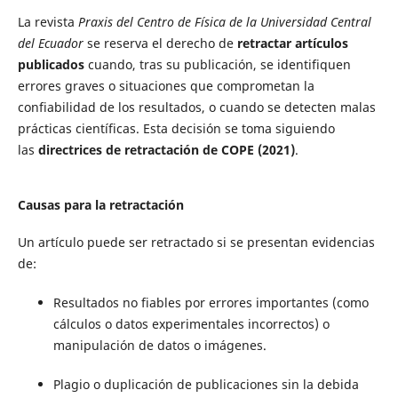
La revista
Praxis del Centro de Física de la Universidad Central
del Ecuador
se reserva el derecho de
retractar artículos
publicados
cuando, tras su publicación, se identifiquen
errores graves o situaciones que comprometan la
confiabilidad de los resultados, o cuando se detecten malas
prácticas científicas. Esta decisión se toma siguiendo
las
directrices de retractación de COPE (2021)
.
Causas para la retractación
Un artículo puede ser retractado si se presentan evidencias
de:
Resultados no fiables por errores importantes (como
cálculos o datos experimentales incorrectos) o
manipulación de datos o imágenes.
Plagio o duplicación de publicaciones sin la debida