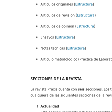
Artículos originales (
Estructura
)
Artículos de revisión (
Estructura
)
Artículos de opinión (
Estructura
)
Ensayos (
Estructura
)
Notas técnicas (
Estructura
)
Artículo metodológico (Practica de Laborato
SECCIONES DE LA REVISTA
La revista Praxis cuenta con
seis
secciones. Los 
cualquiera de las siguientes secciones de la revi
Actualidad