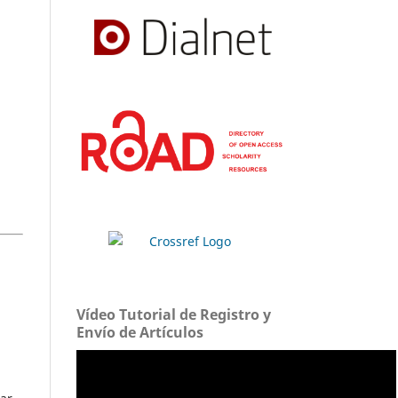
Vídeo Tutorial de Registro y
Envío de Artículos