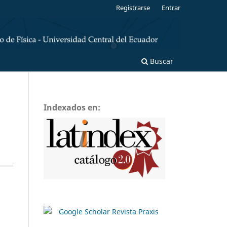
Registrarse
Entrar
Buscar
Indexados en: