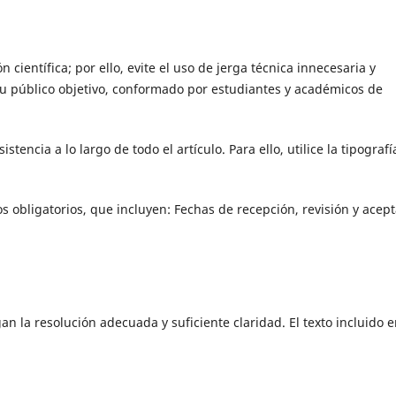
 científica; por ello, evite el uso de jerga técnica innecesaria y
u público objetivo, conformado por estudiantes y académicos de
encia a lo largo de todo el artículo. Para ello, utilice la tipografí
 obligatorios, que incluyen: Fechas de recepción, revisión y acept
an la resolución adecuada y suficiente claridad. El texto incluido 