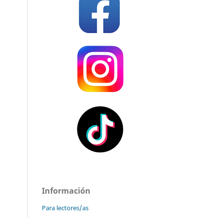
Información
Para lectores/as