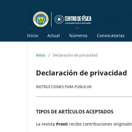
Inicio
Actual
Números
Convocatorias
Inicio
/
Declaración de privacidad
Declaración de privacidad
INSTRUCCIONES PARA PUBLICAR
TIPOS DE ARTÍCULOS ACEPTADOS
La revista
Praxis
recibe contribuciones originales