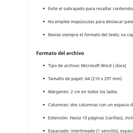
Evite el subrayado para resaltar contenido
No emplee mayúsculas para destacar pala
Revise siempre el formato del texto; no cop
Formato del archivo
Tipo de archivo: Microsoft Word (.docx)
Tamaño de papel: A4 (210 x 297 mm)
Márgenes: 2 cm en todos los lados
Columnas: dos columnas con un espacio de
Extensión: Hasta 10 páginas (carillas), inc
Espaciado: interlineado (1 sencillo), espaci