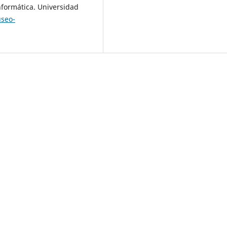
Informática. Universidad
seo-