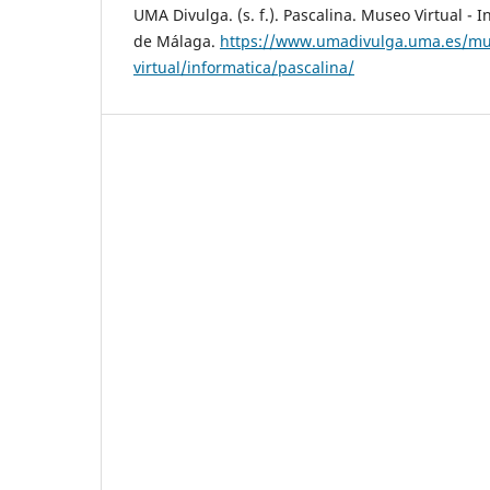
UMA Divulga. (s. f.). Pascalina. Museo Virtual - 
de Málaga.
https://www.umadivulga.uma.es/mu
virtual/informatica/pascalina/