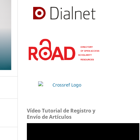
Vídeo Tutorial de Registro y
Envío de Artículos