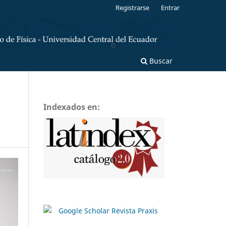
Registrarse
Entrar
Buscar
Indexados en: