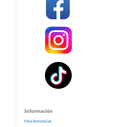
Información
Para lectores/as