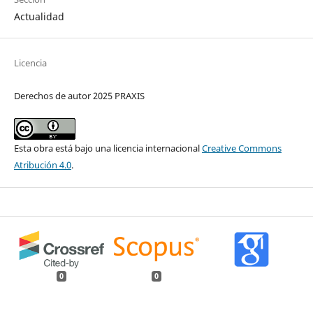
Actualidad
Licencia
Derechos de autor 2025 PRAXIS
Esta obra está bajo una licencia internacional
Creative Commons
Atribución 4.0
.
0
0