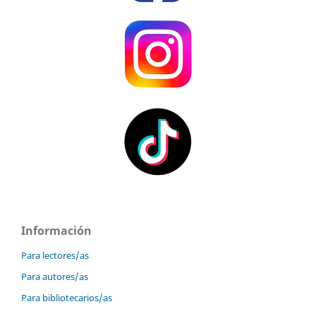
Información
Para lectores/as
Para autores/as
Para bibliotecarios/as