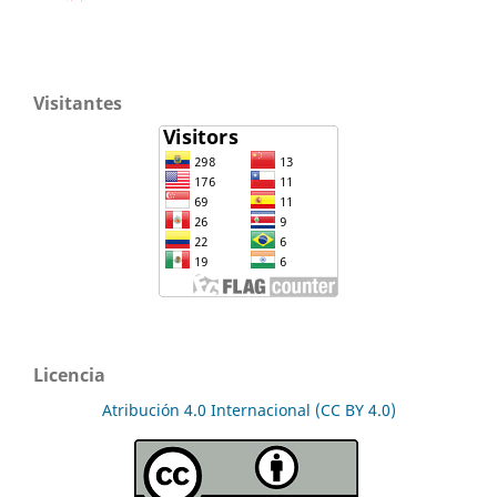
Visitantes
Licencia
Atribución 4.0 Internacional (CC BY 4.0)