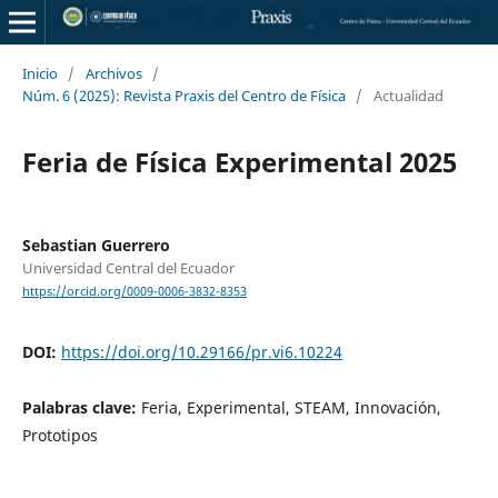
Inicio
/
Archivos
/
Núm. 6 (2025): Revista Praxis del Centro de Física
/
Actualidad
Feria de Física Experimental 2025
Sebastian Guerrero
Universidad Central del Ecuador
https://orcid.org/0009-0006-3832-8353
DOI:
https://doi.org/10.29166/pr.vi6.10224
Palabras clave:
Feria, Experimental, STEAM, Innovación,
Prototipos