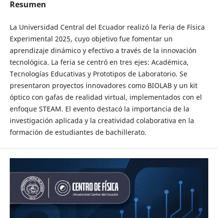
Resumen
La Universidad Central del Ecuador realizó la Feria de Física
Experimental 2025, cuyo objetivo fue fomentar un
aprendizaje dinámico y efectivo a través de la innovación
tecnológica. La feria se centró en tres ejes: Académica,
Tecnologías Educativas y Prototipos de Laboratorio. Se
presentaron proyectos innovadores como BIOLAB y un kit
óptico con gafas de realidad virtual, implementados con el
enfoque STEAM. El evento destacó la importancia de la
investigación aplicada y la creatividad colaborativa en la
formación de estudiantes de bachillerato.