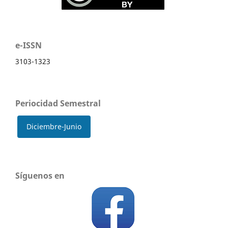
e-ISSN
3103-1323
Periocidad Semestral
Diciembre-Junio
Síguenos en