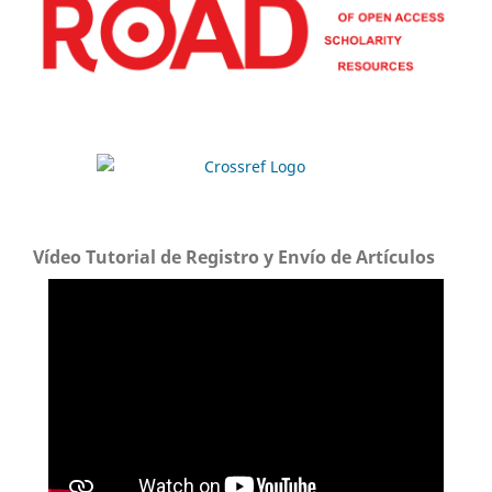
Vídeo Tutorial de Registro y Envío de Artículos